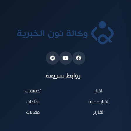
روابط سريعة
اخبار
تحقيقات
اخبار محلية
لقاءات
تقارير
مقالات