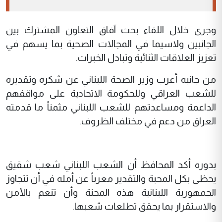
وجرى خلال اللقاء بحث آفاق التعاون المشترك بين
الجانبين ولاسيما في المجالات الصحية بما يسهم في
تعزيز العلاقات الثنائية وتبادل الخبرات.
من جانبه أعرب وزير الصحة اللبناني عن شكره وتقديره
للشعب العراقي وللحكومة الاتحادية على مواقفهم
الداعمة ومساعدتهم للشعب اللبناني مثمناً ما قدمته
العراق من دعم في مختلف الظروف.
بدوره أكد المحافظ أن الشعب اللبناني شعب شقيق
يحظى بكل المحبة والتقدير معرباً عن أمله في أن تتجاوز
الجمهورية اللبنانية هذه المحنة وأن تنعم بالأمن
والاستقرار بما يحقق تطلعات شعبها.