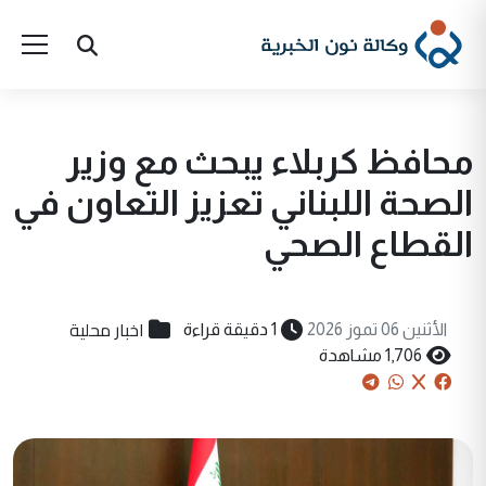
محافظ كربلاء يبحث مع وزير
الصحة اللبناني تعزيز التعاون في
القطاع الصحي
اخبار محلية
الأثنين 06 تموز 2026
1 دقيقة قراءة
1,706 مشاهدة