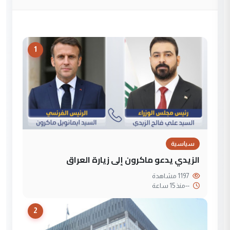
1
سياسية
الزيدي يدعو ماكرون إلى زيارة العراق
1197 مشاهدة
--
منذ 15 ساعة
2