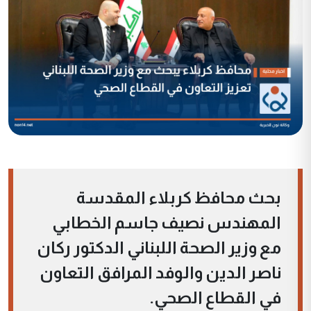
بحث محافظ كربلاء المقدسة
المهندس نصيف جاسم الخطابي
مع وزير الصحة اللبناني الدكتور ركان
ناصر الدين والوفد المرافق التعاون
في القطاع الصحي.