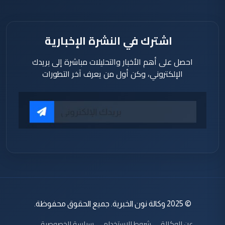
اشترك في النشرة الإخبارية
احصل على أهم الأخبار والتحليلات مباشرة إلى بريدك
الإلكتروني، وكن أول من يعرف آخر التطورات
© 2025 وكالة نون الخبرية. جميع الحقوق محفوظة.
عن الوكالة
شروط الاستخدام
سياسة الخصوصية