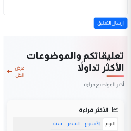
إرسال التعليق
تعليقاتكم والموضوعات
الأكثر تداولاً
عرض
الكل
أكثر المواضيع قراءة
الأكثر قراءة
اليوم
الأسبوع
الشهر
سنة