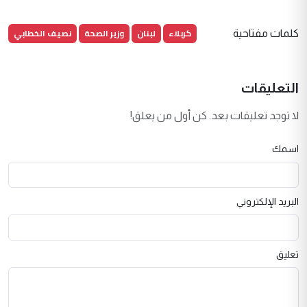
كربلاء
لبنان
وزير الصحة
نصيف الخطابي
كلمات مفتاحية
التعليقات
لا توجد تعليقات بعد. كن أول من يعلق!
اسمك
البريد الإلكتروني
تعليق