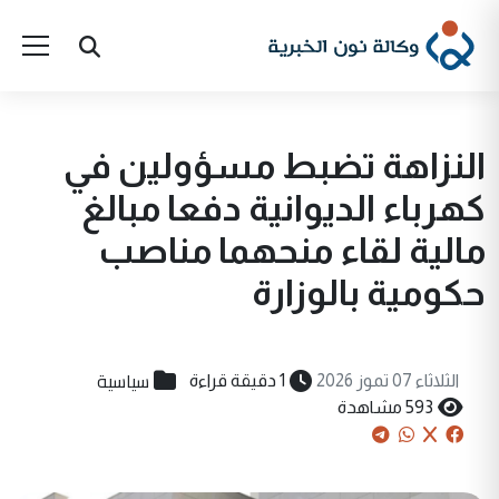
النزاهة تضبط مسؤولين في
كهرباء الديوانية دفعا مبالغ
مالية لقاء منحهما مناصب
حكومية بالوزارة
سياسية
الثلاثاء 07 تموز 2026
1 دقيقة قراءة
593 مشاهدة