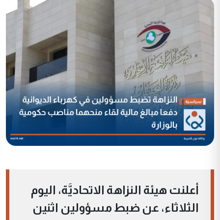
أعلنت هيئة النزاهة الاتحاديَّة، اليوم
الثلاثاء، عن ضبط مسؤولين اثنين