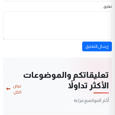
تعليق
إرسال التعليق
تعليقاتكم والموضوعات
الأكثر تداولاً
عرض
الكل
أكثر المواضيع قراءة