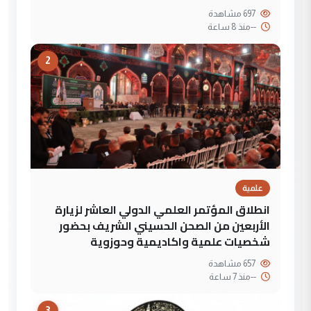
697 مشاهدة
--
منذ 8 ساعة
2
علمية
انطلاق المؤتمر العلمي الدولي العاشر لزيارة
الأربعين من الصحن الحسيني الشريف بحضور
شخصيات علمية واكاديمية وحوزوية
657 مشاهدة
--
منذ 7 ساعة
3