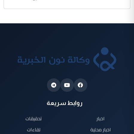
روابط سريعة
اخبار
تحقيقات
اخبار محلية
لقاءات