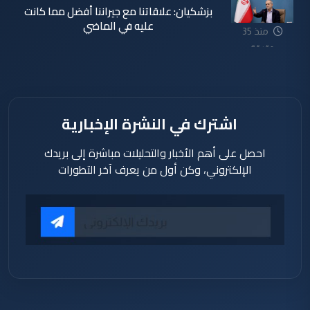
بزشكيان: علاقاتنا مع جيراننا أفضل مما كانت
عليه في الماضي
منذ 35
دقيقة
اشترك في النشرة الإخبارية
احصل على أهم الأخبار والتحليلات مباشرة إلى بريدك
الإلكتروني، وكن أول من يعرف آخر التطورات