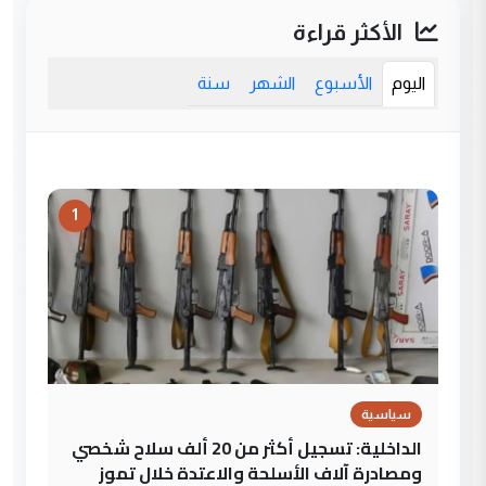
الأكثر قراءة
اليوم
الأسبوع
الشهر
سنة
1
سياسية
الداخلية: تسجيل أكثر من 20 ألف سلاح شخصي
ومصادرة آلاف الأسلحة والاعتدة خلال تموز