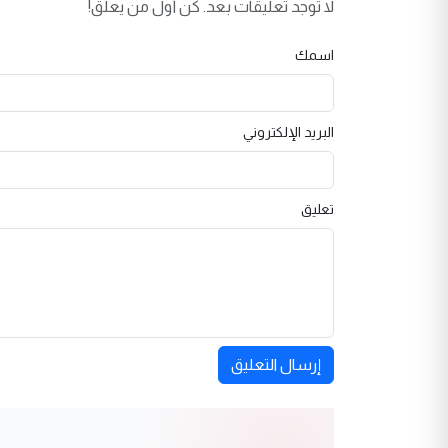
لا توجد تعليقات بعد. كن أول من يعلق!
اسمك
البريد الإلكتروني
تعليق
إرسال التعليق