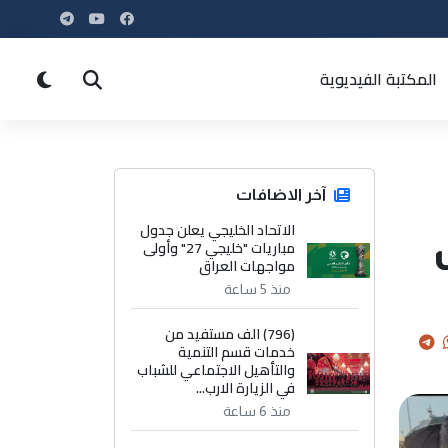
المكتبة الفيديوية
آخر الاضافات
الاتحاد الخليجي يعلن جدول
مباريات "خليجي 27" وأولى
مواجهات العراق
منذ 5 ساعة
(796) الف مستفيد من
خدمات قسم التنمية
والتأهيل الاجتماعي للشباب
في الزيارة الارب...
منذ 6 ساعة