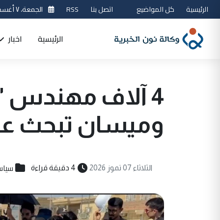
الرئيسية
كل المواضيع
اتصل بنا
RSS
الجمعة، ٧ أغسطس 2026
الرئيسية
اخبار
4 آلاف مهندس "
وميسان تبحث عن
سياس
الثلاثاء 07 تموز 2026
4 دقيقة قراءة