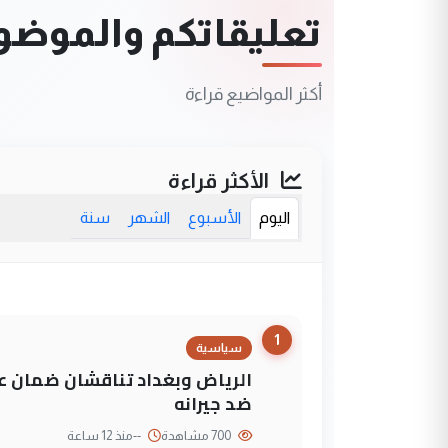
تعليقاتكم والموضوعا
أكثر المواضيع قراءة
الأكثر قراءة
اليوم
الأسبوع
الشهر
سنة
1
سياسية
الرياض وبغداد تناقشان ضمان عد
ضد جيرانه
700 مشاهدة
--
منذ 12 ساعة