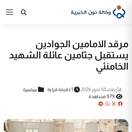
مرقد الامامين الجوادين
يستقبل جثامين عائلة الشهيد
الخامنئي
سياسية
الأربعاء 08 تموز 2026
1 دقيقة قراءة
979 مشاهدة