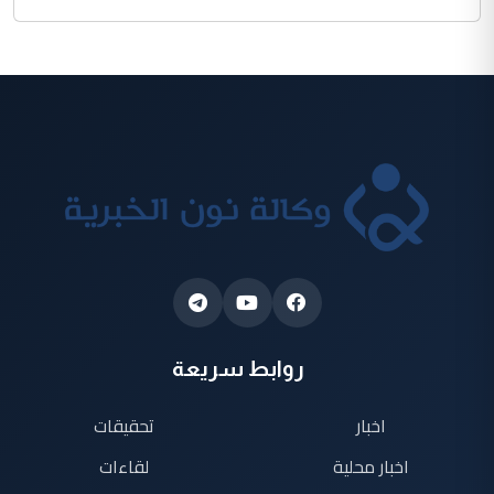
روابط سريعة
اخبار
تحقيقات
اخبار محلية
لقاءات