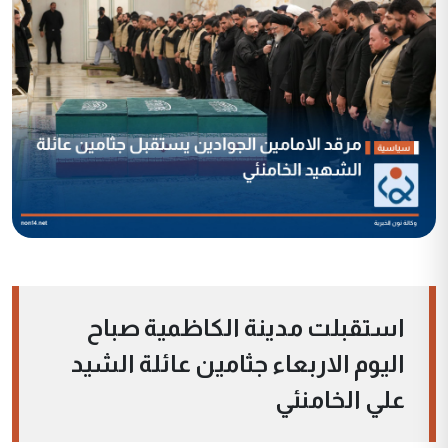
استقبلت مدينة الكاظمية صباح
اليوم الاربعاء جثامين عائلة الشيد
علي الخامنئي