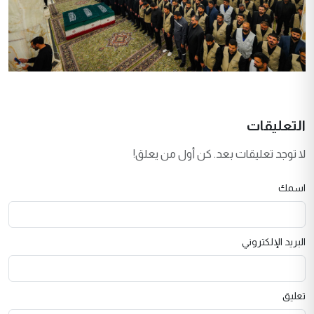
التعليقات
لا توجد تعليقات بعد. كن أول من يعلق!
اسمك
البريد الإلكتروني
تعليق