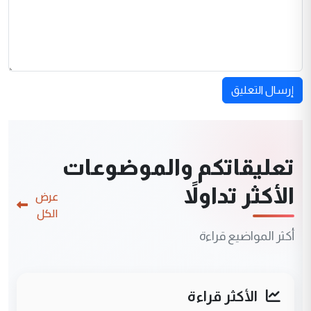
إرسال التعليق
تعليقاتكم والموضوعات
الأكثر تداولاً
عرض
الكل
أكثر المواضيع قراءة
الأكثر قراءة