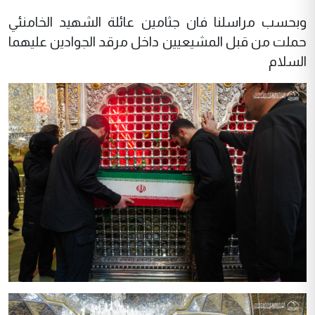
وبحسب مراسلنا فان جثامين عائلة الشهيد الخامنئي
حملت من قبل المشيعيين داخل مرقد الجوادين عليهما
السلام