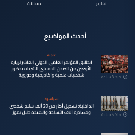
تقارير
مقالات
أحدث المواضيع
علمية
انطلاق المؤتمر العلمي الدولي العاشر لزيارة
الأربعين من الصحن الحسيني الشريف بحضور
شخصيات علمية واكاديمية وحوزوية
منذ 3 ساعة
سياسية
الداخلية: تسجيل أكثر من 20 ألف سلاح شخصي
ومصادرة آلاف الأسلحة والاعتدة خلال تموز
منذ 5 ساعة