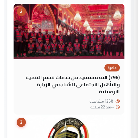
2
علمية
(796) الف مستفيد من خدمات قسم التنمية
والتأهيل الاجتماعي للشباب في الزيارة
الاربعينية
1288 مشاهدة
--
منذ 22 ساعة
3