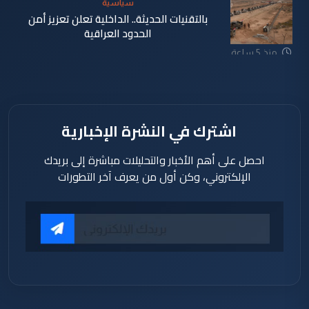
سياسية
بالتقنيات الحديثة.. الداخلية تعلن تعزيز أمن
الحدود العراقية
منذ 5 ساعة
اشترك في النشرة الإخبارية
احصل على أهم الأخبار والتحليلات مباشرة إلى بريدك
الإلكتروني، وكن أول من يعرف آخر التطورات