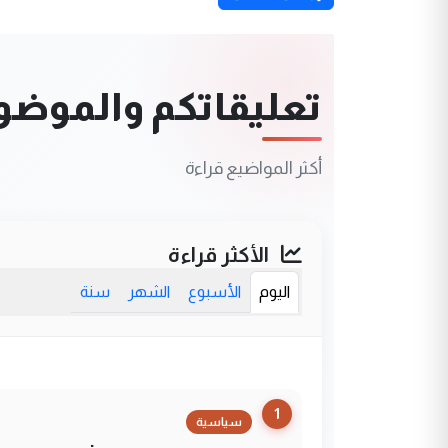
تعليقاتكم والموضوعا
أكثر المواضيع قراءة
الأكثر قراءة
اليوم
الأسبوع
الشهر
سنة
1
سياسية