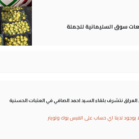
ات سوق السليمانية للجملة
لى العراق نتشرف بلقاء السيد احمد الصافي في العتبات الحسنية
ا يوجود لدينا اي حساب على الفيس بوك وتويتر