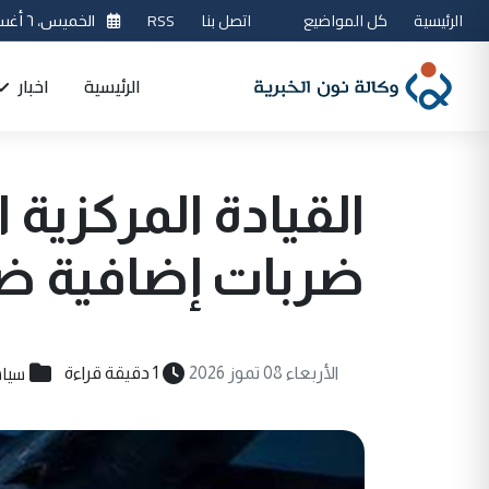
الرئيسية
كل المواضيع
اتصل بنا
RSS
الخميس، ٦ أغسطس 2026
الرئيسية
اخبار
القيادة المركزية 
ضربات إضافية ضد
سيا
الأربعاء 08 تموز 2026
1 دقيقة قراءة