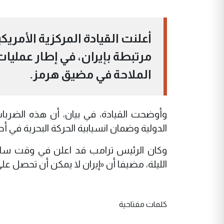
أعلنت القيادة المركزية الأمر
مرتبطة بإيران، في إطار عمليا
الملاحة في مضيق هرمز.
وأوضحت القيادة، في بيان، أن هذه الضر
الدولية وضمان انسيابية الحركة البحرية في أحد
وكان الرئيس ترامب قد اعلن في وقت ساب
الليلة، مضيفا أن «إيران لا يمكن أن تحصل عل
كلمات مفتاحية