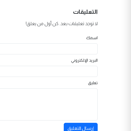
التعليقات
لا توجد تعليقات بعد. كن أول من يعلق!
اسمك
البريد الإلكتروني
تعليق
إرسال التعليق