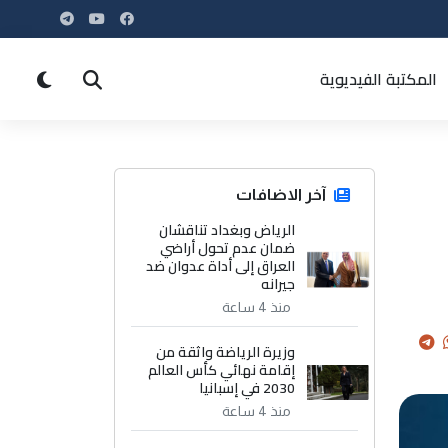
المكتبة الفيديوية
آخر الاضافات
الرياض وبغداد تناقشان
ضمان عدم تحول أراضي
العراق إلى أداة عدوان ضد
جيرانه
منذ 4 ساعة
وزيرة الرياضة واثقة من
إقامة نهائي كأس العالم
2030 في إسبانيا
منذ 4 ساعة