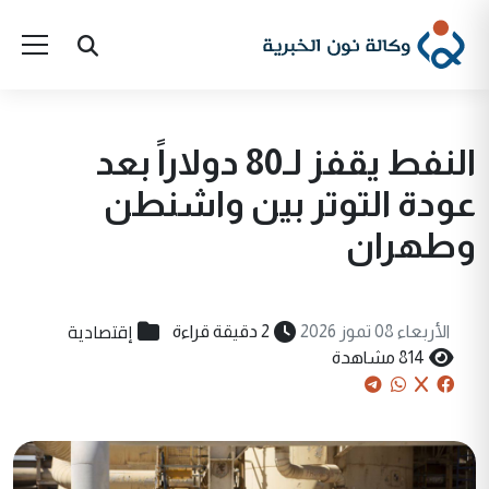
النفط يقفز لـ80 دولاراً بعد
عودة التوتر بين واشنطن
وطهران
إقتصادية
الأربعاء 08 تموز 2026
2 دقيقة قراءة
814 مشاهدة