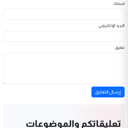
اسمك
البريد الإلكتروني
تعليق
إرسال التعليق
تعليقاتكم والموضوعات