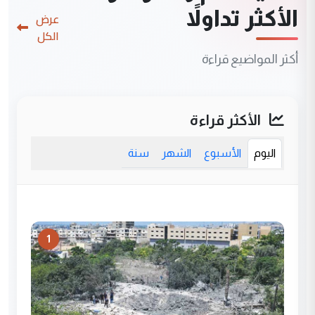
الأكثر تداولاً
عرض
الكل
أكثر المواضيع قراءة
الأكثر قراءة
اليوم
الأسبوع
الشهر
سنة
1