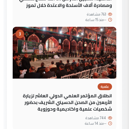
ومصادرة آلاف الأسلحة والاعتدة خلال تموز
763 مشاهدة
--
منذ 15 ساعة
3
علمية
انطلاق المؤتمر العلمي الدولي العاشر لزيارة
الأربعين من الصحن الحسيني الشريف بحضور
شخصيات علمية واكاديمية وحوزوية
744 مشاهدة
--
منذ 14 ساعة