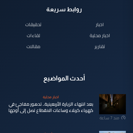
روابط سريعة
اخبار
تحقيقات
اخبار محلية
لقاءات
تقارير
مقالات
أحدث المواضيع
اخبار محلية
بعد انتهاء الزيارة الأربعينية.. تدهور مفاجئ في
كهرباء كربلاء وساعات الانقطاع تصل إلى أوجها
منذ 7 ساعة