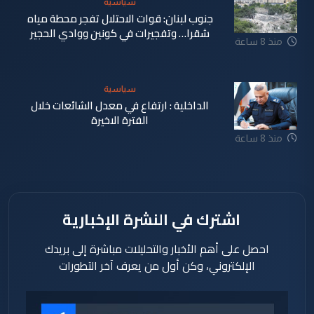
سياسية
جنوب لبنان: قوات الاحتلال تفجر محطة مياه
شقرا… وتفجيرات في كونين ووادي الحجير
منذ 8 ساعة
سياسية
الداخلية : ارتفاع في معدل الشائعات خلال
الفترة الاخيرة
منذ 8 ساعة
اشترك في النشرة الإخبارية
احصل على أهم الأخبار والتحليلات مباشرة إلى بريدك
الإلكتروني، وكن أول من يعرف آخر التطورات