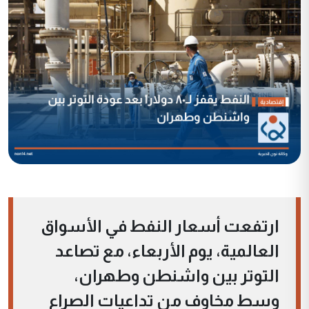
ارتفعت أسعار النفط في الأسواق
العالمية، يوم الأربعاء، مع تصاعد
التوتر بين واشنطن وطهران،
وسط مخاوف من تداعيات الصراع