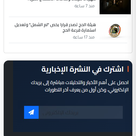
منذ 7 ساعة
هيئة الحج تصدر قرارا يخص "لم الشمل" وتعديل
استمارة قرعة الحج
منذ 17 ساعة