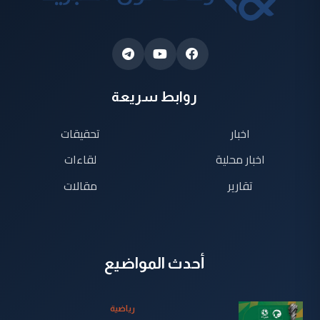
روابط سريعة
اخبار
تحقيقات
اخبار محلية
لقاءات
تقارير
مقالات
أحدث المواضيع
رياضية