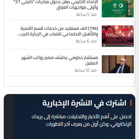
الاتحاد الخليجي يعلن جدول مباريات "خليجي 27"
وأولى مواجهات العراق
منذ 5 ساعة
(796) الف مستفيد من خدمات قسم التنمية
والتأهيل الاجتماعي للشباب في الزيارة الارب...
منذ 6 ساعة
مستشار حكومي يكشف مصير رواتب الشهر
المقبل
منذ 12 ساعة