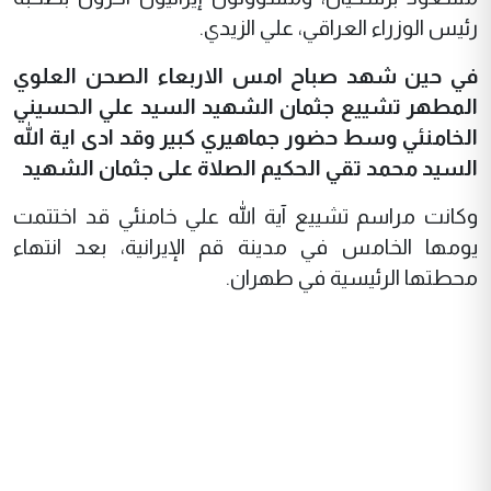
رئيس الوزراء العراقي، علي الزيدي.
في حين شهد صباح امس الاربعاء الصحن العلوي
المطهر تشييع جثمان الشهيد السيد علي الحسيني
الخامنئي وسط حضور جماهيري كبير وقد ادى اية الله
السيد محمد تقي الحكيم الصلاة على جثمان الشهيد
وكانت مراسم تشييع آية الله علي خامنئي قد اختتمت
يومها الخامس في مدينة قم الإيرانية، بعد انتهاء
محطتها الرئيسية في طهران.