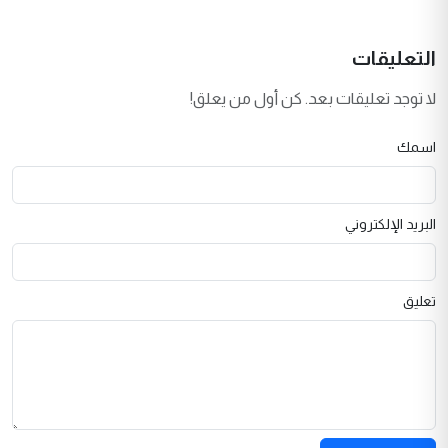
التعليقات
لا توجد تعليقات بعد. كن أول من يعلق!
اسمك
البريد الإلكتروني
تعليق