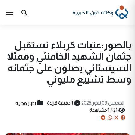
بالصور:عتبات كربلاء تستقبل
جثمان الشهيد الخامنئي وممثلا
السيستاني يصلون على جثمانه
وسط تشييع مليوني
اخبار محلية
الخميس 09 تموز 2026
1 دقيقة قراءة
1,421 مشاهدة