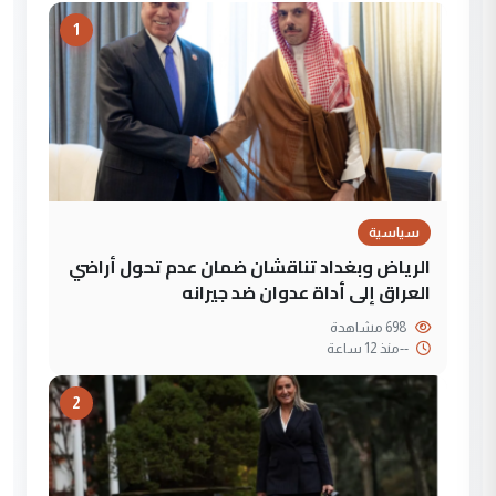
1
سياسية
الرياض وبغداد تناقشان ضمان عدم تحول أراضي
العراق إلى أداة عدوان ضد جيرانه
698 مشاهدة
--
منذ 12 ساعة
2