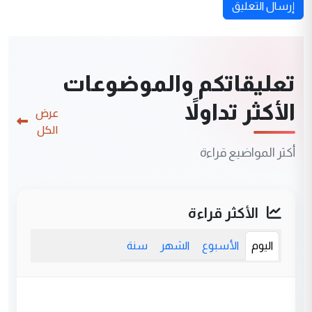
إرسال التعليق
تعليقاتكم والموضوعات
الأكثر تداولاً
عرض
الكل
أكثر المواضيع قراءة
الأكثر قراءة
اليوم
الأسبوع
الشهر
سنة