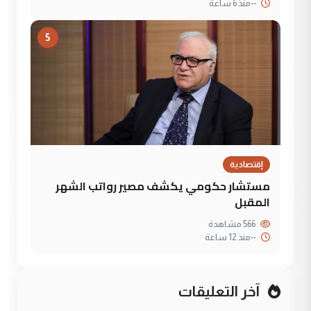
--
منذ 6 ساعة
5
إقتصادية
مستشار حكومي يكشف مصير رواتب الشهر
المقبل
566 مشاهدة
--
منذ 12 ساعة
آخر التعليقات