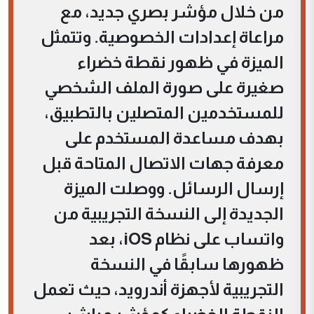
من خلال مؤشر بصري جديد، مع
مراعاة إعدادات الخصوصية. وتتمثل
الميزة في ظهور نقطة خضراء
صغيرة على صورة الملف الشخصي
للمستخدمين المتصلين بالتطبيق،
بهدف مساعدة المستخدم على
معرفة جهات الاتصال المتاحة قبل
إرسال الرسائل. ووصلت الميزة
الجديدة إلى النسخة التجريبية من
واتساب على نظام iOS، بعد
ظهورها سابقًا في النسخة
التجريبية لأجهزة أندرويد، حيث تعمل