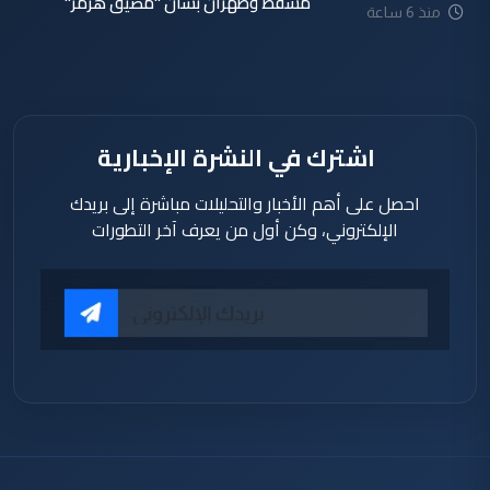
مسقط وطهران بشأن "مضيق هرمز"
منذ 6 ساعة
اشترك في النشرة الإخبارية
احصل على أهم الأخبار والتحليلات مباشرة إلى بريدك
الإلكتروني، وكن أول من يعرف آخر التطورات