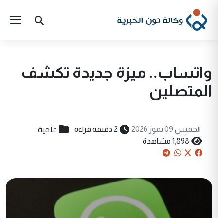
واتساب.. ميزة جديدة تكشف
المتصلين
علمية
الخميس 09 تموز 2026
2 دقيقة قراءة
1,898 مشاهدة