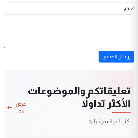
تعليق
إرسال التعليق
تعليقاتكم والموضوعات
الأكثر تداولاً
عرض
الكل
أكثر المواضيع قراءة