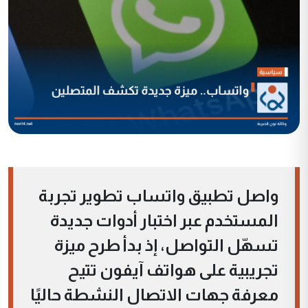
واصل تطبيق واتساب تطوير تجربة
المستخدم عبر اختبار أدوات جديدة
تسهّل التواصل، إذ بدأ طرح ميزة
تجريبية على هواتف آيفون تتيح
معرفة جهات الاتصال النشطة حاليًا