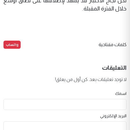
لكن نجاح الاختبار قد يمهد لإطلاقها على نطاق أوسع
خلال الفترة المقبلة.
واتساب
كلمات مفتاحية
التعليقات
لا توجد تعليقات بعد. كن أول من يعلق!
اسمك
البريد الإلكتروني