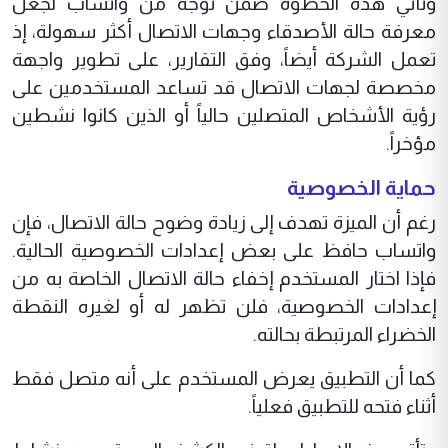
وتأتي هذه الخطوة ضمن توجه من واتساب لجعل
معرفة حالة الأصدقاء وجهات الاتصال أكثر سهولة، إذ
تعمل الشركة أيضاً، وفق التقارير، على تطوير واجهة
مخصصة لجهات الاتصال قد تساعد المستخدمين على
رؤية الأشخاص المتصلين حالياً أو الذين كانوا نشطين
مؤخراً.
حماية الخصوصية
رغم أن الميزة تهدف إلى زيادة وضوح حالة الاتصال، فإن
واتساب حافظ على بعض إعدادات الخصوصية الحالية.
فإذا اختار المستخدم إخفاء حالة الاتصال الخاصة به من
إعدادات الخصوصية، فلن تظهر له أو لغيره النقطة
الخضراء المرتبطة بحالته.
كما أن التطبيق يعرض المستخدم على أنه متصل فقط
أثناء فتحه للتطبيق فعلياً.