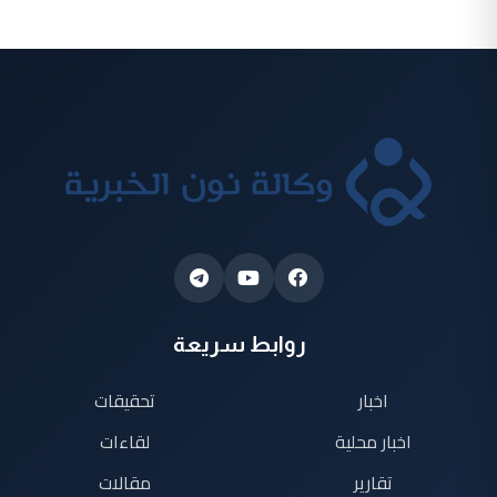
روابط سريعة
اخبار
تحقيقات
اخبار محلية
لقاءات
تقارير
مقالات