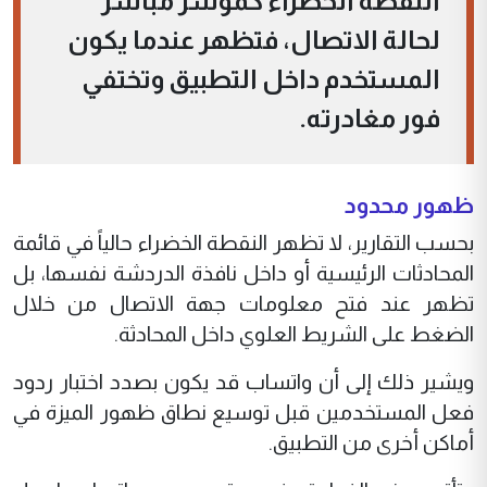
النقطة الخضراء كمؤشر مباشر
لحالة الاتصال، فتظهر عندما يكون
المستخدم داخل التطبيق وتختفي
فور مغادرته.
ظهور محدود
بحسب التقارير، لا تظهر النقطة الخضراء حالياً في قائمة
المحادثات الرئيسية أو داخل نافذة الدردشة نفسها، بل
تظهر عند فتح معلومات جهة الاتصال من خلال
الضغط على الشريط العلوي داخل المحادثة.
ويشير ذلك إلى أن واتساب قد يكون بصدد اختبار ردود
فعل المستخدمين قبل توسيع نطاق ظهور الميزة في
أماكن أخرى من التطبيق.