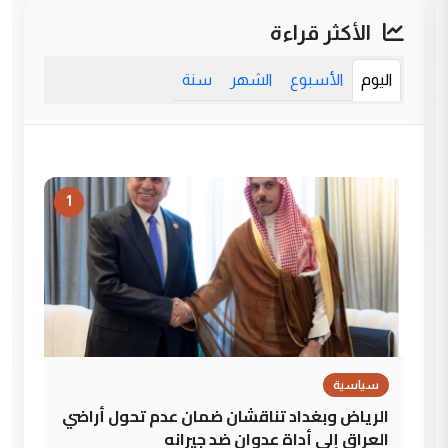
الأكثر قراءة
اليوم
الأسبوع
الشهر
سنة
1
سياسية
الرياض وبغداد تناقشان ضمان عدم تحول أراضي
العراق إلى أداة عدوان ضد جيرانه