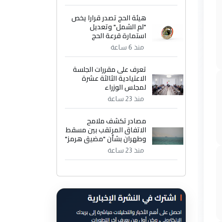
هيئة الحج تصدر قرارا يخص
"لم الشمل" وتعديل
استمارة قرعة الحج
منذ 6 ساعة
تعرف على مقررات الجلسة
الاعتيادية الثالثة عشرة
لمجلس الوزراء
منذ 23 ساعة
مصادر تكشف ملامح
الاتفاق المرتقب بين مسقط
وطهران بشأن "مضيق هرمز"
منذ 23 ساعة