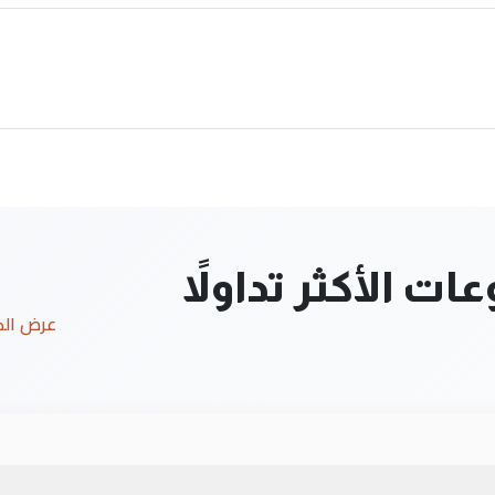
ت الأكثر تداولاً
عرض ال