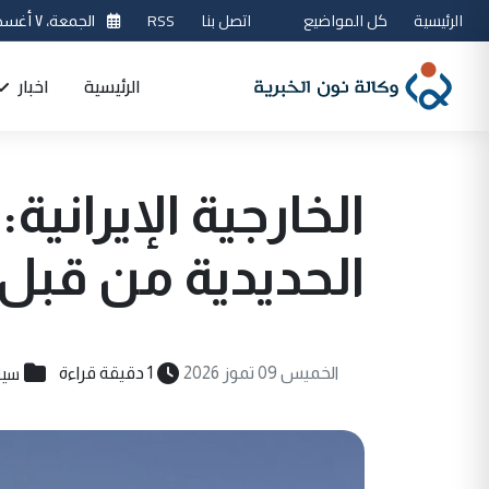
الرئيسية
كل المواضيع
اتصل بنا
RSS
الجمعة، ٧ أغسطس 2026
الرئيسية
اخبار
الخارجية الإيران
الحديدية من قبل
سيا
الخميس 09 تموز 2026
1 دقيقة قراءة