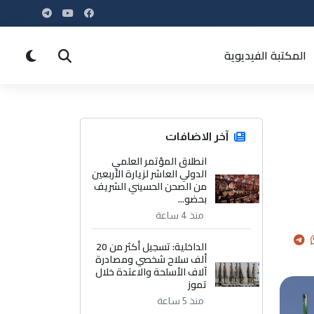
المكتبة الفيديوية
آخر الاضافات
انطلاق المؤتمر العلمي
الدولي العاشر لزيارة الأربعين
من الصحن الحسيني الشريف
بحضو...
منذ 4 ساعة
الداخلية: تسجيل أكثر من 20
ألف سلاح شخصي ومصادرة
آلاف الأسلحة والاعتدة خلال
تموز
منذ 5 ساعة