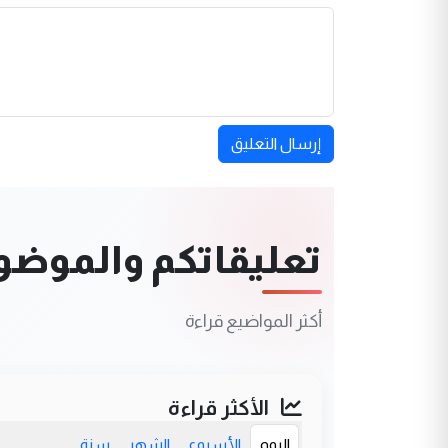
إرسال التعليق
تعليقاتكم والموضوعا
أكثر المواضيع قراءة
الأكثر قراءة
اليوم
الأسبوع
الشهر
سنة