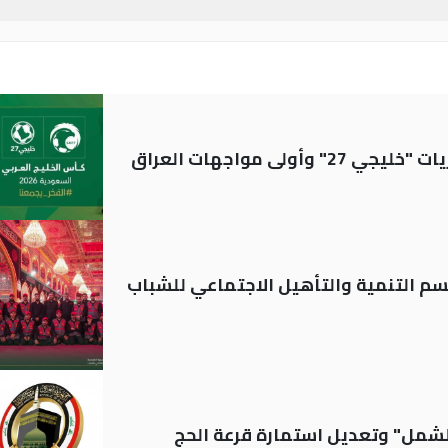
ولى مواجهات العراق
قسم التنمية والتأهيل الاجتماعي للشباب
الشمل" وتعديل استمارة قرعة الحج