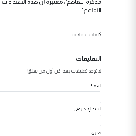
مذكرة التفاهم"، معتبرة أن هذه الاعتداءات "
التفاهم".
كلمات مفتاحية
التعليقات
لا توجد تعليقات بعد. كن أول من يعلق!
اسمك
البريد الإلكتروني
تعليق