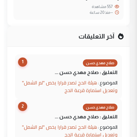
557 مشاهدة
--
منذ 20 ساعة
آخر التعليقات
1
صلاح مهدي حسن
التعليق : صلاح مهدي حسن ...
هيئة الحج تصدر قرارا يخص "لم الشمل"
الموضوع :
وتعديل استمارة قرعة الحج
2
صلاح مهدي حسن
التعليق : صلاح مهدي حسن ...
هيئة الحج تصدر قرارا يخص "لم الشمل"
الموضوع :
وتعديل استمارة قرعة الحج