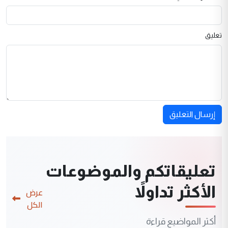
تعليق
إرسال التعليق
تعليقاتكم والموضوعات
الأكثر تداولاً
عرض
الكل
أكثر المواضيع قراءة