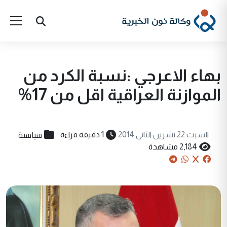
بهاء الاعرجي :نسبة الكرد من
الموازنة العراقية اقل من 17%
سياسية
السبت 22 تشرين الثاني 2014
1 دقيقة قراءة
2,184 مشاهدة