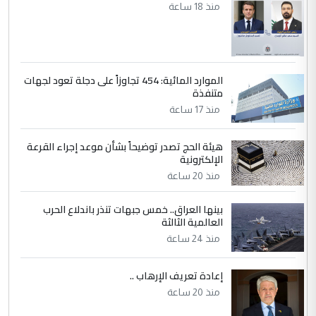
منذ 18 ساعة
الموارد المائية: 454 تجاوزاً على دجلة تعود لجهات
متنفذة
منذ 17 ساعة
هيئة الحج تصدر توضيحاً بشأن موعد إجراء القرعة
الإلكترونية
منذ 20 ساعة
بينها العراق.. خمس جبهات تنذر باندلاع الحرب
العالمية الثالثة
منذ 24 ساعة
إعادة تعريف الإرهاب ..
منذ 20 ساعة