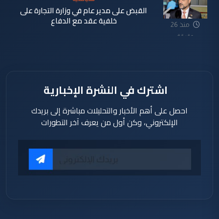
القبض على مدير عام في وزارة التجارة على
خلفية عقد مع الدفاع
منذ 26
دقيقة
اشترك في النشرة الإخبارية
احصل على أهم الأخبار والتحليلات مباشرة إلى بريدك
الإلكتروني، وكن أول من يعرف آخر التطورات