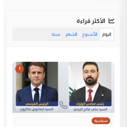
الأكثر قراءة
اليوم
الأسبوع
الشهر
سنة
1
سياسية