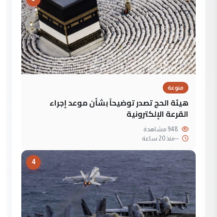
منوعة
هيئة الحج تصدر توضيحاً بشأن موعد إجراء
القرعة الإلكترونية
948 مشاهدة
--
منذ 20 ساعة
4