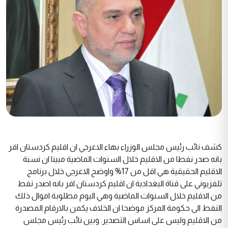
كشف نائب رئيس مجلس الوزراء بهاء الاعرجي ان اقليم كردستان اقر
بانه صدر نفطا من الاقليم خلال السنوات الماضية مبينا ان نسبة
الاقليم الحقيقية هي اقل من 17% واوضح الاعرجي خلال برنامج
تلفزيوني على قناة البغدادية ان اقليم كردستان اقر بانه اصدر نفط
من الاقليم خلال السنوات الماضية وهي اليوم مطلوبة اموال ذلك
النفط الى حكومة المركز موضحا ان الخلاف يكمن بالارقام المصدرة
من الاقليم وليس على اساس التصدير. وبين نائب رئيس مجلس