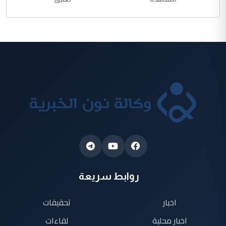
روابط سريعة
اخبار
تحقيقات
اخبار محلية
لقاءات