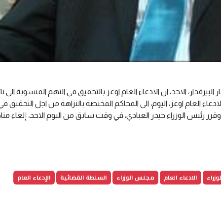
بيرقدار، الاحد، ان الادعاء العام اوعز بالتحقيق في التهم المنسوبة الى نا
الادعاء العام اوعز، اليوم، الى المحاكم المختصة بالنزاهة من اجل التحقيق في
وقرر رئيس الوزراء حيدر العبادي، في وقت سابق من اليوم الاحد، إلغاء م
وزراء
الادعاء العام
مجلس الوزراء
السلطة القضائية
الإدعاء العام