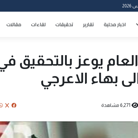
اخبار محلية
تقارير
تحقيقات
لقاءات
مقالات
 العام يوعز بالتحقيق في
لى بهاء الاعرجي
6,271 مشاهدة