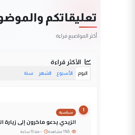
تعليقاتكم والموضوعا
أكثر المواضيع قراءة
الأكثر قراءة
اليوم
الأسبوع
الشهر
سنة
1
سياسية
الزيدي يدعو ماكرون إلى زيارة ال
1165 مشاهدة
--
منذ 13 ساعة