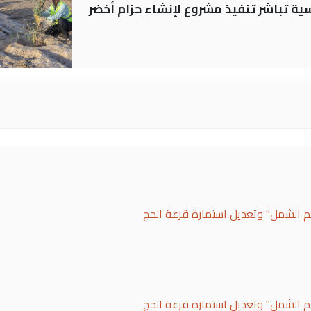
 العباسية تباشر تنفيذ مشروع لإنشاء حزام أخضر
لم الشمل" وتعديل استمارة قرعة الحج
لم الشمل" وتعديل استمارة قرعة الحج