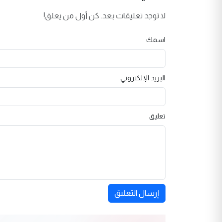
لا توجد تعليقات بعد. كن أول من يعلق!
اسمك
البريد الإلكتروني
تعليق
إرسال التعليق