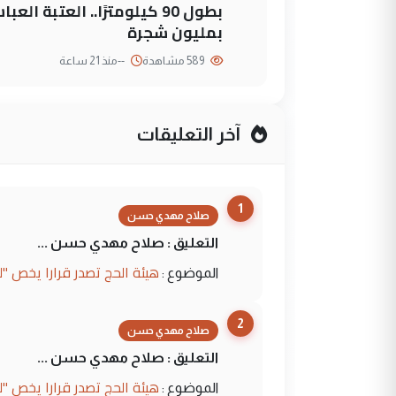
بطول 90 كيلومترًا.. العتبة
بمليون شجرة
589 مشاهدة
--
منذ 21 ساعة
آخر التعليقات
1
صلاح مهدي حسن
التعليق : صلاح مهدي حسن ...
هيئة الحج تصدر قرارا يخص "
الموضوع :
2
صلاح مهدي حسن
التعليق : صلاح مهدي حسن ...
هيئة الحج تصدر قرارا يخص "
الموضوع :