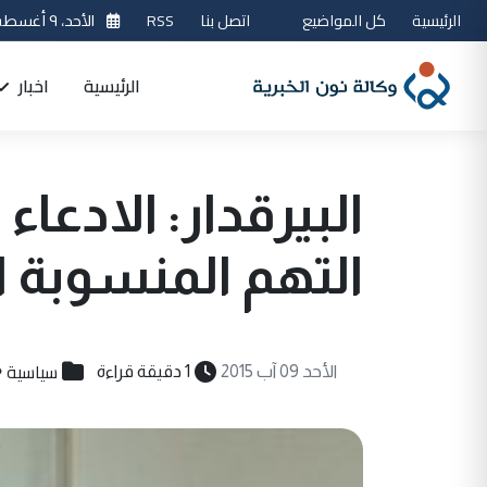
الرئيسية
كل المواضيع
اتصل بنا
RSS
الأحد، ٩ أغسطس 2026
الرئيسية
اخبار
البيرقدار: الادعاء
التهم المنسوبة ا
سياسية
الأحد 09 آب 2015
1 دقيقة قراءة