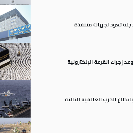
د إجراء القرعة الإلكترونية
ندلاع الحرب العالمية الثالثة