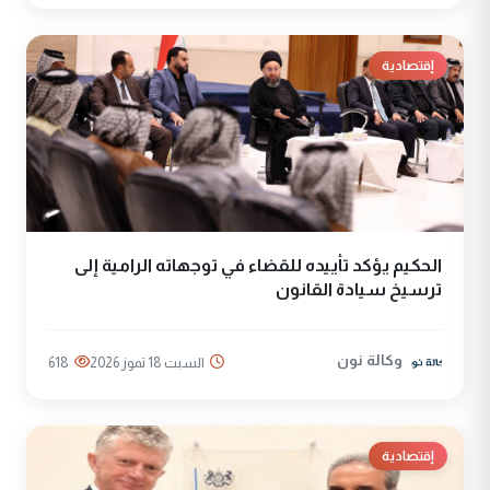
إقتصادية
الحكيم يؤكد تأييده للقضاء في توجهاته الرامية إلى
ترسيخ سيادة القانون
وكالة نون
السبت 18 تموز 2026
618
إقتصادية