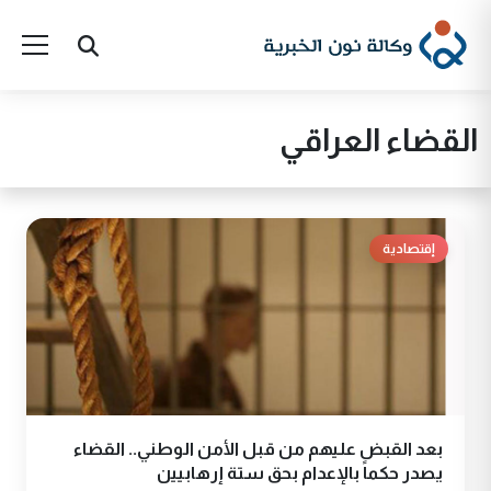
القضاء العراقي
إقتصادية
بعد القبض عليهم من قبل الأمن الوطني.. القضاء
يصدر حكماً بالإعدام بحق ستة إرهابيين