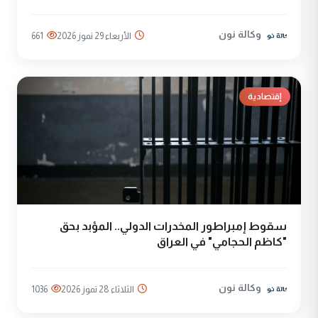
وكالة نون
الأربعاء 29 تموز 2026
661
إقتصادية
سقوط إمبراطور المخدرات الدولي.. المؤبد بحق
"كاظم الحجامي" في العراق
وكالة نون
الثلاثاء 28 تموز 2026
1036