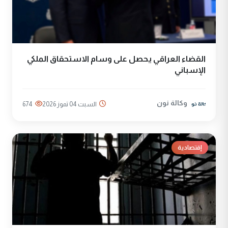
القضاء العراقي يحصل على وسام الاستحقاق الملكي
الإسباني
وكالة نون
السبت 04 تموز 2026
674
إقتصادية