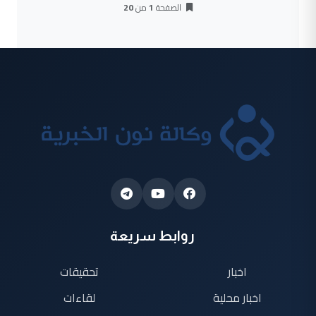
الصفحة
1
من
20
روابط سريعة
اخبار
تحقيقات
اخبار محلية
لقاءات