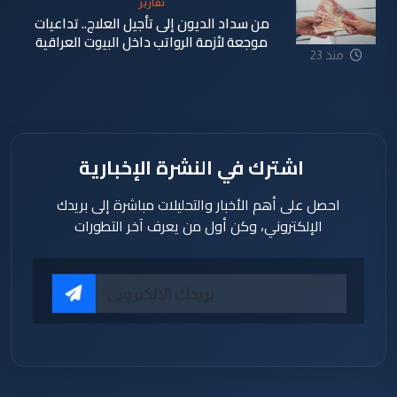
تقارير
من سداد الديون إلى تأجيل العلاج.. تداعيات
موجعة لأزمة الرواتب داخل البيوت العراقية
منذ 23
ساعة
اشترك في النشرة الإخبارية
احصل على أهم الأخبار والتحليلات مباشرة إلى بريدك
الإلكتروني، وكن أول من يعرف آخر التطورات