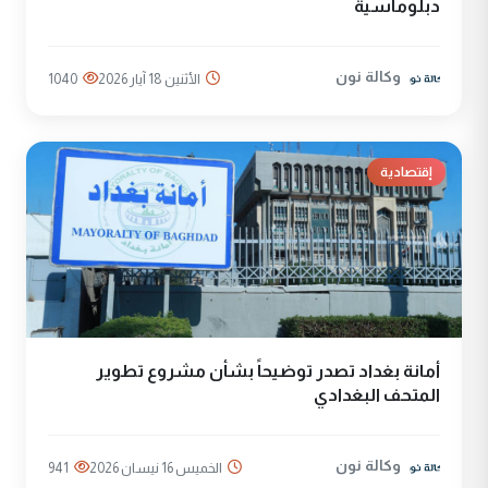
دبلوماسية
وكالة نون
الأثنين 18 آيار 2026
1040
إقتصادية
أمانة بغداد تصدر توضيحاً بشأن مشروع تطوير
المتحف البغدادي
وكالة نون
الخميس 16 نيسان 2026
941