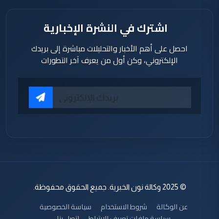
اشترك في النشرة الإخبارية
احصل على أهم الأخبار والتحليلات مباشرة إلى بريدك
الإلكتروني، وكن أول من يعرف آخر التطورات
© 2025 وكالة نون الخبرية. جميع الحقوق محفوظة.
عن الوكالة
شروط الاستخدام
سياسة الخصوصية
سياسة ملفات تعريف الارتباط
اتصل بنا