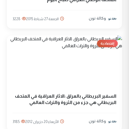
وكالة نون
الجمعة 27 شباط 2015
3228
إقتصادية
السفير البريطاني بالعراق :الاثار العراقية في المتحف
البريطاني هي جزء من الثروة والتراث العالمي
وكالة نون
الأربعاء 20 حزيران 2012
3185