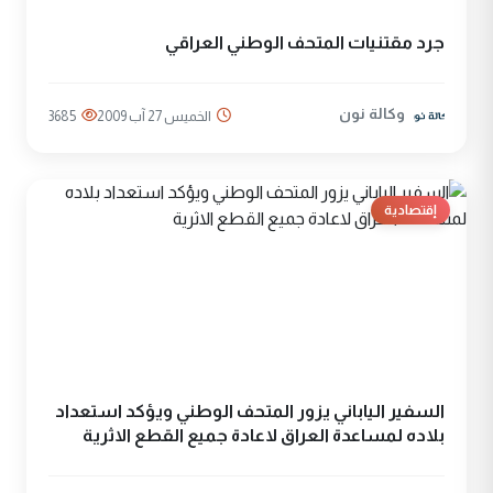
جرد مقتنيات المتحف الوطني العراقي
وكالة نون
الخميس 27 آب 2009
3685
إقتصادية
السفير الياباني يزور المتحف الوطني ويؤكد استعداد
بلاده لمساعدة العراق لاعادة جميع القطع الاثرية