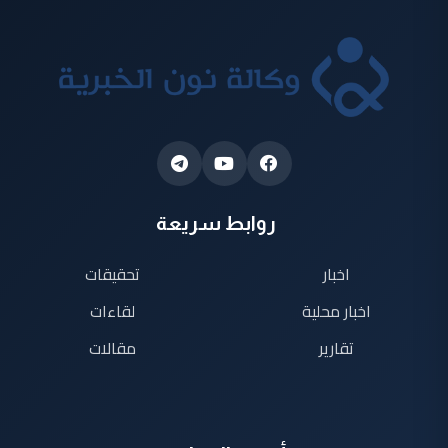
روابط سريعة
اخبار
تحقيقات
اخبار محلية
لقاءات
تقارير
مقالات