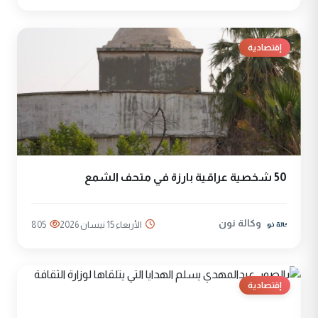
إقتصادية
50 شخصية عراقية بارزة في متحف الشمع
وكالة نون
الأربعاء 15 نيسان 2026
805
إقتصادية