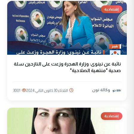
إقتصادية
نائبة عن نينوى: وزارة الهجرة وزعت على النازحين سلة
صحية "منتهية الصلاحية"
وكالة نون
الثلاثاء 30 كانون الثاني 2024
3001
إقتصادية