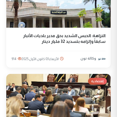
النزاهة: الحبس الشديد بحق مدير بلديات الأنبار
سابقاً وإلزامه بتسديد 32 مليار دينار
وكالة نون
الأربعاء 03 كانون الأول 2025
914
إقتصادية