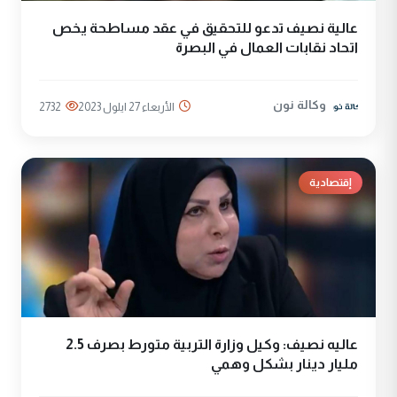
عالية نصيف تدعو للتحقيق في عقد مساطحة يخص
اتحاد نقابات العمال في البصرة
وكالة نون
الأربعاء 27 ايلول 2023
2732
إقتصادية
عاليه نصيف: وكيل وزارة التربية متورط بصرف 2.5
مليار دينار بشكل وهمي