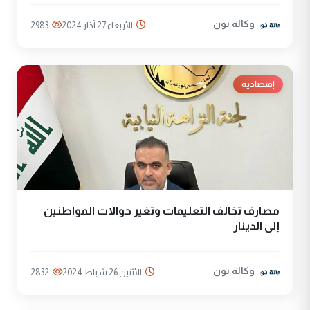
وكالة نون
الأربعاء 27 آذار 2024
2983
إقتصادية
مصارف تخالف التعليمات وتغير حوالات المواطنين
إلى الدينار
وكالة نون
الأثنين 26 شباط 2024
2832