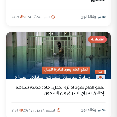
وكالة نون
السبت 24 آب 2024
2469
إقتصادية
العفو العام يعود لدائرة الجدل.. مادة جديدة تساهم
بإطلاق سراح السراق من السجون
وكالة نون
الخميس 27 حزيران 2024
2181