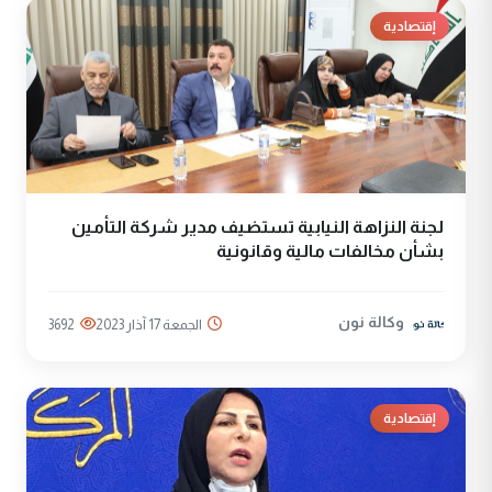
إقتصادية
لجنة النزاهة النيابية تستضيف مدير شركة التأمين
بشأن مخالفات مالية وقانونية
وكالة نون
الجمعة 17 آذار 2023
3692
إقتصادية