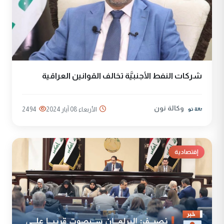
شركات النفط الأجنبيَّة تخالف القوانين العراقية
وكالة نون
الأربعاء 08 آيار 2024
2494
إقتصادية