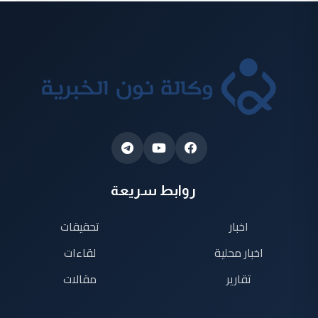
روابط سريعة
اخبار
تحقيقات
اخبار محلية
لقاءات
تقارير
مقالات