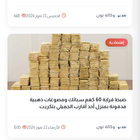
وكالة نون
الخميس 23 تموز 2026
668
إقتصادية
ضبط قرابة 60 كغم سبائك ومصوغات ذهبية
مدفونة بمنزل أحد أقارب الجميلي بتكريت
وكالة نون
الأربعاء 22 تموز 2026
800