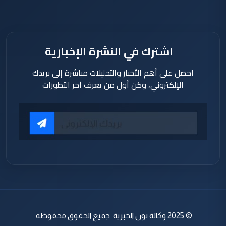
اشترك في النشرة الإخبارية
احصل على أهم الأخبار والتحليلات مباشرة إلى بريدك
الإلكتروني، وكن أول من يعرف آخر التطورات
© 2025 وكالة نون الخبرية. جميع الحقوق محفوظة.