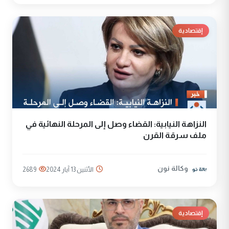
إقتصادية
النزاهة النيابية: القضاء وصل إلى المرحلة النهائية في
ملف سرقة القرن
وكالة نون
الأثنين 13 آيار 2024
2689
إقتصادية