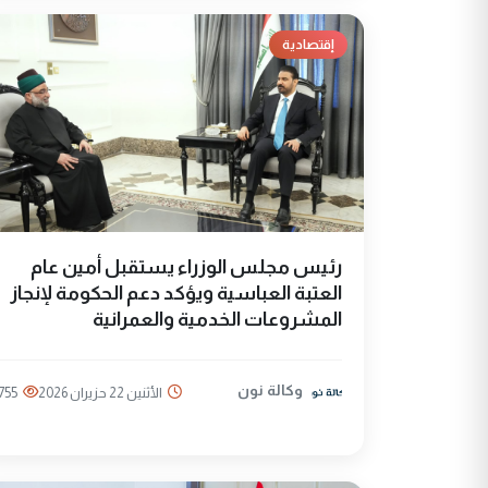
إقتصادية
رئيس مجلس الوزراء يستقبل أمين عام
العتبة العباسية ويؤكد دعم الحكومة لإنجاز
المشروعات الخدمية والعمرانية
وكالة نون
الأثنين 22 حزيران 2026
755