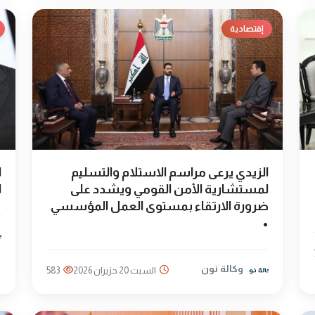
إقتصادية
الزيدي يرعى مراسم الاستلام والتسليم
ا
لمستشارية الأمن القومي ويشدد على
ا
ضرورة الارتقاء بمستوى العمل المؤسسي
•
وكالة نون
السبت 20 حزيران 2026
583