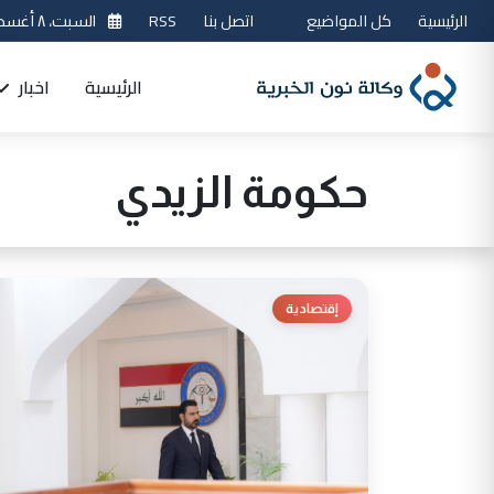
الرئيسية
كل المواضيع
اتصل بنا
RSS
السبت، ٨ أغسطس 2026
الرئيسية
اخبار
حكومة الزيدي
إقتصادية