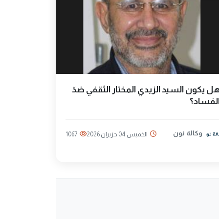
ل يكون السيد الزيدي المختار الثقفي ضدّ
لفساد؟
وكالة نون
الخميس 04 حزيران 2026
1067