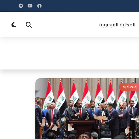
المكتبة الفيديوية
إقتصادية