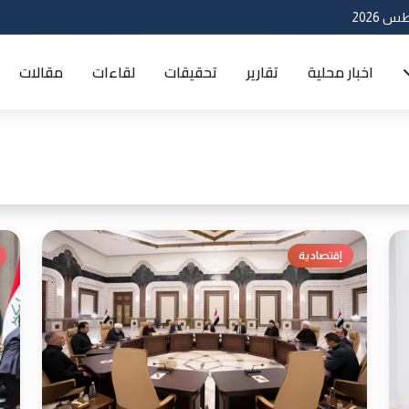
اخبار محلية
تقارير
تحقيقات
لقاءات
مقالات
إقتصادية