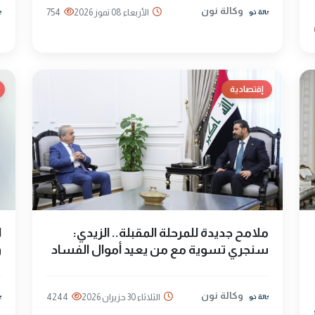
وكالة نون
الأربعاء 08 تموز 2026
754
إقتصادية
ملامح جديدة للمرحلة المقبلة.. الزيدي:
ا
سنجري تسوية مع من يعيد أموال الفساد
و
وكالة نون
الثلاثاء 30 حزيران 2026
4244