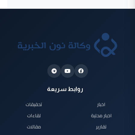
روابط سريعة
اخبار
تحقيقات
اخبار محلية
لقاءات
تقارير
مقالات