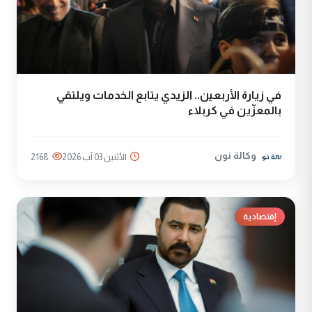
في زيارة الأربعين.. الزيدي يتابع الخدمات ويلتقي
بالمعزّين في كربلاء
وكالة نون
الأثنين 03 آب 2026
2168
إقتصادية