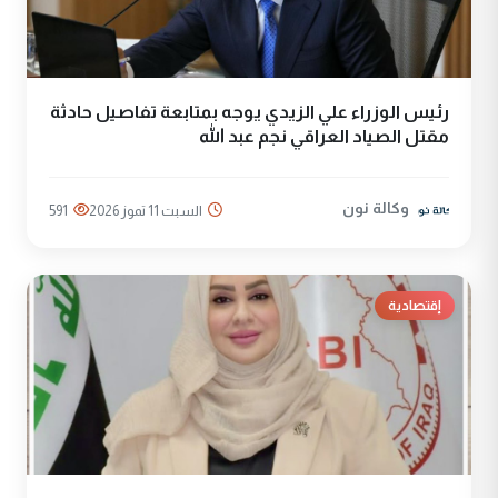
رئيس الوزراء علي الزيدي يوجه بمتابعة تفاصيل حادثة
مقتل الصياد العراقي نجم عبد الله
وكالة نون
السبت 11 تموز 2026
591
إقتصادية