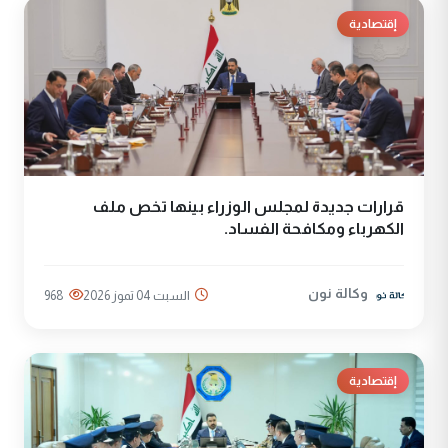
إقتصادية
قرارات جديدة لمجلس الوزراء بينها تخص ملف
الكهرباء ومكافحة الفساد.
وكالة نون
السبت 04 تموز 2026
968
إقتصادية