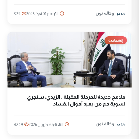
وكالة نون
الأربعاء 01 تموز 2026
829
إقتصادية
ملامح جديدة للمرحلة المقبلة.. الزيدي: سنجري
تسوية مع من يعيد أموال الفساد
وكالة نون
الثلاثاء 30 حزيران 2026
4249