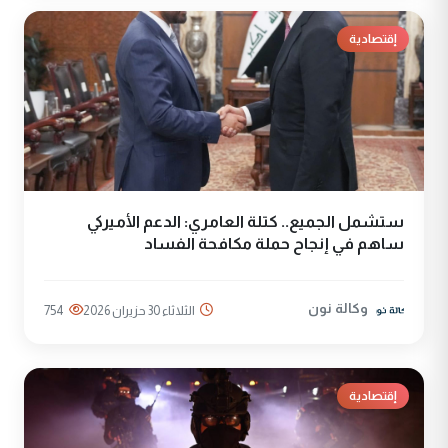
إقتصادية
ستشمل الجميع.. كتلة العامري: الدعم الأميركي
ساهم في إنجاح حملة مكافحة الفساد
وكالة نون
الثلاثاء 30 حزيران 2026
754
إقتصادية