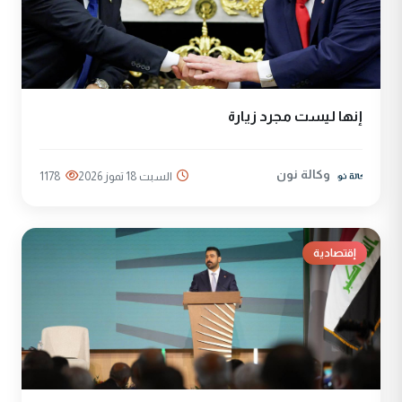
إنها ليست مجرد زيارة
وكالة نون
السبت 18 تموز 2026
1178
إقتصادية