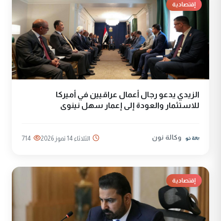
إقتصادية
الزيدي يدعو رجال أعمال عراقيين في أميركا
للاستثمار والعودة إلى إعمار سهل نينوى
وكالة نون
الثلاثاء 14 تموز 2026
714
إقتصادية