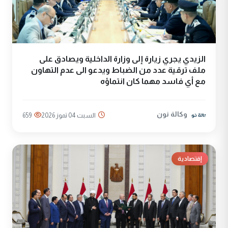
الزيدي يجري زيارة إلى وزارة الداخلية ويصادق على
ملف ترقية عدد من الضباط ويدعو الى عدم التهاون
مع أي فاسد مهما كان انتماؤه
وكالة نون
السبت 04 تموز 2026
659
إقتصادية