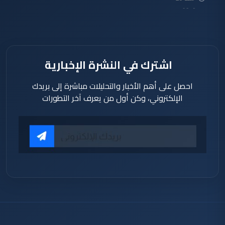
دقيقة
اشترك في النشرة الإخبارية
احصل على أهم الأخبار والتحليلات مباشرة إلى بريدك
الإلكتروني، وكن أول من يعرف آخر التطورات