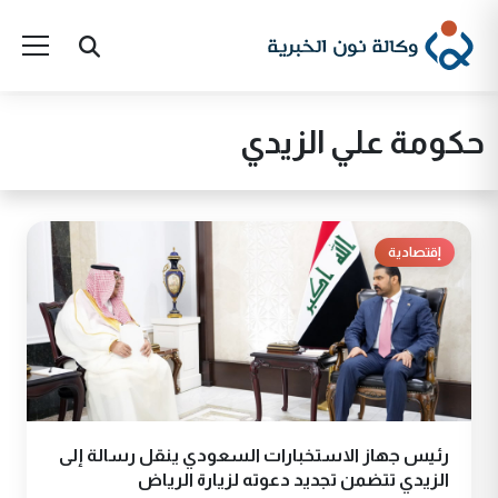
حكومة علي الزيدي
إقتصادية
رئيس جهاز الاستخبارات السعودي ينقل رسالة إلى
الزيدي تتضمن تجديد دعوته لزيارة الرياض