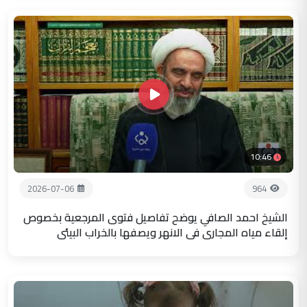
10:46
2026-07-06
964
الشيخ احمد الصافي يوضح تفاصيل فتوى المرجعية بخصوص
إلقاء مياه المجاري في الانهر ويصفها بالخراب البيئي