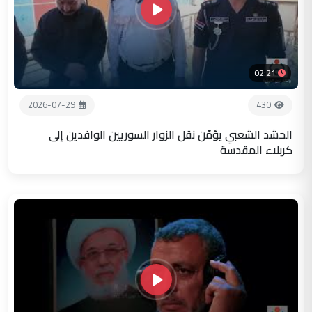
02:21
2026-07-29
430
الحشد الشعبي يؤمّن نقل الزوار السوريين الوافدين إلى
كربلاء المقدسة