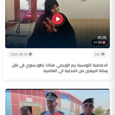
01:08
2026-08-02
263
الاعلامية التونسية ريم الوريمي :هناك تطور سنوي في نقل
رسالة الاربعين من المحلية الى العالمية