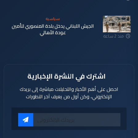
سياسية
الجيش اللبناني يدخل بلدة المنصوري لتأمين
عودة الأهالي
منذ 2 ساعة
اشترك في النشرة الإخبارية
احصل على أهم الأخبار والتحليلات مباشرة إلى بريدك
الإلكتروني، وكن أول من يعرف آخر التطورات