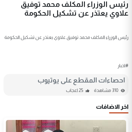
رئيس الوزراء المكلف محمد توفيق
علاوي يعتذر عن تشكيل الحكومة
رئيس الوزراء المكلف محمد توفيق علاوي يعتذر عن تشكيل الحكومة
#اخبار
احصاءات المقطع على يوتيوب
310 مشاهدة
25 اعجاب
اخر الاضافات