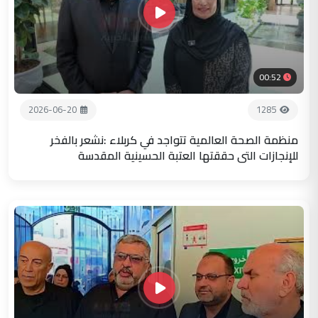
00:52
2026-06-20
1285
منظمة الصحة العالمية تتواجد في كربلاء :نشعر بالفخر
للإنجازات التي حققتها العتبة الحسينية المقدسة