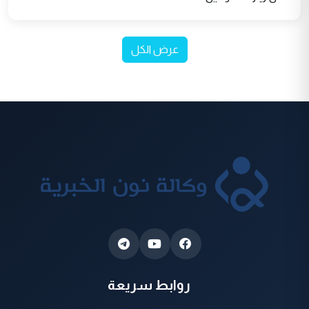
عرض الكل
روابط سريعة