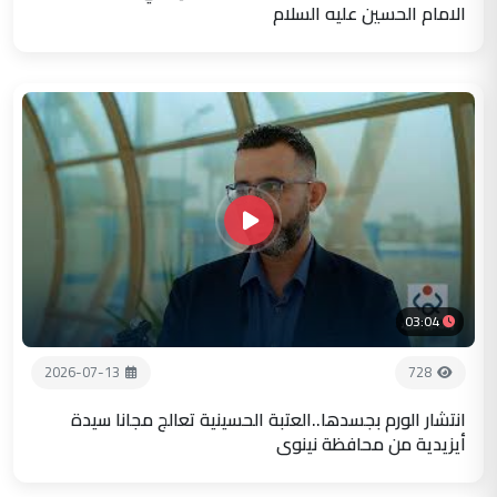
الامام الحسين عليه السلام
03:04
2026-07-13
728
انتشار الورم بجسدها..العتبة الحسينية تعالج مجانا سيدة
أيزيدية من محافظة نينوى