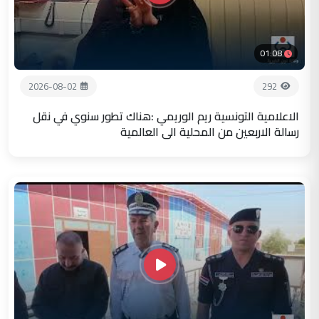
01:08
2026-08-02
292
الاعلامية التونسية ريم الوريمي :هناك تطور سنوي في نقل
رسالة الاربعين من المحلية الى العالمية