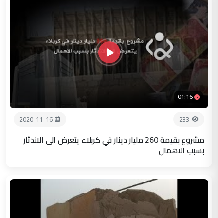
01:16
2020-11-16
233
مشروع بقيمة 260 مليار دينار في كربلاء يتعرض الى الاندثار
بسبب الاهمال