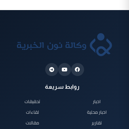
روابط سريعة
اخبار
تحقيقات
اخبار محلية
لقاءات
تقارير
مقالات