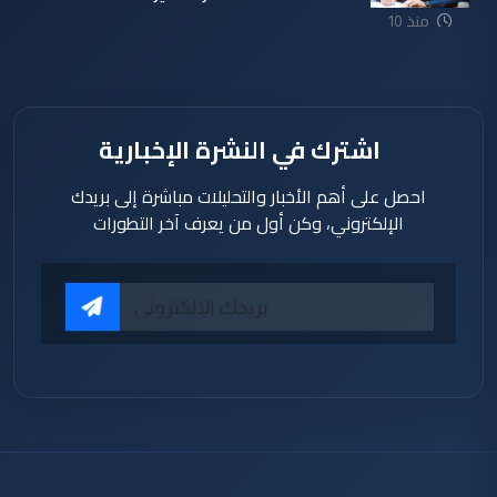
منذ 10
ساعة
اشترك في النشرة الإخبارية
احصل على أهم الأخبار والتحليلات مباشرة إلى بريدك
الإلكتروني، وكن أول من يعرف آخر التطورات