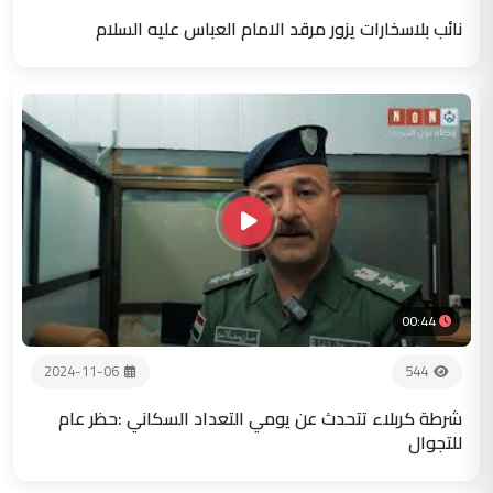
نائب بلاسخارات يزور مرقد الامام العباس عليه السلام
00:44
2024-11-06
544
شرطة كربلاء تتحدث عن يومي التعداد السكاني :حظر عام
للتجوال