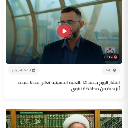
03:04
2026-07-13
740
انتشار الورم بجسدها..العتبة الحسينية تعالج مجانا سيدة
أيزيدية من محافظة نينوى