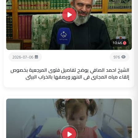
10:46
2026-07-06
976
الشيخ احمد الصافي يوضح تفاصيل فتوى المرجعية بخصوص
إلقاء مياه المجاري في الانهر ويصفها بالخراب البيئي