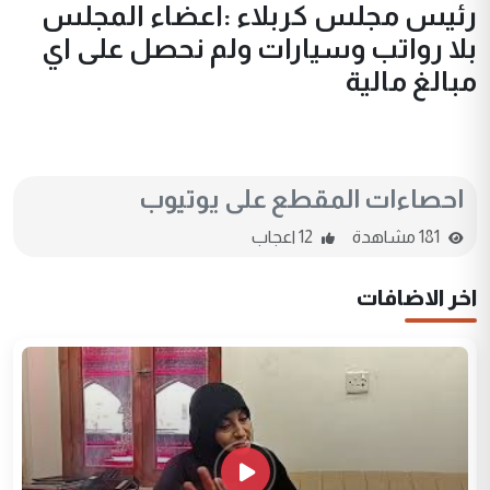
رئيس مجلس كربلاء :اعضاء المجلس
بلا رواتب وسيارات ولم نحصل على اي
مبالغ مالية
احصاءات المقطع على يوتيوب
181 مشاهدة
12 اعجاب
اخر الاضافات