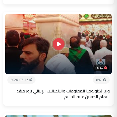
00:47
2026-07-16
897
وزير تكنولوجيا المعلومات والاتصالات الإيراني يزور مرقد
الامام الحسين عليه السلام