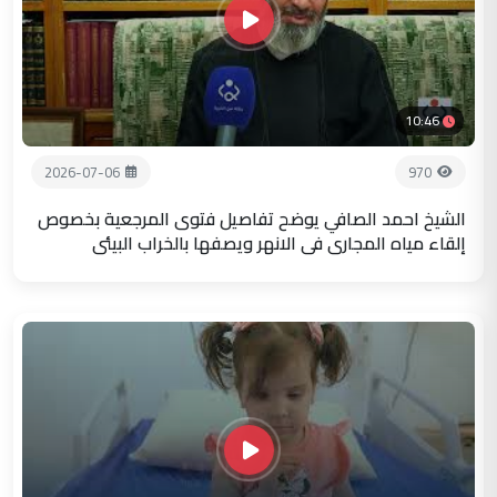
10:46
2026-07-06
970
الشيخ احمد الصافي يوضح تفاصيل فتوى المرجعية بخصوص
إلقاء مياه المجاري في الانهر ويصفها بالخراب البيئي