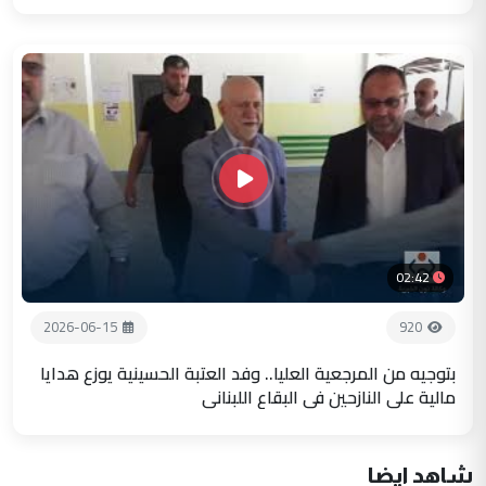
02:42
2026-06-15
920
بتوجيه من المرجعية العليا.. وفد العتبة الحسينية يوزع هدايا
مالية على النازحين في البقاع اللبناني
شاهد ايضا