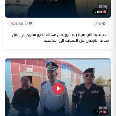
01:08
2026-08-02
276
الاعلامية التونسية ريم الوريمي :هناك تطور سنوي في نقل
رسالة الاربعين من المحلية الى العالمية
02:21