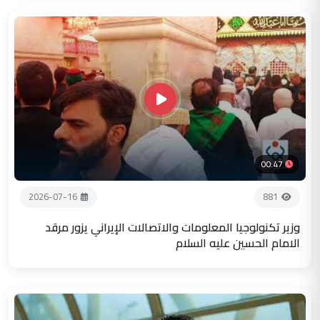
00:47
2026-07-16
881
وزير تكنولوجيا المعلومات والاتصالات الإيراني يزور مرقد
الامام الحسين عليه السلام