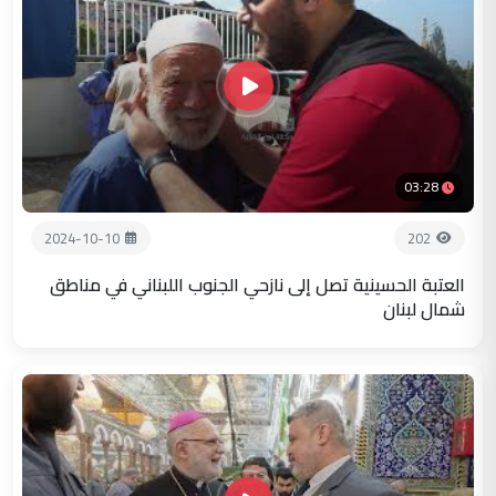
03:28
2024-10-10
202
العتبة الحسينية تصل إلى نازحي الجنوب اللبناني في مناطق
شمال لبنان