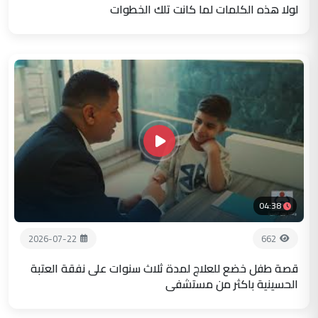
لولا هذه الكلمات لما كانت تلك الخطوات
04:38
2026-07-22
662
قصة طفل خضع للعلاج لمدة ثلاث سنوات على نفقة العتبة
الحسينية باكثر من مستشفى