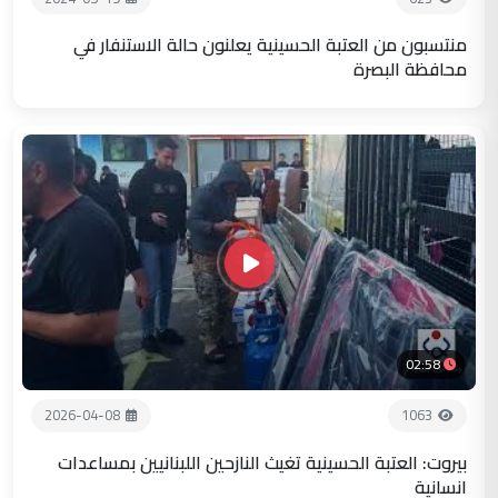
منتسبون من العتبة الحسينية يعلنون حالة الاستنفار في
محافظة البصرة
02:58
2026-04-08
1063
بيروت: العتبة الحسينية تغيث النازحين اللبنانيين بمساعدات
انسانية