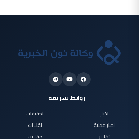
روابط سريعة
اخبار
تحقيقات
اخبار محلية
لقاءات
تقارير
مقالات