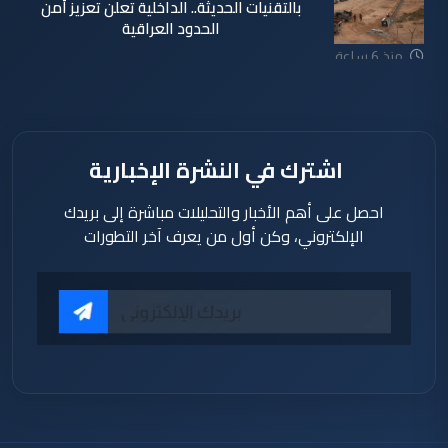
بالتقنيات الحديثة.. الداخلية تعلن تعزيز أمن
الحدود العراقية
منذ 6 ساعة
اشترك في النشرة الإخبارية
احصل على أهم الأخبار والتحليلات مباشرة إلى بريدك
الإلكتروني، وكن أول من يعرف آخر التطورات