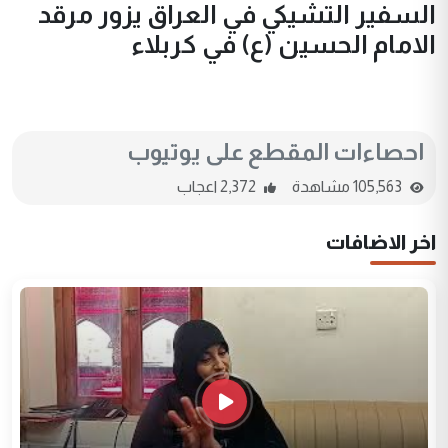
السفير التشيكي في العراق يزور مرقد
الامام الحسين (ع) في كربلاء
احصاءات المقطع على يوتيوب
105,563 مشاهدة
2,372 اعجاب
اخر الاضافات