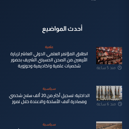
أحدث المواضيع
علمية
انطلاق المؤتمر العلمي الدولي العاشر لزيارة
الأربعين من الصحن الحسيني الشريف بحضور
شخصيات علمية واكاديمية وحوزوية
منذ 5 ساعة
سياسية
الداخلية: تسجيل أكثر من 20 ألف سلاح شخصي
ومصادرة آلاف الأسلحة والاعتدة خلال تموز
منذ 6 ساعة
سياسية