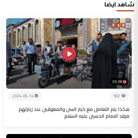
شاهد ايضا
03:38
2024-06-14
502
هكذا يتم التعامل مع كبار السن والمعوقين عند زيارتهم
مرقد الامام الحسين عليه السلام