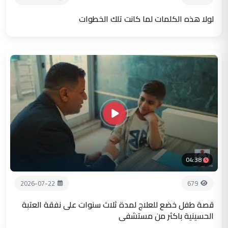
لولا هذه الكلمات لما كانت تلك الخطوات
04:38
2026-07-22
679
قصة طفل خضع للعلاج لمدة ثلاث سنوات على نفقة العتبة
الحسينية باكثر من مستشفى