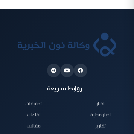
روابط سريعة
اخبار
تحقيقات
اخبار محلية
لقاءات
تقارير
مقالات