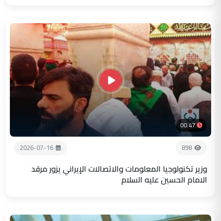
00:47
2026-07-16
898
وزير تكنولوجيا المعلومات والاتصالات الإيراني يزور مرقد
الامام الحسين عليه السلام