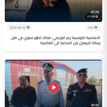
01:08
2026-08-02
293
الاعلامية التونسية ريم الوريمي :هناك تطور سنوي في نقل
رسالة الاربعين من المحلية الى العالمية