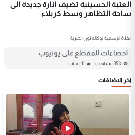
العتبة الحسينية تضيف انارة جديدة الى
ساحة التظاهر وسط كربلاء
القناة الرسمية لوكالة نون الخبرية
احصاءات المقطع على يوتيوب
358 مشاهدة
11 اعجاب
اخر الاضافات