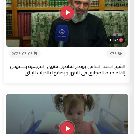
10:46
2026-07-06
976
الشيخ احمد الصافي يوضح تفاصيل فتوى المرجعية بخصوص
إلقاء مياه المجاري في الانهر ويصفها بالخراب البيئي