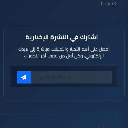
منذ 11
ساعة
اشترك في النشرة الإخبارية
احصل على أهم الأخبار والتحليلات مباشرة إلى بريدك
الإلكتروني، وكن أول من يعرف آخر التطورات