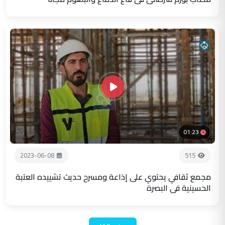
01:23
2023-06-08
515
مجمع ثقافي يحتوي على إذاعة ومسرح حديث تشييده العتبة
الحسينية في البصرة