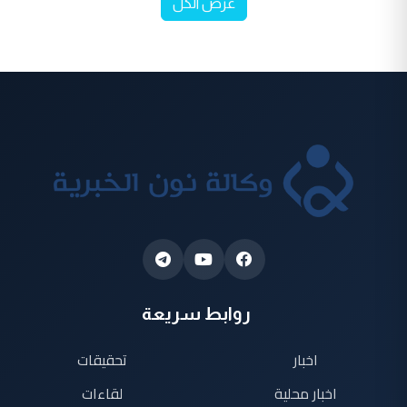
عرض الكل
روابط سريعة
اخبار
تحقيقات
اخبار محلية
لقاءات