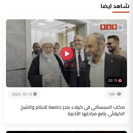
شاهد ايضا
02:15
2025-10-15
591
مكتب السيستاني في كربلاء ينجز جامعة للايتام والشيخ
الكربلائي يتابع مراحلها الأخيرة