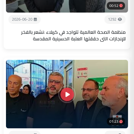
00:52
2026-06-20
1292
منظمة الصحة العالمية تتواجد في كربلاء :نشعر بالفخر
للإنجازات التي حققتها العتبة الحسينية المقدسة
01:23