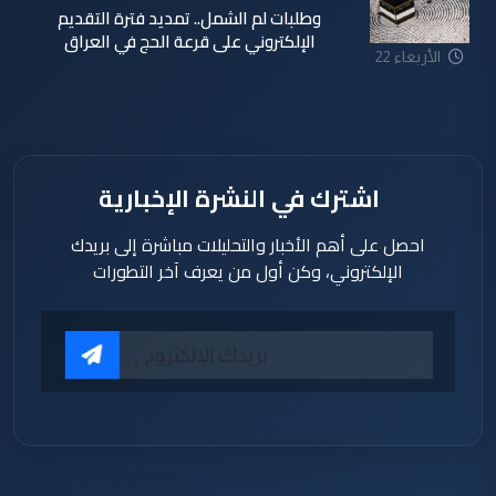
وطلبات لم الشمل.. تمديد فترة التقديم
الإلكتروني على قرعة الحج في العراق
الأربعاء 22
تموز 2026
اشترك في النشرة الإخبارية
احصل على أهم الأخبار والتحليلات مباشرة إلى بريدك
الإلكتروني، وكن أول من يعرف آخر التطورات