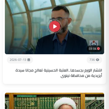
03:04
2026-07-13
736
انتشار الورم بجسدها..العتبة الحسينية تعالج مجانا سيدة
أيزيدية من محافظة نينوى