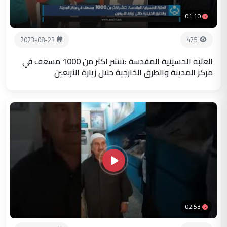
01:10
2023-08-23
475
العتبة الحسينية المقدسة :تنشر اكثر من 1000 مسعف في
مركز المدينة والطرق الخارجية خلال زيارة الأربعين
02:53