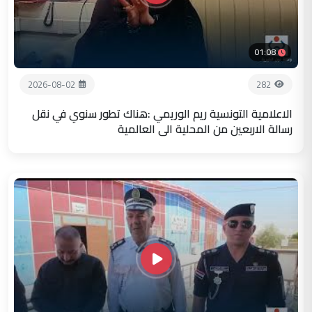
01:08
2026-08-02
282
الاعلامية التونسية ريم الوريمي :هناك تطور سنوي في نقل
رسالة الاربعين من المحلية الى العالمية