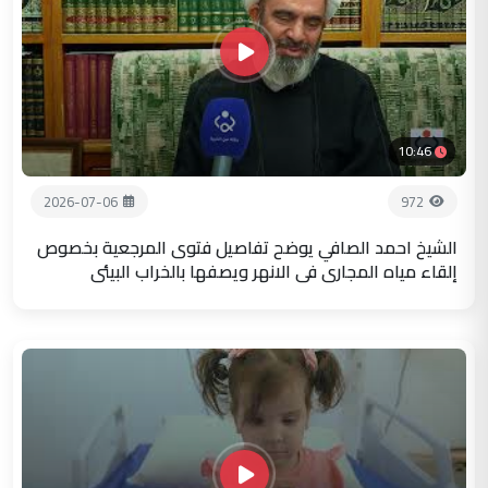
10:46
2026-07-06
972
الشيخ احمد الصافي يوضح تفاصيل فتوى المرجعية بخصوص
إلقاء مياه المجاري في الانهر ويصفها بالخراب البيئي