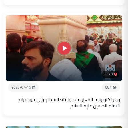
00:47
2026-07-16
887
وزير تكنولوجيا المعلومات والاتصالات الإيراني يزور مرقد
الامام الحسين عليه السلام