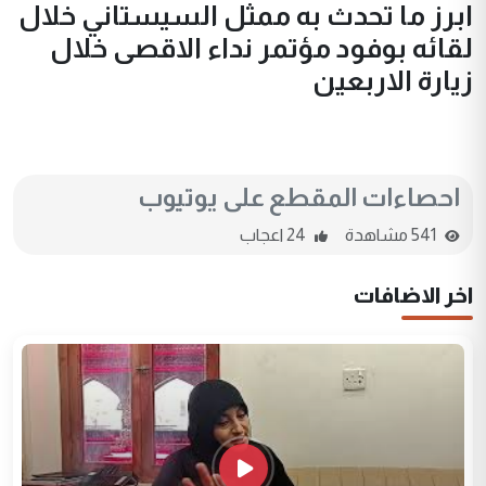
ابرز ما تحدث به ممثل السيستاني خلال
لقائه بوفود مؤتمر نداء الاقصى خلال
زيارة الاربعين
احصاءات المقطع على يوتيوب
541 مشاهدة
24 اعجاب
اخر الاضافات