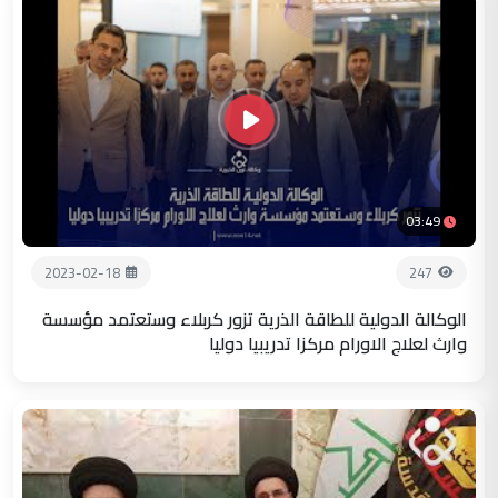
03:49
2023-02-18
247
الوكالة الدولية للطاقة الذرية تزور كربلاء وستعتمد مؤسسة
وارث لعلاج الاورام مركزا تدريبيا دوليا