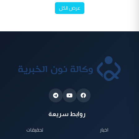
عرض الكل
روابط سريعة
اخبار
تحقيقات