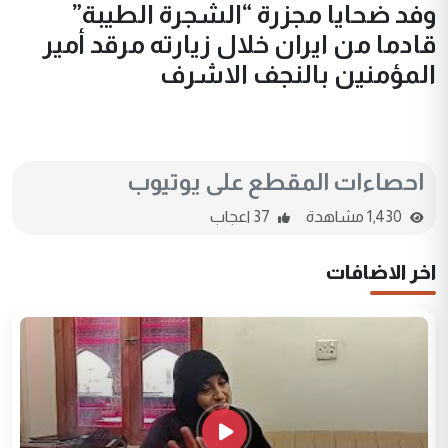
وفد ضحايا مجزرة “الشجرة الطيبة”
قادما من ايران خلال زيارته مرقد أمير
المؤمنين بالنجف الاشرف
احصاءات المقطع على يوتيوب
1,430 مشاهدة
37 اعجاب
اخر الاضافات