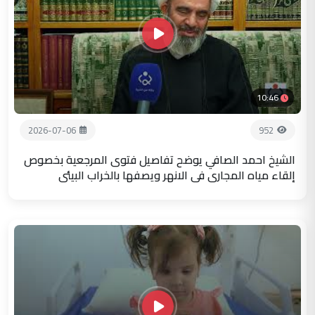
10:46
2026-07-06
952
الشيخ احمد الصافي يوضح تفاصيل فتوى المرجعية بخصوص
إلقاء مياه المجاري في الانهر ويصفها بالخراب البيئي