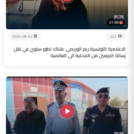
01:08
2026-08-02
222
الاعلامية التونسية ريم الوريمي :هناك تطور سنوي في نقل
رسالة الاربعين من المحلية الى العالمية