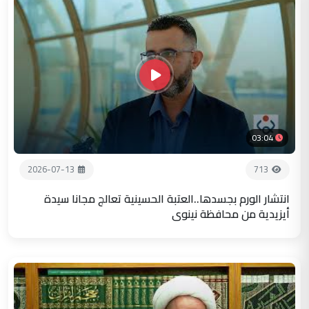
03:04
2026-07-13
713
انتشار الورم بجسدها..العتبة الحسينية تعالج مجانا سيدة
أيزيدية من محافظة نينوى