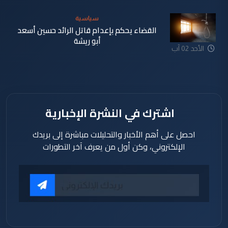
سياسية
القضاء يحكم بإعدام قاتل الرائد حسين أسعد
أبو ريشة
الأحد 02 آب
2026
اشترك في النشرة الإخبارية
احصل على أهم الأخبار والتحليلات مباشرة إلى بريدك
الإلكتروني، وكن أول من يعرف آخر التطورات