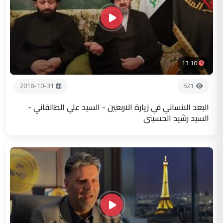
13:10
2018-10-31
521
البعد الانساني في زيارة الاربعين - السيد علي الطالقاني -
السيد رشيد الحسيني