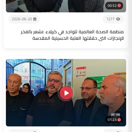
00:52
2026-06-20
1277
منظمة الصحة العالمية تتواجد في كربلاء :نشعر بالفخر
للإنجازات التي حققتها العتبة الحسينية المقدسة
01:23