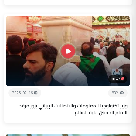
00:47
2026-07-16
832
وزير تكنولوجيا المعلومات والاتصالات الإيراني يزور مرقد
الامام الحسين عليه السلام