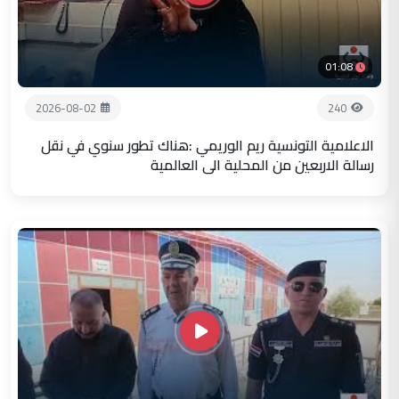
01:08
2026-08-02
240
الاعلامية التونسية ريم الوريمي :هناك تطور سنوي في نقل
رسالة الاربعين من المحلية الى العالمية