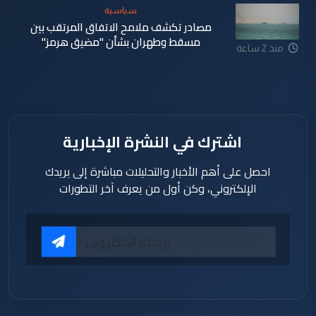
سياسية
مصادر تكشف ملامح الاتفاق المرتقب بين
مسقط وطهران بشأن "مضيق هرمز"
منذ 2 ساعة
اشترك في النشرة الإخبارية
احصل على أهم الأخبار والتحليلات مباشرة إلى بريدك
الإلكتروني، وكن أول من يعرف آخر التطورات