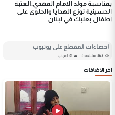
بمناسبة مولد الامام المهدي:العتبة
الحسينية توزع الهدايا والحلوى على
أطفال بعلبك في لبنان
احصاءات المقطع على يوتيوب
363 مشاهدة
31 اعجاب
اخر الاضافات