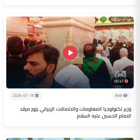
00:47
2026-07-16
848
وزير تكنولوجيا المعلومات والاتصالات الإيراني يزور مرقد
الامام الحسين عليه السلام