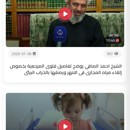
10:46
2026-07-06
957
الشيخ احمد الصافي يوضح تفاصيل فتوى المرجعية بخصوص
إلقاء مياه المجاري في الانهر ويصفها بالخراب البيئي