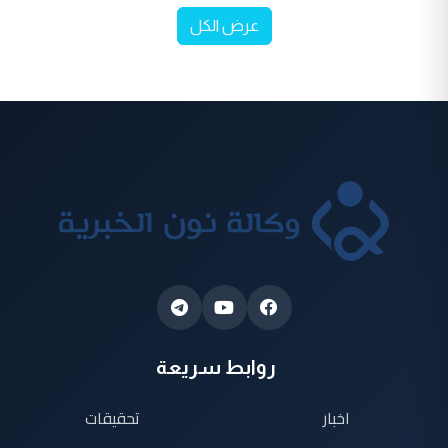
عرض الكل
روابط سريعة
اخبار
تحقيقات