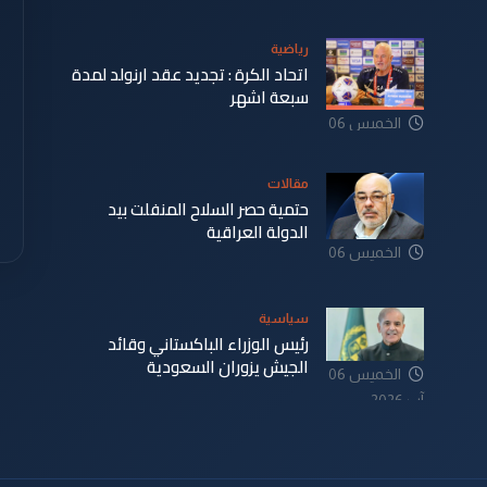
رياضية
اتحاد الكرة : تجديد عقد ارنولد لمدة
سبعة اشهر
الخميس 06
آب 2026
مقالات
حتمية حصر السلاح المنفلت بيد
الدولة العراقية
الخميس 06
آب 2026
سياسية
رئيس الوزراء الباكستاني وقائد
الجيش يزوران السعودية
الخميس 06
آب 2026