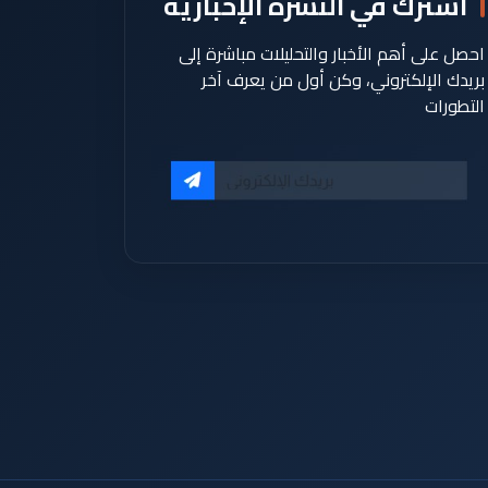
اشترك في النشرة الإخبارية
احصل على أهم الأخبار والتحليلات مباشرة إلى
بريدك الإلكتروني، وكن أول من يعرف آخر
التطورات