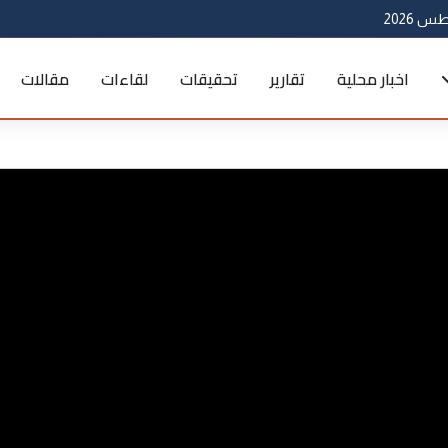
اخبار محلية
تقارير
تحقيقات
لقاءات
مقالات