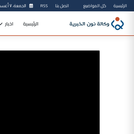
الرئيسية
كل المواضيع
اتصل بنا
RSS
الجمعة، ٧ أغسطس 2026
الرئيسية
اخبار