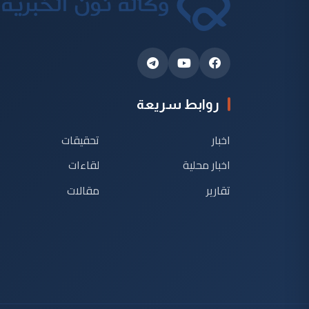
روابط سريعة
اخبار
تحقيقات
اخبار محلية
لقاءات
تقارير
مقالات