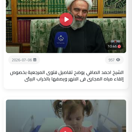
10:46
2026-07-06
957
الشيخ احمد الصافي يوضح تفاصيل فتوى المرجعية بخصوص
إلقاء مياه المجاري في الانهر ويصفها بالخراب البيئي