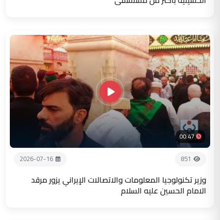
الحسينية باكثر من مستشفى
00:47
2026-07-16
851
وزير تكنولوجيا المعلومات والاتصالات الإيراني يزور مرقد
الامام الحسين عليه السلام