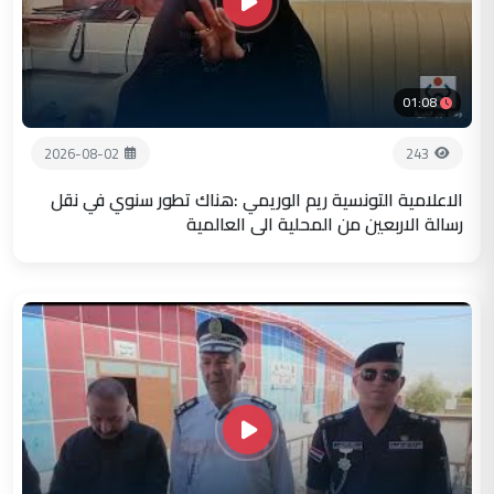
01:08
2026-08-02
243
الاعلامية التونسية ريم الوريمي :هناك تطور سنوي في نقل
رسالة الاربعين من المحلية الى العالمية