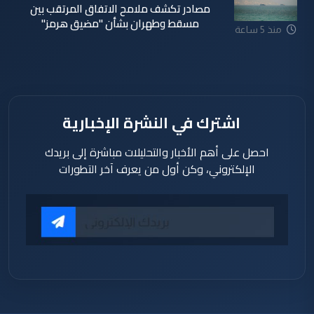
مصادر تكشف ملامح الاتفاق المرتقب بين
مسقط وطهران بشأن "مضيق هرمز"
منذ 5 ساعة
اشترك في النشرة الإخبارية
احصل على أهم الأخبار والتحليلات مباشرة إلى بريدك
الإلكتروني، وكن أول من يعرف آخر التطورات