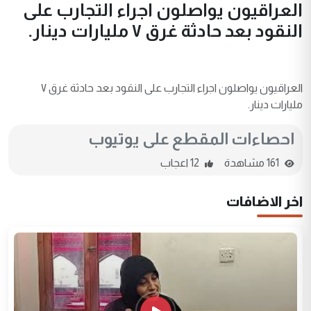
العراقيون يواصلون اجراء التجارب على
النقود بعد حادثة غرق ٧ مليارات دينار.
العراقيون يواصلون اجراء التجارب على النقود بعد حادثة غرق ٧
مليارات دينار.
احصاءات المقطع على يوتيوب
161 مشاهدة
12 اعجاب
اخر الاضافات