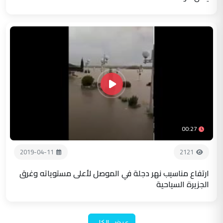
00:27
2019-04-11
2121
ارتفاع مناسيب نهر دجلة في الموصل لأعلى مستوياته وغرق
الجزيرة السياحية
عرض الكل