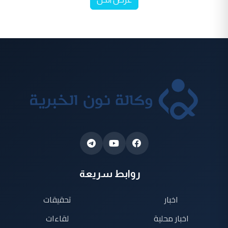
روابط سريعة
اخبار
تحقيقات
اخبار محلية
لقاءات