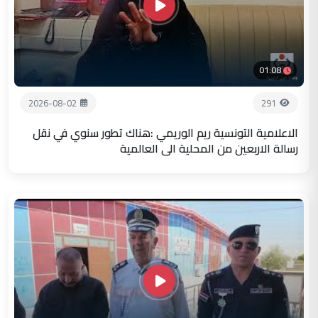
01:08
2026-08-02
291
الاعلامية التونسية ريم الوريمي :هناك تطور سنوي في نقل
رسالة الاربعين من المحلية الى العالمية