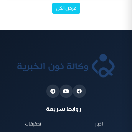
عرض الكل
روابط سريعة
اخبار
تحقيقات