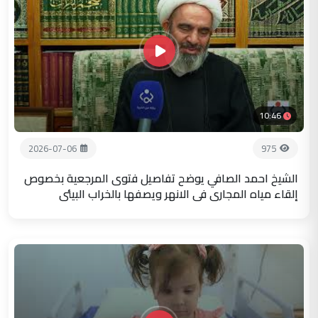
10:46
2026-07-06
975
الشيخ احمد الصافي يوضح تفاصيل فتوى المرجعية بخصوص
إلقاء مياه المجاري في الانهر ويصفها بالخراب البيئي