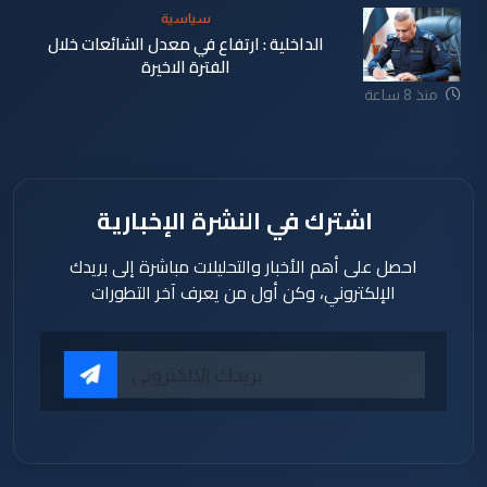
سياسية
الداخلية : ارتفاع في معدل الشائعات خلال
الفترة الاخيرة
منذ 8 ساعة
اشترك في النشرة الإخبارية
احصل على أهم الأخبار والتحليلات مباشرة إلى بريدك
الإلكتروني، وكن أول من يعرف آخر التطورات