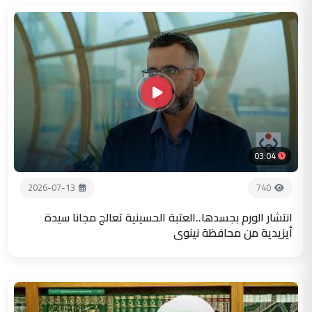
03:04
2026-07-13
740
انتشار الورم بجسدها..العتبة الحسينية تعالج مجانا سيدة
أيزيدية من محافظة نينوى