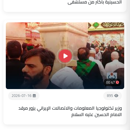
الحسينية باكثر من مستشفى
00:47
2026-07-16
895
وزير تكنولوجيا المعلومات والاتصالات الإيراني يزور مرقد
الامام الحسين عليه السلام