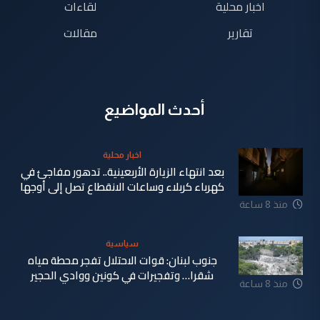
اخبار محلية
لقاءات
تقارير
مقالات
أحدث المواضيع
اخبار محلية
بعد انتهاء الزيارة الأربعينية.. تدهور مفاجئ في
كهرباء كربلاء وساعات الانقطاع تصل إلى أوجها
منذ 8 ساعة
سياسية
جنوب لبنان: قوات الاحتلال تفجر محطة مياه
شقرا… وتفجيرات في كونين ووادي الحجير
منذ 8 ساعة