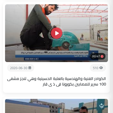
00:47
2020-06-30
510
الكوادر الفنية والهندسية بالعتبة الحسينية وهي تنجز مشفى
100 سرير للمصابين بكورونا في ذ ي قار