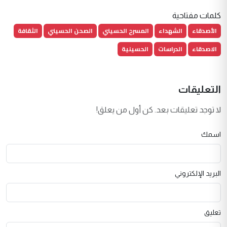
كلمات مفتاحية
الأصدقاء
الشهداء
المسرح الحسيني
الصحن الحسيني
الثقافة
الاصدقاء
الدراسات
الحسينية
التعليقات
لا توجد تعليقات بعد. كن أول من يعلق!
اسمك
البريد الإلكتروني
تعليق