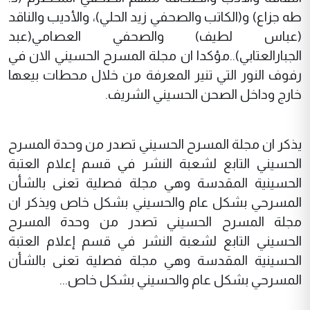
طه جزاع) و(الكاتب والصحفي زيد الحلي)، والأديب والناقد
(عباس لطيف) والصحفي العصامي(عبد
الجبارالعتابي)..مؤكدا ان مجلة المسرح الحسيني الان في
رفوف النور التي تنير المعرفة من خلال محطات بيعها
خارج وداخل الصحن الحسيني الشريف.
يذكر ان مجلة المسرح الحسيني تصدر من وحدة المسرح
الحسيني التابع لشعبة النشر في قسم إعلام العتبة
الحسينية المقدسة وهي مجلة فصلية تعنى بالشأن
المسرحي بشكل عام والحسيني بشكل خاص ويذكر ان
مجلة المسرح الحسيني تصدر من وحدة المسرح
الحسيني التابع لشعبة النشر في قسم إعلام العتبة
الحسينية المقدسة وهي مجلة فصلية تعنى بالشأن
المسرحي بشكل عام والحسيني بشكل خاص...