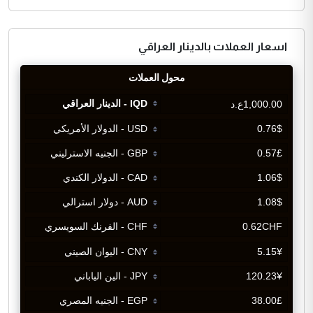
اسعار العملات بالدينار العراقي