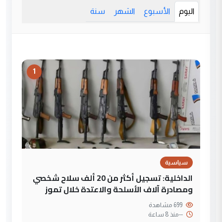
اليوم
الأسبوع
الشهر
سنة
1
سياسية
الداخلية: تسجيل أكثر من 20 ألف سلاح شخصي
ومصادرة آلاف الأسلحة والاعتدة خلال تموز
699 مشاهدة
--
منذ 8 ساعة