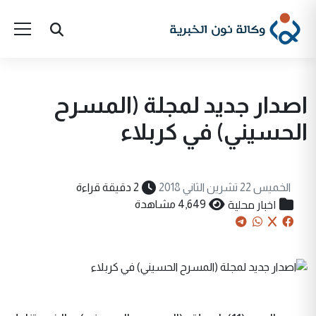
اصدار جديد لمجلة (المسرح
الحسيني) في كربلاء
الخميس 22 تشرين الثاني 2018
2 دقيقة قراءة
اخبار محلية
4,649 مشاهدة