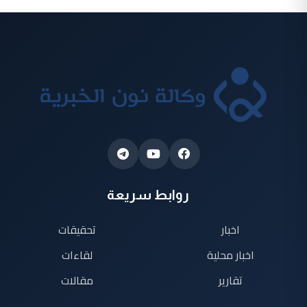
روابط سريعة
اخبار
تحقيقات
اخبار محلية
لقاءات
تقارير
مقالات