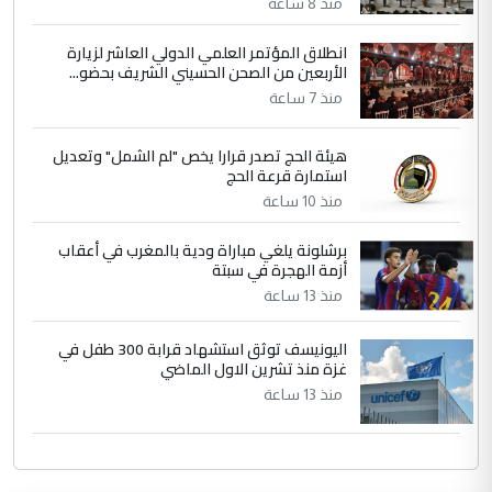
منذ 8 ساعة
انطلاق المؤتمر العلمي الدولي العاشر لزيارة
الأربعين من الصحن الحسيني الشريف بحضو...
منذ 7 ساعة
هيئة الحج تصدر قرارا يخص "لم الشمل" وتعديل
استمارة قرعة الحج
منذ 10 ساعة
برشلونة يلغي مباراة ودية بالمغرب في أعقاب
أزمة الهجرة في سبتة
منذ 13 ساعة
اليونيسف توثق استشهاد قرابة 300 طفل في
غزة منذ تشرين الاول الماضي
منذ 13 ساعة