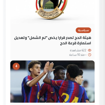
سياسية
هيئة الحج تصدر قرارا يخص "لم الشمل" وتعديل
استمارة قرعة الحج
622 مشاهدة
--
منذ 10 ساعة
4