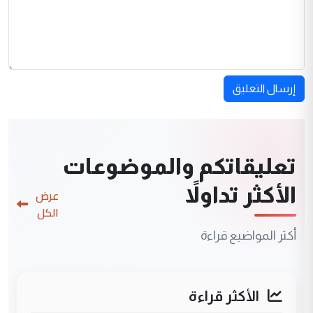
إرسال التعليق
تعليقاتكم والموضوعات
الأكثر تداولاً
عرض
الكل
أكثر المواضيع قراءة
الأكثر قراءة