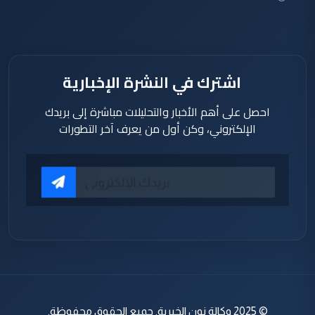
ساعة
اشترك في النشرة الإخبارية
احصل على أهم الأخبار والتحليلات مباشرة إلى بريدك
الإلكتروني، وكن أول من يعرف آخر التطورات
© 2025 وكالة نون الخبرية. جميع الحقوق محفوظة.