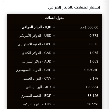
اسعار العملات بالدينار العراقي