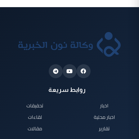
روابط سريعة
اخبار
تحقيقات
اخبار محلية
لقاءات
تقارير
مقالات