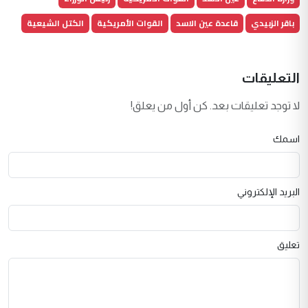
باقر الزبيدي
قاعدة عين الاسد
القوات الأمريكية
الكتل الشيعية
التعليقات
لا توجد تعليقات بعد. كن أول من يعلق!
اسمك
البريد الإلكتروني
تعليق