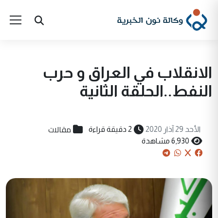
الانقلاب في العراق و حرب
النفط..الحلقة الثانية
مقالات
الأحد 29 آذار 2020
2 دقيقة قراءة
6,930 مشاهدة