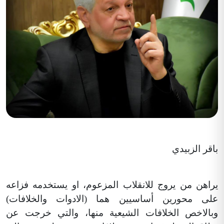
باقر الزبيدي
يراهن من يروج للانقلاب المزعوم، او يستخدمه فزاعه
على محورين أساسيين هما (الادوات والخلافات)
وبالاخص الخلافات الشيعية منها، والتي خرجت عن