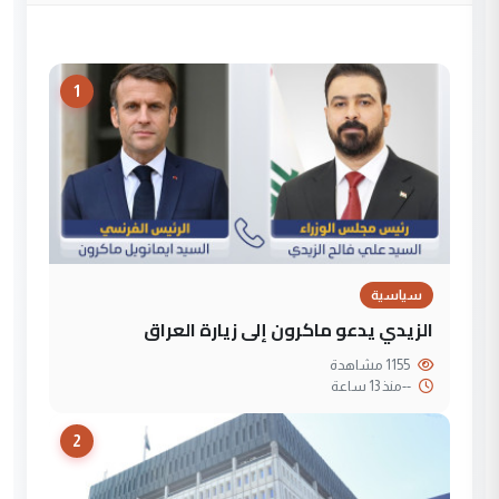
1
سياسية
الزيدي يدعو ماكرون إلى زيارة العراق
1155 مشاهدة
--
منذ 13 ساعة
2