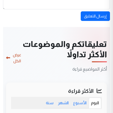
إرسال التعليق
تعليقاتكم والموضوعات
الأكثر تداولاً
عرض
الكل
أكثر المواضيع قراءة
الأكثر قراءة
اليوم
الأسبوع
الشهر
سنة