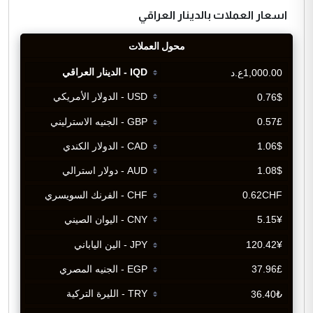
اسعار العملات بالدينار العراقي