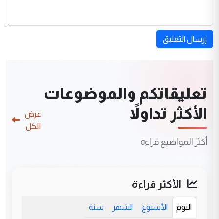
إرسال التعليق
تعليقاتكم والموضوعات
الأكثر تداولاً
عرض
الكل
أكثر المواضيع قراءة
الأكثر قراءة
اليوم
الأسبوع
الشهر
سنة