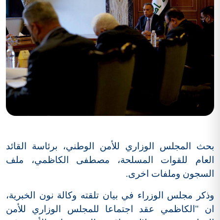
بحث المجلس الوزاري للأمن الوطني، برئاسة القائد
العام للقوات المسلحة، مصطفى الكاظمي، ملف
السجون وملفات اخرى.
وذكر مجلس الوزراء في بيان تلقته وكالة نون الخبرية،
ان "الكاظمي عقد اجتماعا للمجلس الوزاري للأمن