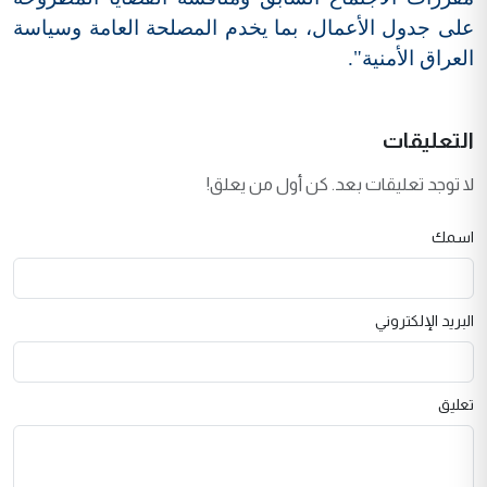
على جدول الأعمال، بما يخدم المصلحة العامة وسياسة
العراق الأمنية".
التعليقات
لا توجد تعليقات بعد. كن أول من يعلق!
اسمك
البريد الإلكتروني
تعليق