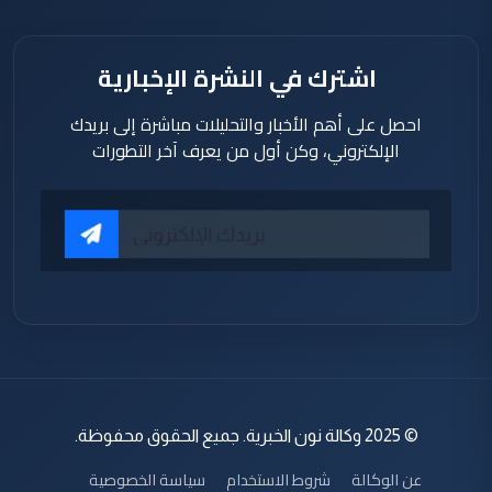
اشترك في النشرة الإخبارية
احصل على أهم الأخبار والتحليلات مباشرة إلى بريدك
الإلكتروني، وكن أول من يعرف آخر التطورات
© 2025 وكالة نون الخبرية. جميع الحقوق محفوظة.
عن الوكالة
شروط الاستخدام
سياسة الخصوصية