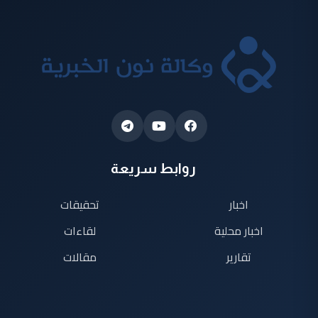
روابط سريعة
اخبار
تحقيقات
اخبار محلية
لقاءات
تقارير
مقالات