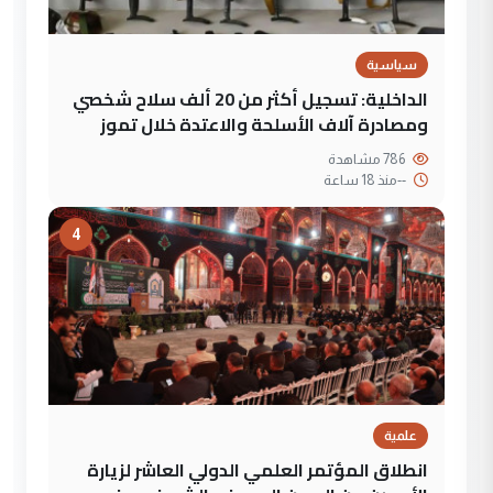
سياسية
الداخلية: تسجيل أكثر من 20 ألف سلاح شخصي
ومصادرة آلاف الأسلحة والاعتدة خلال تموز
786 مشاهدة
--
منذ 18 ساعة
4
علمية
انطلاق المؤتمر العلمي الدولي العاشر لزيارة