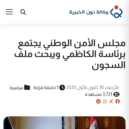
مجلس الأمن الوطني يجتمع
برئاسة الكاظمي ويبحث ملف
السجون
سياسية
الأربعاء 30 كانون الأول 2020
1 دقيقة قراءة
3,721 مشاهدة