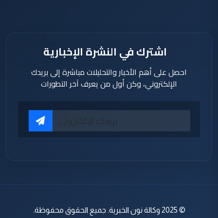
اشترك في النشرة الإخبارية
احصل على أهم الأخبار والتحليلات مباشرة إلى بريدك
الإلكتروني، وكن أول من يعرف آخر التطورات
© 2025 وكالة نون الخبرية. جميع الحقوق محفوظة.