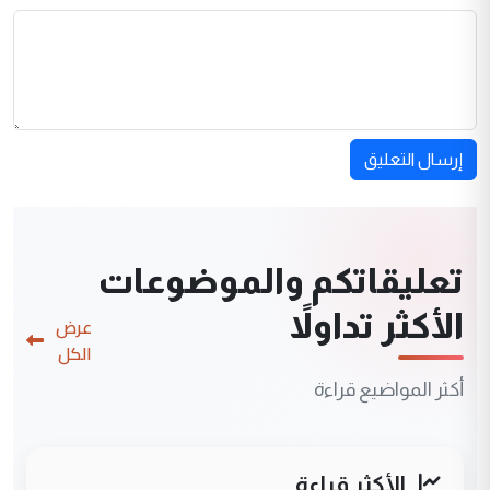
إرسال التعليق
تعليقاتكم والموضوعات
الأكثر تداولاً
عرض
الكل
أكثر المواضيع قراءة
الأكثر قراءة