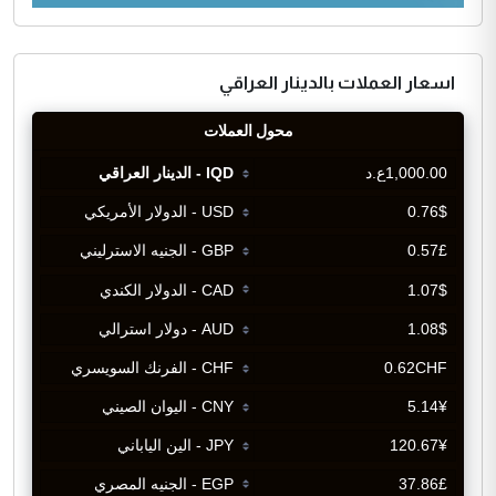
اسعار العملات بالدينار العراقي