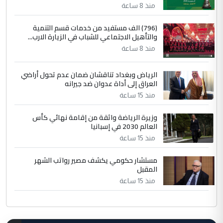
منذ 8 ساعة
(796) الف مستفيد من خدمات قسم التنمية
والتأهيل الاجتماعي للشباب في الزيارة الارب...
منذ 8 ساعة
الرياض وبغداد تناقشان ضمان عدم تحول أراضي
العراق إلى أداة عدوان ضد جيرانه
منذ 15 ساعة
وزيرة الرياضة واثقة من إقامة نهائي كأس
العالم 2030 في إسبانيا
منذ 15 ساعة
مستشار حكومي يكشف مصير رواتب الشهر
المقبل
منذ 15 ساعة