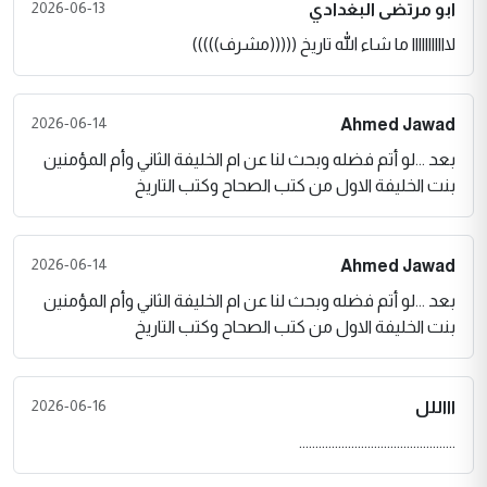
2026-06-13
ابو مرتضى البغدادي
لااااااااااا ما شاء الله تاريخ (((((مشرف)))))
2026-06-14
Ahmed Jawad
بعد ...لو أتم فضله وبحث لنا عن ام الخليفة الثاني وأم المؤمنين
بنت الخليفة الاول من كتب الصحاح وكتب التاريخ
2026-06-14
Ahmed Jawad
بعد ...لو أتم فضله وبحث لنا عن ام الخليفة الثاني وأم المؤمنين
بنت الخليفة الاول من كتب الصحاح وكتب التاريخ
2026-06-16
اااللل
................................................