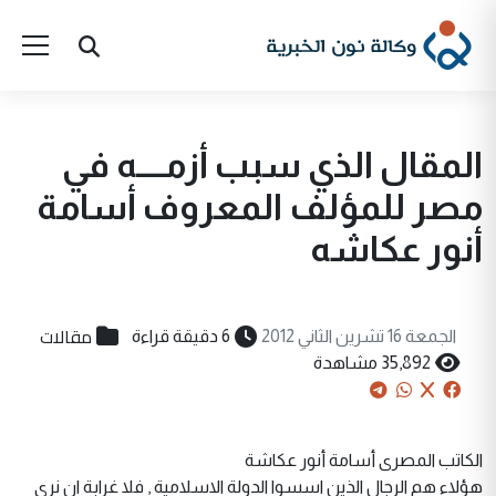
المقال الذي سبب أزمــــه في
مصر للمؤلف المعروف أسامة
أنور عكاشه
مقالات
الجمعة 16 تشرين الثاني 2012
6 دقيقة قراءة
35,892 مشاهدة
الكاتب المصرى أسامة أنور عكاشة
هؤلاء هم الرجال الذين اسسوا الدولة الاسلامية , فلا غرابة ان نرى