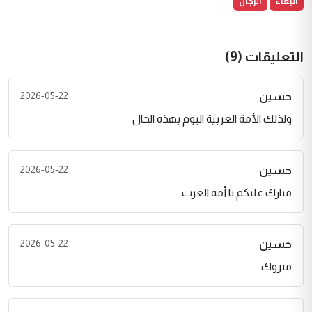
البغاء
الرجال
التعليقات (9)
2026-05-22
حسين
ولذلك الأمة العربية اليوم بهذه الحال
2026-05-22
حسين
مبارك عليكم يا أمة العرب
2026-05-22
حسين
مبروك