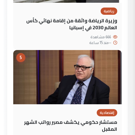
رياضية
وزيرة الرياضة واثقة من إقامة نهائي كأس
العالم 2030 في إسبانيا
666 مشاهدة
--
منذ 15 ساعة
5
إقتصادية
مستشار حكومي يكشف مصير رواتب الشهر
المقبل