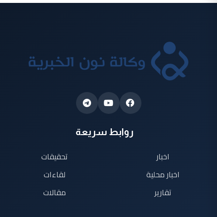
روابط سريعة
اخبار
تحقيقات
اخبار محلية
لقاءات
تقارير
مقالات