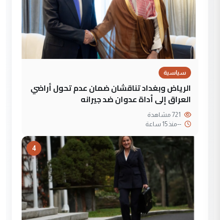
سياسية
الرياض وبغداد تناقشان ضمان عدم تحول أراضي
العراق إلى أداة عدوان ضد جيرانه
721 مشاهدة
--
منذ 15 ساعة
4