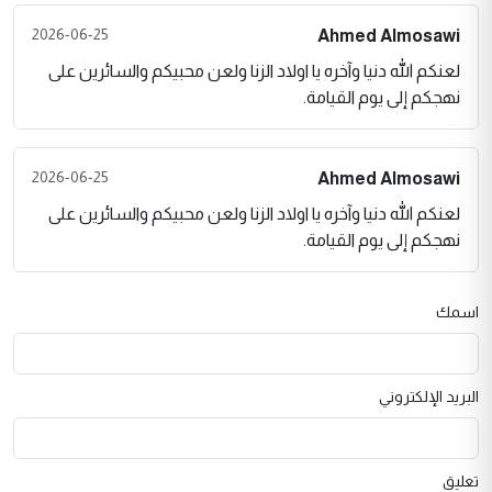
2026-06-25
Ahmed Almosawi
لعنكم الله دنيا وآخره يا اولاد الزنا ولعن محبيكم والسائرين على
نهجكم إلى يوم القيامة.
2026-06-25
Ahmed Almosawi
لعنكم الله دنيا وآخره يا اولاد الزنا ولعن محبيكم والسائرين على
نهجكم إلى يوم القيامة.
اسمك
البريد الإلكتروني
تعليق