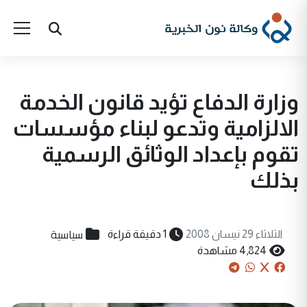
وزارة الدفاع تؤيد قانون الخدمة
الالزامية وتدعو لبناء مؤسسات
تقوم بإعداد الوثائق الرسمية
بذلك
سياسية
الثلاثاء 29 نيسان 2008
1 دقيقة قراءة
4,824 مشاهدة