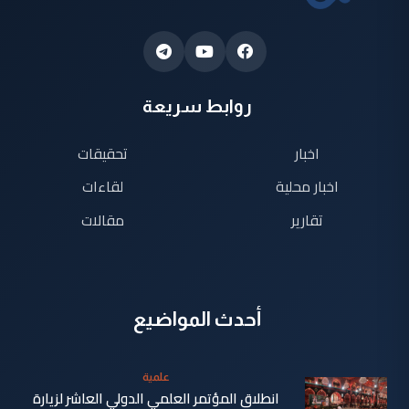
روابط سريعة
اخبار
تحقيقات
اخبار محلية
لقاءات
تقارير
مقالات
أحدث المواضيع
علمية
انطلاق المؤتمر العلمي الدولي العاشر لزيارة