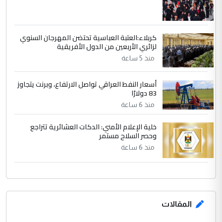
كربلاء:العتبة العباسية تحتضن المهرجان السنوي
لزائري الأربعين من الدول الأفريقية
منذ 5 ساعة
أسعار النفط العراقي تواصل الارتفاع، وبرنت يتجاوز
83 دولارًا
منذ 6 ساعة
خلية الإعلام الأمني: الدكات العشائرية تتراجع
وحصر السلاح مستمر
منذ 6 ساعة
المقالات