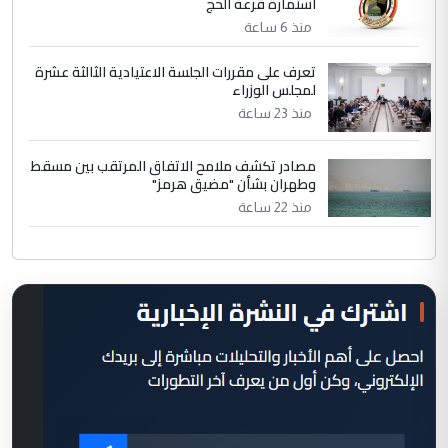
استمارة قرعة الحج
منذ 6 ساعة
تعرف على مقررات الجلسة الاعتيادية الثالثة عشرة
لمجلس الوزراء
منذ 23 ساعة
مصادر تكشف ملامح الاتفاق المرتقب بين مسقط
وطهران بشأن "مضيق هرمز"
منذ 22 ساعة