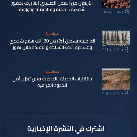
الأربعين من الصحن الحسيني الشريف بحضور
شخصيات علمية واكاديمية وحوزوية
منذ 3 ساعة
سياسية
الداخلية: تسجيل أكثر من 20 ألف سلاح شخصي
ومصادرة آلاف الأسلحة والاعتدة خلال تموز
منذ 4 ساعة
سياسية
بالتقنيات الحديثة.. الداخلية تعلن تعزيز أمن
الحدود العراقية
منذ 4 ساعة
اشترك في النشرة الإخبارية