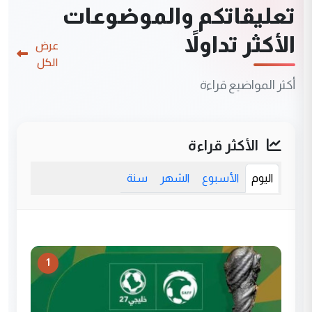
تعليقاتكم والموضوعات
الأكثر تداولاً
عرض
الكل
أكثر المواضيع قراءة
الأكثر قراءة
اليوم
الأسبوع
الشهر
سنة
1