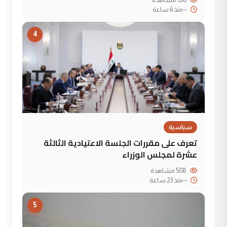
--
منذ 6 ساعة
4
سياسية
تعرف على مقررات الجلسة الاعتيادية الثالثة
عشرة لمجلس الوزراء
508 مشاهدة
--
منذ 23 ساعة
5