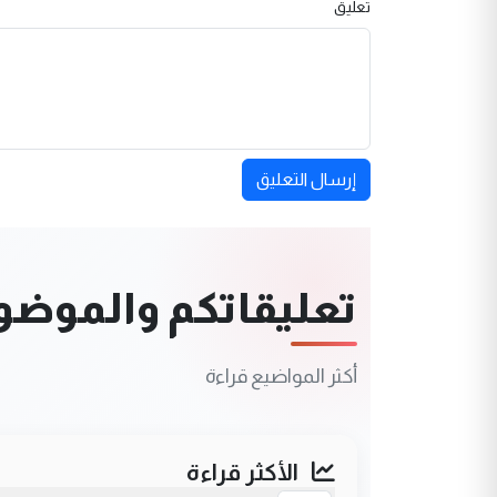
تعليق
إرسال التعليق
تعليقاتكم والموضوعا
أكثر المواضيع قراءة
الأكثر قراءة