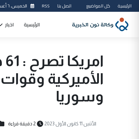
الرئيسية
كل المواضيع
اتصل بنا
RSS
الخميس، ٦ أغسطس 2026
الرئيسية
اخبار
ام
الأميركية وقوات 
وسوريا
الأثنين 11 كانون الأول 2023
2 دقيقة قراءة