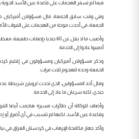
فيما لم تسفر الهجمات على قاعدة عين الأسد الجوية و ق
وفي وقت سابق الجمعة، قال مسؤولان أميركيان طلب
الجمعة، في أحدث موجة من الهجمات على القوات الأمير
أصيبوا عادوا إلى الخدمة.
وذكر مسؤولان أميركيان ومسؤولون في إقليم كردستا
الجمعة وحده للهجوم ثلاث مرات.
وقال أحد المسؤولين، الذي تحدث لرويترز شريطة عدم 
جندي، لكنه سرعان ما عاد إلى الخدمة.
وأضاف للوكالة أن طائرات مسيرة هاجمت أيضا القوا
وقاعدة عين الأسد، لكنها لم تتسبب في أي أضرار أو إص
وأكد جهاز مكافحة الإرهاب في كردستان العراق في بيا