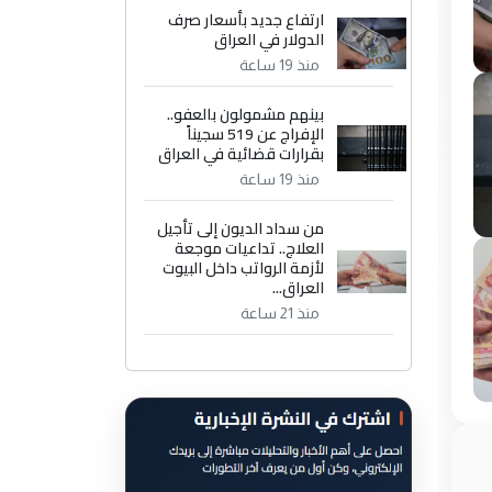
ارتفاع جديد بأسعار صرف
الدولار في العراق
منذ 19 ساعة
بينهم مشمولون بالعفو..
الإفراج عن 519 سجيناً
بقرارات قضائية في العراق
منذ 19 ساعة
من سداد الديون إلى تأجيل
العلاج.. تداعيات موجعة
لأزمة الرواتب داخل البيوت
العراق...
منذ 21 ساعة