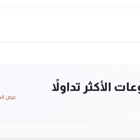
ت الأكثر تداولاً
عرض ال