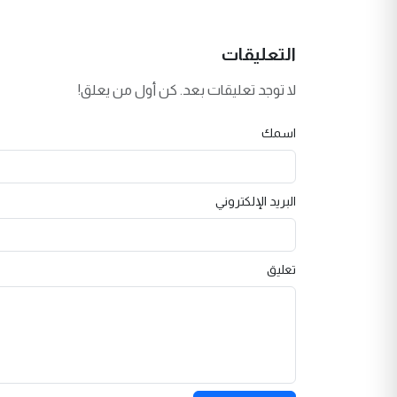
التعليقات
لا توجد تعليقات بعد. كن أول من يعلق!
اسمك
البريد الإلكتروني
تعليق