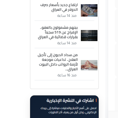
ارتفاع جديد بأسعار صرف
الدولار في العراق
منذ 14 ساعة
بينهم مشمولون بالعفو..
الإفراج عن 519 سجيناً
بقرارات قضائية في العراق
منذ 14 ساعة
من سداد الديون إلى تأجيل
العلاج.. تداعيات موجعة
لأزمة الرواتب داخل البيوت
العراق...
منذ 16 ساعة