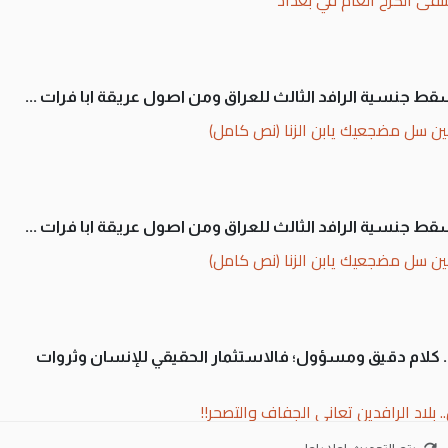
سقط جنسية الرافد الثالث للعراق ومن اصول عريقة ابا فرات ...
ن سل مضجعيك يابن الزنا (نص كامل)
سقط جنسية الرافد الثالث للعراق ومن اصول عريقة ابا فرات ...
ن سل مضجعيك يابن الزنا (نص كامل)
ان. كلام دقيق ومسؤول؛ فالاستثمار الحقيقي للإنسان وثروات
 بلاد الرافدين تعاني الجفاف والتصحر!!