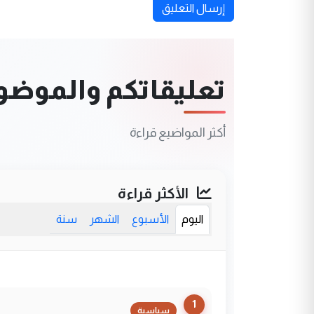
إرسال التعليق
تعليقاتكم والموضوعا
أكثر المواضيع قراءة
الأكثر قراءة
اليوم
الأسبوع
الشهر
سنة
1
سياسية