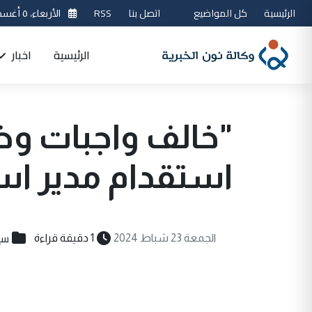
الرئيسية
كل المواضيع
اتصل بنا
RSS
الأربعاء، ٥ أغسطس 2026
الرئيسية
اخبار
"خالف واجبات وظي
استقدام مدير است
سي
الجمعة 23 شباط 2024
1 دقيقة قراءة