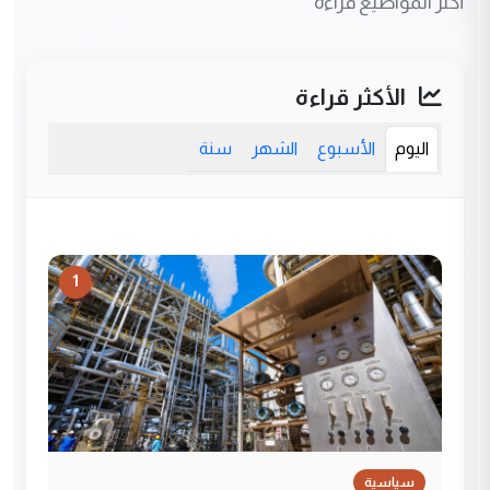
أكثر المواضيع قراءة
الأكثر قراءة
اليوم
الأسبوع
الشهر
سنة
1
سياسية