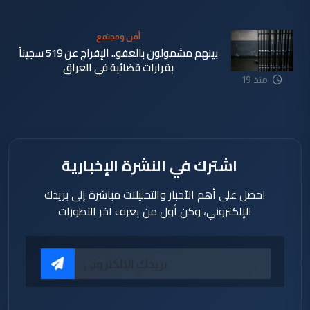
ساعة
أمن ومجتمع
بينهم مشمولون بالعفو.. الإفراج عن 519 سجيناً
بقرارات قضائية في العراق
منذ 19
ساعة
اشترك في النشرة الإخبارية
احصل على أهم الأخبار والتحليلات مباشرة إلى بريدك
الإلكتروني، وكن أول من يعرف آخر التطورات