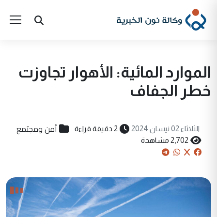
الموارد المائية: الأهوار تجاوزت
خطر الجفاف
أمن ومجتمع
الثلاثاء 02 نيسان 2024
2 دقيقة قراءة
2,702 مشاهدة