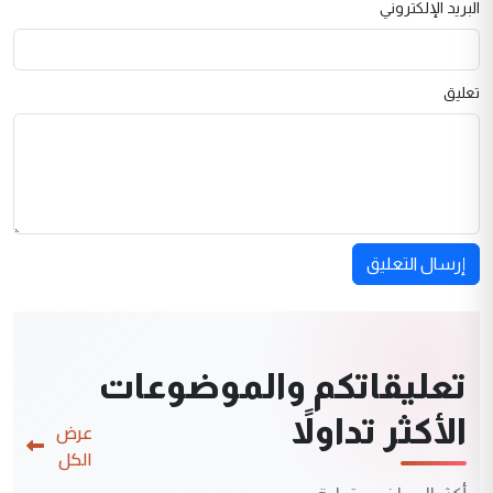
البريد الإلكتروني
تعليق
إرسال التعليق
تعليقاتكم والموضوعات
الأكثر تداولاً
عرض
الكل