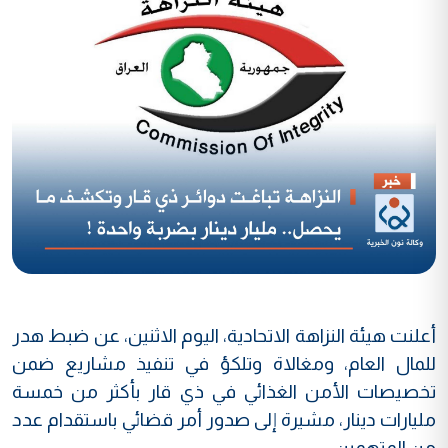
أعلنت هيئة النزاهة الاتحادية، اليوم الاثنين، عن ضبط هدر
للمال العام، ومغالاة وتلكؤ في تنفيذ مشاريع ضمن
تخصيصات الأمن الغذائي في ذي قار بأكثر من خمسة
مليارات دينار، مشيرة إلى صدور أمر قضائي باستقدام عدد
من المتهمين.