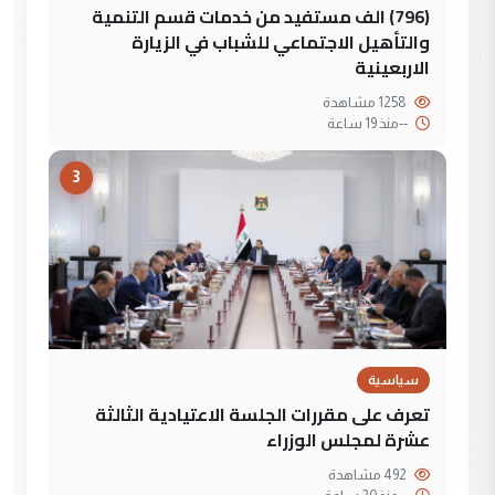
(796) الف مستفيد من خدمات قسم التنمية
والتأهيل الاجتماعي للشباب في الزيارة
الاربعينية
1258 مشاهدة
--
منذ 19 ساعة
3
سياسية
تعرف على مقررات الجلسة الاعتيادية الثالثة
عشرة لمجلس الوزراء
492 مشاهدة