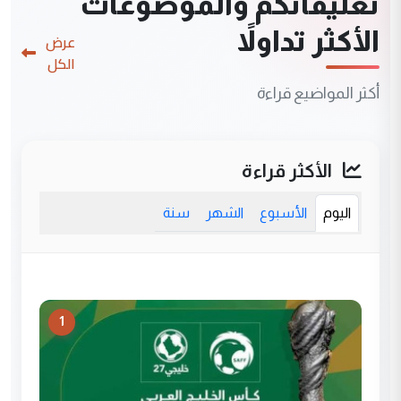
تعليقاتكم والموضوعات
الأكثر تداولاً
عرض
الكل
أكثر المواضيع قراءة
الأكثر قراءة
اليوم
الأسبوع
الشهر
سنة
1