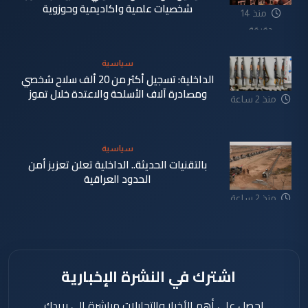
شخصيات علمية واكاديمية وحوزوية
منذ 14
دقيقة
سياسية
الداخلية: تسجيل أكثر من 20 ألف سلاح شخصي
ومصادرة آلاف الأسلحة والاعتدة خلال تموز
منذ 2 ساعة
سياسية
بالتقنيات الحديثة.. الداخلية تعلن تعزيز أمن
الحدود العراقية
منذ 2 ساعة
اشترك في النشرة الإخبارية
احصل على أهم الأخبار والتحليلات مباشرة إلى بريدك