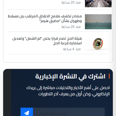
منذ 20 ساعة
مصادر تكشف ملامح الاتفاق المرتقب بين مسقط
وطهران بشأن "مضيق هرمز"
منذ 20 ساعة
هيئة الحج تصدر قرارا يخص "لم الشمل" وتعديل
استمارة قرعة الحج
منذ 4 ساعة