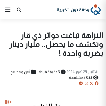
النزاهة تباغت دوائر ذي قار
وتكشف ما يحصل.. مليار دينار
بضربة واحدة !
أمن ومجتمع
الأثنين 29 تموز 2024
3 دقيقة قراءة
2,033 مشاهدة