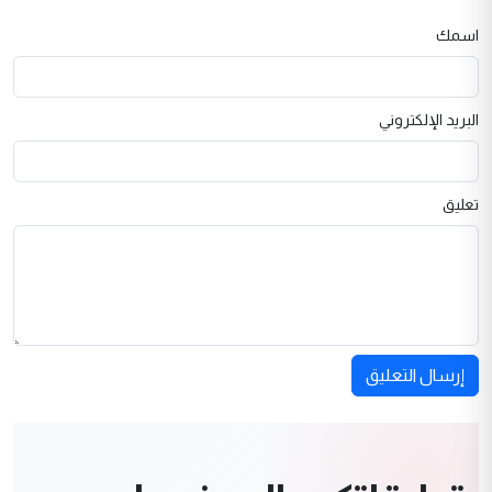
اسمك
البريد الإلكتروني
تعليق
إرسال التعليق