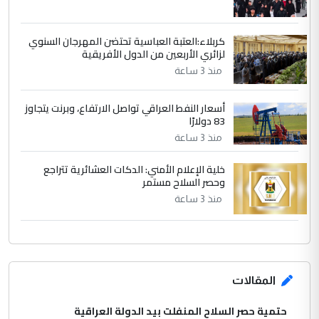
كربلاء:العتبة العباسية تحتضن المهرجان السنوي
لزائري الأربعين من الدول الأفريقية
منذ 3 ساعة
أسعار النفط العراقي تواصل الارتفاع، وبرنت يتجاوز
83 دولارًا
منذ 3 ساعة
خلية الإعلام الأمني: الدكات العشائرية تتراجع
وحصر السلاح مستمر
منذ 3 ساعة
المقالات
حتمية حصر السلاح المنفلت بيد الدولة العراقية