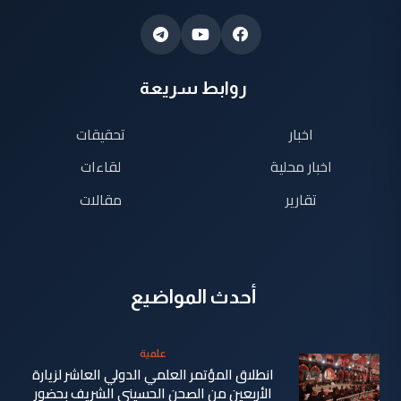
روابط سريعة
اخبار
تحقيقات
اخبار محلية
لقاءات
تقارير
مقالات
أحدث المواضيع
علمية
انطلاق المؤتمر العلمي الدولي العاشر لزيارة
الأربعين من الصحن الحسيني الشريف بحضور