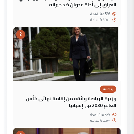
العراق إلى أداة عدوان ضد جيرانه
593 مشاهدة
--
منذ 5 ساعة
2
رياضية
وزيرة الرياضة واثقة من إقامة نهائي كأس
العالم 2030 في إسبانيا
555 مشاهدة
--
منذ 6 ساعة