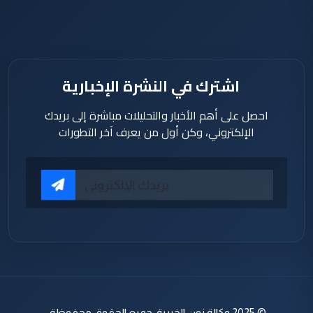
اشترك في النشرة الإخبارية
احصل على أهم الأخبار والتحليلات مباشرة إلى بريدك
الإلكتروني، وكن أول من يعرف آخر التطورات
© 2025 وكالة نون الخبرية. جميع الحقوق محفوظة.