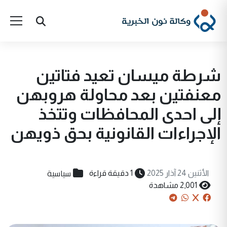
شرطة ميسان تعيد فتاتين
معنفتين بعد محاولة هروبهن
إلى احدى المحافظات وتتخذ
الإجراءات القانونية بحق ذويهن
سياسية
الأثنين 24 آذار 2025
1 دقيقة قراءة
2,001 مشاهدة