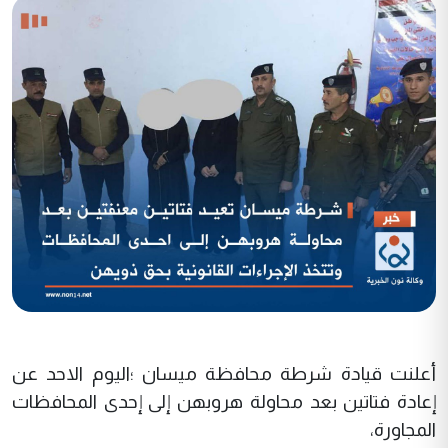
أعلنت قيادة شرطة محافظة ميسان ؛اليوم الاحد عن
إعادة فتاتين بعد محاولة هروبهن إلى إحدى المحافظات
المجاورة،