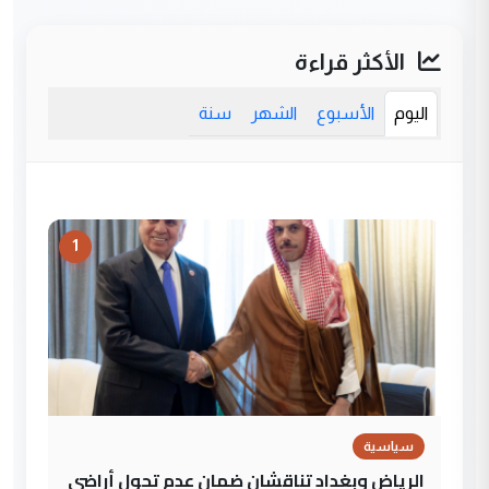
الأكثر قراءة
اليوم
الأسبوع
الشهر
سنة
1
سياسية
الرياض وبغداد تناقشان ضمان عدم تحول أراضي