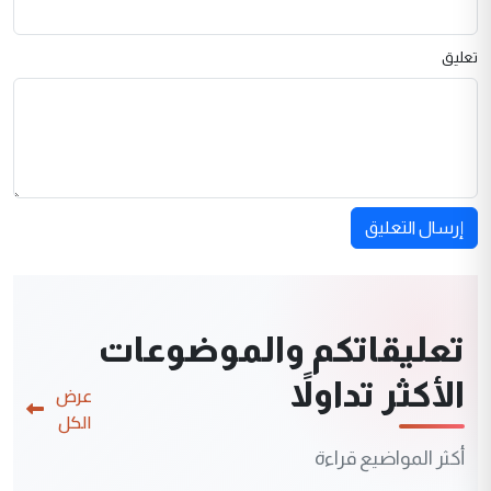
تعليق
إرسال التعليق
تعليقاتكم والموضوعات
الأكثر تداولاً
عرض
الكل
أكثر المواضيع قراءة