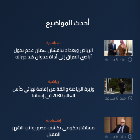
أحدث المواضيع
سياسية
الرياض وبغداد تناقشان ضمان عدم تحول
أراضي العراق إلى أداة عدوان ضد جيرانه
منذ 5 ساعة
رياضية
وزيرة الرياضة واثقة من إقامة نهائي كأس
العالم 2030 في إسبانيا
منذ 6 ساعة
إقتصادية
مستشار حكومي يكشف مصير رواتب الشهر
المقبل
منذ 6 ساعة