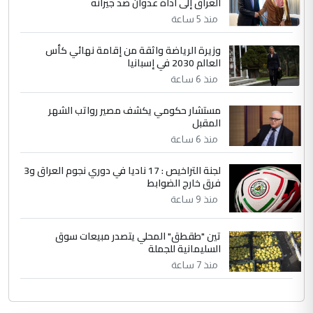
العراق إلى أداة عدوان ضد جيرانه
منذ 5 ساعة
وزيرة الرياضة واثقة من إقامة نهائي كأس
العالم 2030 في إسبانيا
منذ 6 ساعة
مستشار حكومي يكشف مصير رواتب الشهر
المقبل
منذ 6 ساعة
لجنة التراخيص : 17 ناديا في دوري نجوم العراق و3
فرق خارج الضوابط
منذ 9 ساعة
تين "طقطق" المحلي يتصدر مبيعات سوق
السليمانية للجملة
منذ 7 ساعة