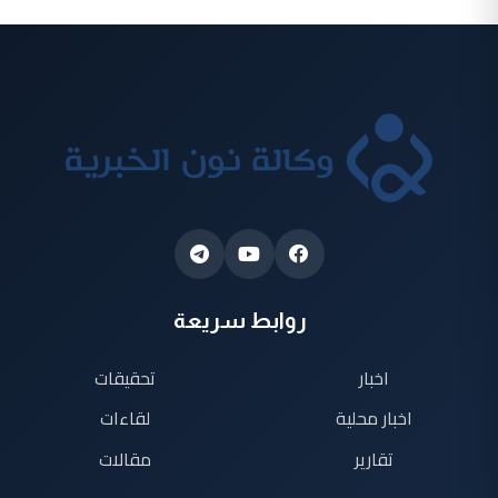
روابط سريعة
اخبار
تحقيقات
اخبار محلية
لقاءات
تقارير
مقالات