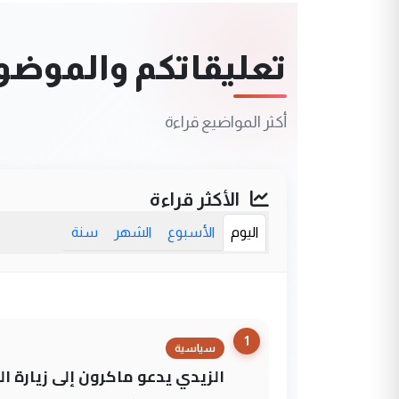
تعليقاتكم والموضوعا
أكثر المواضيع قراءة
الأكثر قراءة
اليوم
الأسبوع
الشهر
سنة
1
سياسية
الزيدي يدعو ماكرون إلى زيارة ال