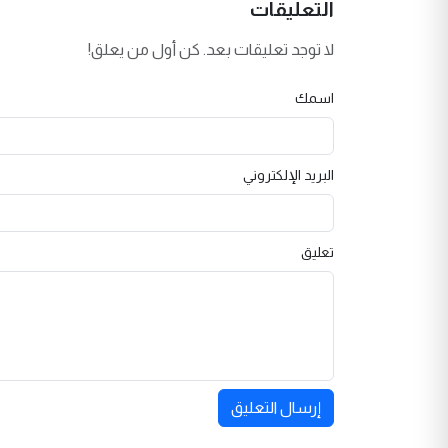
التعليقات
لا توجد تعليقات بعد. كن أول من يعلق!
اسمك
البريد الإلكتروني
تعليق
إرسال التعليق