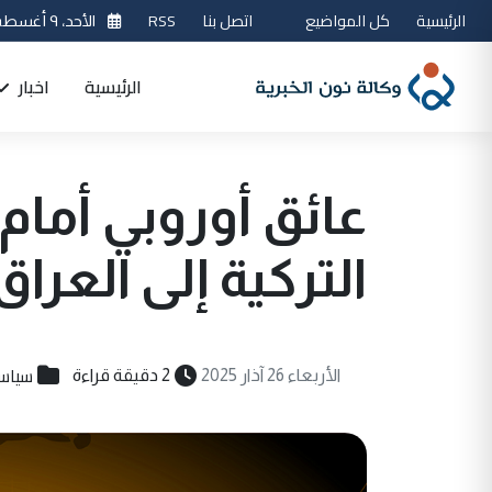
الرئيسية
كل المواضيع
اتصل بنا
RSS
الأحد، ٩ أغسطس 2026
الرئيسية
اخبار
عائق أوروبي أمام 
التركية إلى العراق
سياس
الأربعاء 26 آذار 2025
2 دقيقة قراءة