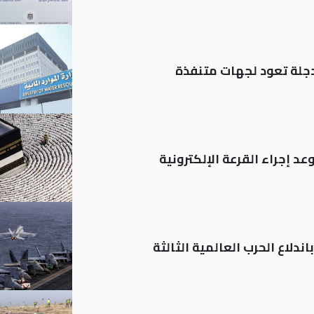
د إجراء القرعة الإلكترونية
ندلاع الحرب العالمية الثالثة