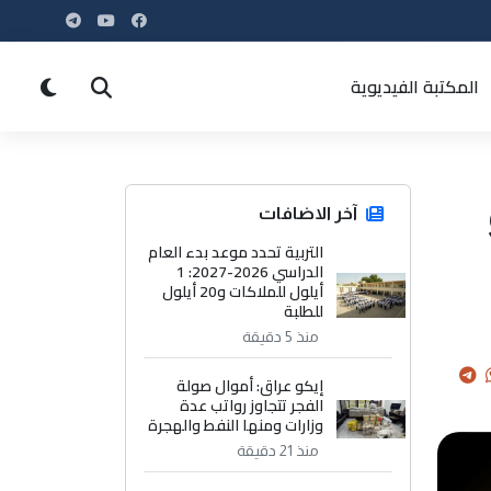
المكتبة الفيديوية
آخر الاضافات
التربية تحدد موعد بدء العام
الدراسي 2026-2027: 1
أيلول للملاكات و20 أيلول
للطلبة
منذ 5 دقيقة
إيكو عراق: أموال صولة
الفجر تتجاوز رواتب عدة
وزارات ومنها النفط والهجرة
منذ 21 دقيقة