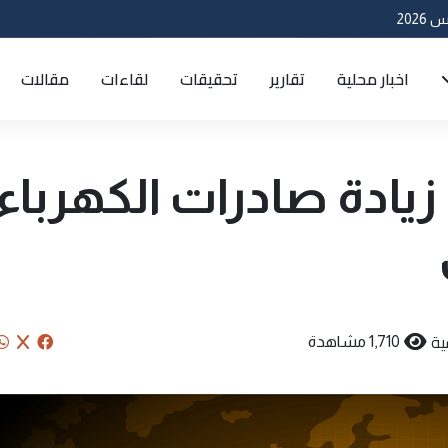
اخبار محلية
تقارير
تحقيقات
لقاءات
مقالات
زيادة صادرات الكهرباء
ية
1,710 مشاهدة