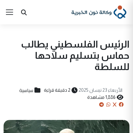
الرئيس الفلسطيني يطالب
حماس بتسليم سلاحها
للسلطة
سياسية
الأربعاء 23 نيسان 2025
2 دقيقة قراءة
1,886 مشاهدة