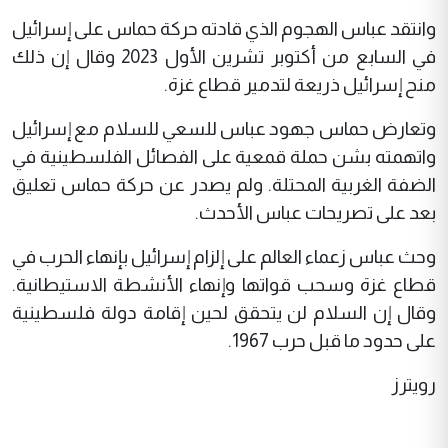
وانتقد عباس الهجوم الذي قادته حركة حماس على إسرائيل
في السابع من أكتوبر تشرين الأول 2023 وقال إن ذلك
منح إسرائيل ذريعة لتدمير قطاع غزة.
وتعارض حماس جهود عباس للسعي للسلام مع إسرائيل
واتهمته بشن حملة قمعية على الفصائل الفلسطينية في
الضفة الغربية المحتلة. ولم يصدر عن حركة حماس تعليق
بعد على تصريحات عباس الأحدث.
وحث عباس زعماء العالم على إلزام إسرائيل بإنهاء الحرب في
قطاع غزة وسحب قواتها وإنهاء الأنشطة الاستيطانية.
وقال إن السلام لن يتحقق لحين إقامة دولة فلسطينية
على حدود ما قبل حرب 1967.
رويترز