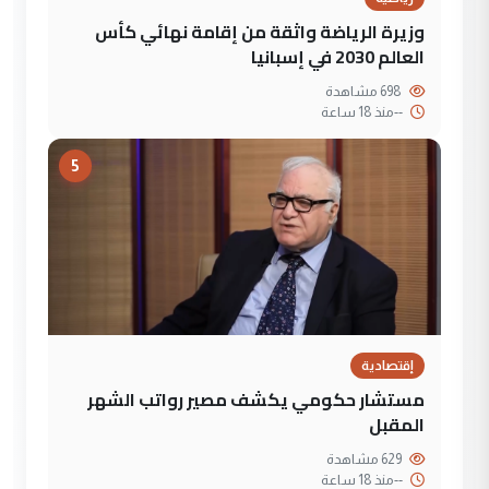
وزيرة الرياضة واثقة من إقامة نهائي كأس
العالم 2030 في إسبانيا
698 مشاهدة
--
منذ 18 ساعة
5
إقتصادية
مستشار حكومي يكشف مصير رواتب الشهر
المقبل
629 مشاهدة
--
منذ 18 ساعة