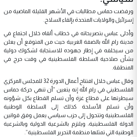
ورفضت حماس مطالبات في الأشهر القليلة الماضية من
إسرائيل والولايات المتحدة بإلقاء السلاح.
وأدلى عباس بتصريحاته في خطاب ألقاه خلال اجتماع في
مدينة رام الله بالضفة الغربية حيث من المتوقع أن يعلن
من سيخلفه في إطار جهوده للاستجابة لشكوك دولية
بشأن صلاحية السلطة الفلسطينية في وقت حرج في
المنطقة.
وقال عباس خلال افتتاح أعمال الدورة 32 للمجلس المركزي
الفلسطيني في رام الله إنه يتعين “أن تنهي حركة حماس
سيطرتها على قطاع غزة وأن تسلم القطاع بكل شؤونه
وأن تسلم الأسلحة كذلك إلى السلطة الوطنية
الفلسطينية وتتحول إلى حزب سياسي يعمل وفق قوانين
الدولة الفلسطينية، ويلتزم بالشرعية الدولية وبالشرعية
الوطنية التي تمثلها منظمة التحرير الفلسطينية”.