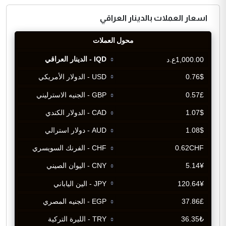
اسعار العملات بالدينار العراقي