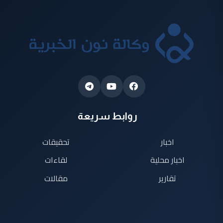
روابط سريعة
اخبار
تحقيقات
اخبار محلية
لقاءات
تقارير
مقالات