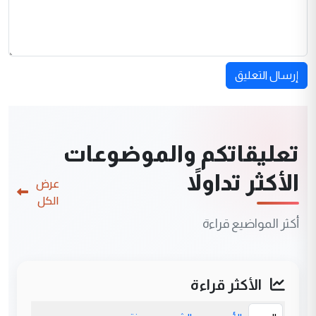
إرسال التعليق
تعليقاتكم والموضوعات
الأكثر تداولاً
عرض
الكل
أكثر المواضيع قراءة
الأكثر قراءة