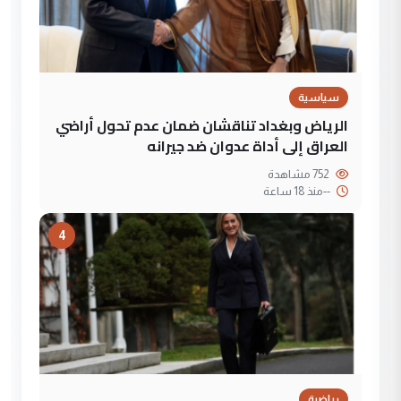
سياسية
الرياض وبغداد تناقشان ضمان عدم تحول أراضي
العراق إلى أداة عدوان ضد جيرانه
752 مشاهدة
--
منذ 18 ساعة
4
رياضية