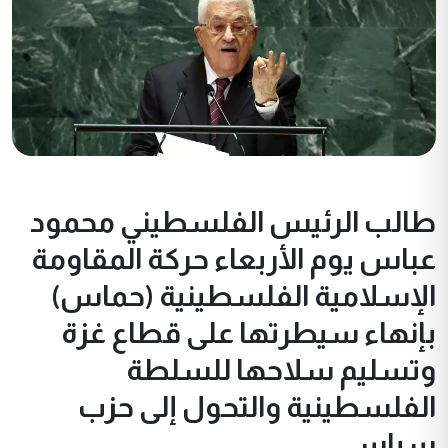
طالب الرئيس الفلسطيني محمود
عباس يوم الأربعاء حركة المقاومة
الإسلامية الفلسطينية (حماس)
بإنهاء سيطرتها على قطاع غزة
وتسليم سلاحها للسلطة
الفلسطينية والتحول إلى حزب
سياسي.