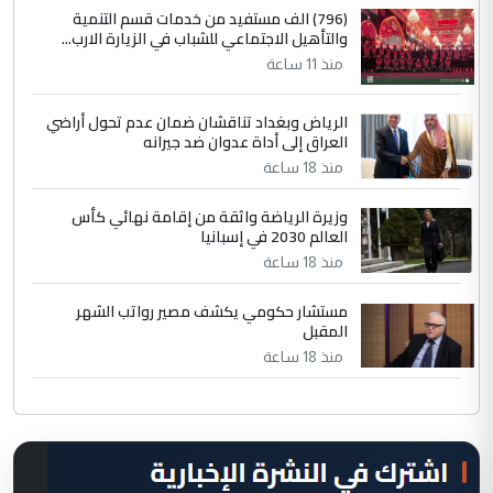
(796) الف مستفيد من خدمات قسم التنمية
والتأهيل الاجتماعي للشباب في الزيارة الارب...
منذ 11 ساعة
الرياض وبغداد تناقشان ضمان عدم تحول أراضي
العراق إلى أداة عدوان ضد جيرانه
منذ 18 ساعة
وزيرة الرياضة واثقة من إقامة نهائي كأس
العالم 2030 في إسبانيا
منذ 18 ساعة
مستشار حكومي يكشف مصير رواتب الشهر
المقبل
منذ 18 ساعة