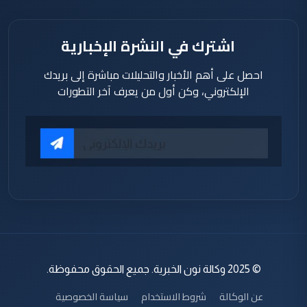
اشترك في النشرة الإخبارية
احصل على أهم الأخبار والتحليلات مباشرة إلى بريدك
الإلكتروني، وكن أول من يعرف آخر التطورات
© 2025 وكالة نون الخبرية. جميع الحقوق محفوظة.
عن الوكالة
شروط الاستخدام
سياسة الخصوصية