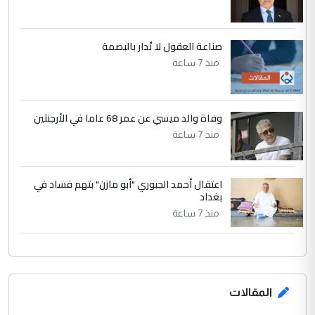
صناعة العقول لا تُدار بالبصمة
منذ 7 ساعة
وفاة والد ميسي عن عمر 68 عاما في الأرجنتين
منذ 7 ساعة
اعتقال أحمد الجبوري "أبو مازن" بتهم فساد في
بغداد
منذ 7 ساعة
المقالات