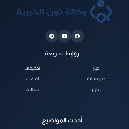
روابط سريعة
اخبار
تحقيقات
اخبار محلية
لقاءات
تقارير
مقالات
أحدث المواضيع