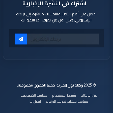
اشترك في النشرة الإخبارية
احصل على أهم الأخبار والتحليلات مباشرة إلى بريدك
الإلكتروني، وكن أول من يعرف آخر التطورات
© 2025 وكالة نون الخبرية. جميع الحقوق محفوظة.
عن الوكالة
شروط الاستخدام
سياسة الخصوصية
سياسة ملفات تعريف الارتباط
اتصل بنا