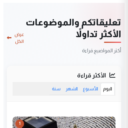
تعليقاتكم والموضوعات
الأكثر تداولاً
عرض
الكل
أكثر المواضيع قراءة
الأكثر قراءة
اليوم
الأسبوع
الشهر
سنة
1