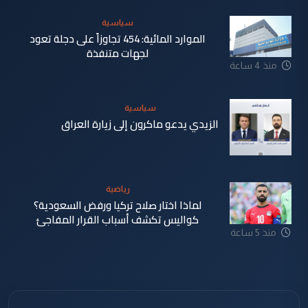
سياسية
الموارد المائية: 454 تجاوزاً على دجلة تعود
لجهات متنفذة
منذ 4 ساعة
سياسية
الزيدي يدعو ماكرون إلى زيارة العراق
منذ 5 ساعة
رياضية
لماذا اختار صلاح تركيا ورفض السعودية؟
كواليس تكشف أسباب القرار المفاجئ
منذ 5 ساعة