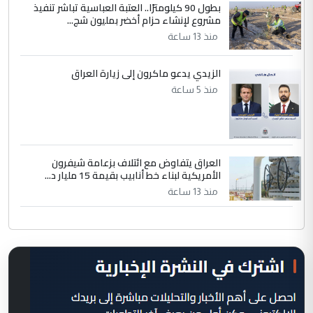
بطول 90 كيلومترًا.. العتبة العباسية تباشر تنفيذ
مشروع لإنشاء حزام أخضر بمليون شج...
منذ 13 ساعة
الزيدي يدعو ماكرون إلى زيارة العراق
منذ 5 ساعة
العراق يتفاوض مع ائتلاف بزعامة شيفرون
الأمريكية لبناء خط أنابيب بقيمة 15 مليار د...
منذ 13 ساعة