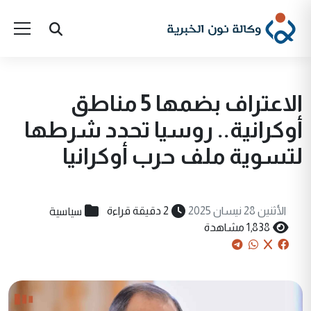
الاعتراف بضمها 5 مناطق
أوكرانية.. روسيا تحدد شرطها
لتسوية ملف حرب أوكرانيا
سياسية
الأثنين 28 نيسان 2025
2 دقيقة قراءة
1,838 مشاهدة