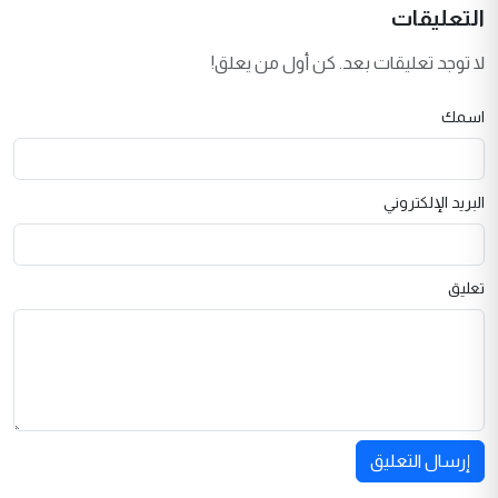
التعليقات
لا توجد تعليقات بعد. كن أول من يعلق!
اسمك
البريد الإلكتروني
تعليق
إرسال التعليق