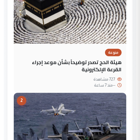
منوعة
هيئة الحج تصدر توضيحاً بشأن موعد إجراء
القرعة الإلكترونية
727 مشاهدة
--
منذ 7 ساعة
2