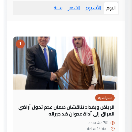
اليوم
الأسبوع
الشهر
سنة
1
سياسية
الرياض وبغداد تناقشان ضمان عدم تحول أراضي
العراق إلى أداة عدوان ضد جيرانه
701 مشاهدة
--
منذ 12 ساعة