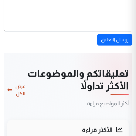
إرسال التعليق
تعليقاتكم والموضوعات
الأكثر تداولاً
عرض
الكل
أكثر المواضيع قراءة
الأكثر قراءة