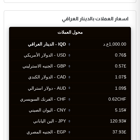
اسعار العملات بالدينار العراقي