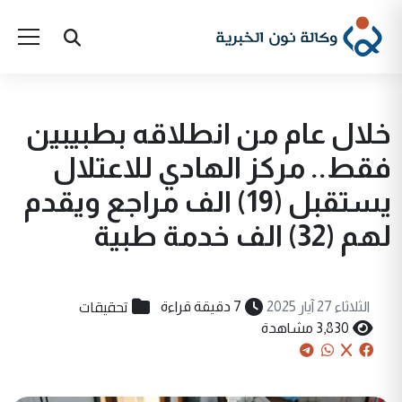
خلال عام من انطلاقه بطبيبين
فقط.. مركز الهادي للاعتلال
يستقبل (19) الف مراجع ويقدم
لهم (32) الف خدمة طبية
تحقيقات
الثلاثاء 27 آيار 2025
7 دقيقة قراءة
3,830 مشاهدة