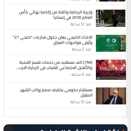
وزيرة الرياضة واثقة من إقامة نهائي كأس
العالم 2030 في إسبانيا
منذ 12 ساعة
الاتحاد الخليجي يعلن جدول مباريات "خليجي 27"
وأولى مواجهات العراق
منذ 5 ساعة
(796) الف مستفيد من خدمات قسم التنمية
والتأهيل الاجتماعي للشباب في الزيارة الارب...
منذ 6 ساعة
مستشار حكومي يكشف مصير رواتب الشهر
المقبل
منذ 12 ساعة