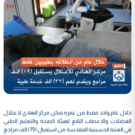
خلال عام واحد فقط من عمره تمكن مركز الهادي لاعتلال
العضلات والاعصاب التابع لهيئة الصحة والتعليم الطبي
في العتبة الحسينية المقدسة من استقبال (19) الف مراجع