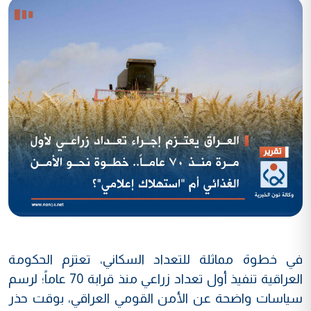
في خطوة مماثلة للتعداد السكاني، تعتزم الحكومة
العراقية تنفيذ أول تعداد زراعي منذ قرابة 70 عاماً؛ لرسم
سياسات واضحة عن الأمن القومي العراقي، بوقت حذر