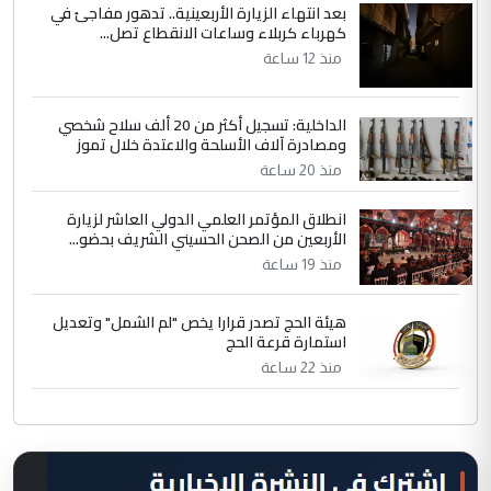
بعد انتهاء الزيارة الأربعينية.. تدهور مفاجئ في
كهرباء كربلاء وساعات الانقطاع تصل...
منذ 12 ساعة
الداخلية: تسجيل أكثر من 20 ألف سلاح شخصي
ومصادرة آلاف الأسلحة والاعتدة خلال تموز
منذ 20 ساعة
انطلاق المؤتمر العلمي الدولي العاشر لزيارة
الأربعين من الصحن الحسيني الشريف بحضو...
منذ 19 ساعة
هيئة الحج تصدر قرارا يخص "لم الشمل" وتعديل
استمارة قرعة الحج
منذ 22 ساعة