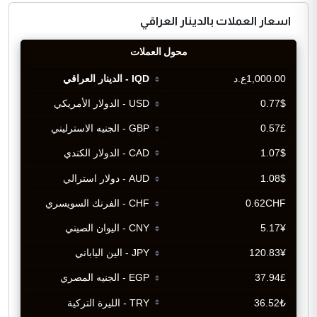
اسعار العملات بالدينار العراقي