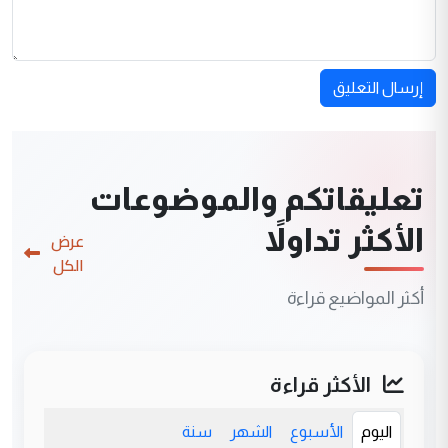
إرسال التعليق
تعليقاتكم والموضوعات
الأكثر تداولاً
عرض
الكل
أكثر المواضيع قراءة
الأكثر قراءة
اليوم
الأسبوع
الشهر
سنة