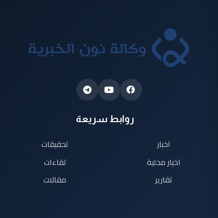
روابط سريعة
اخبار
تحقيقات
اخبار محلية
لقاءات
تقارير
مقالات