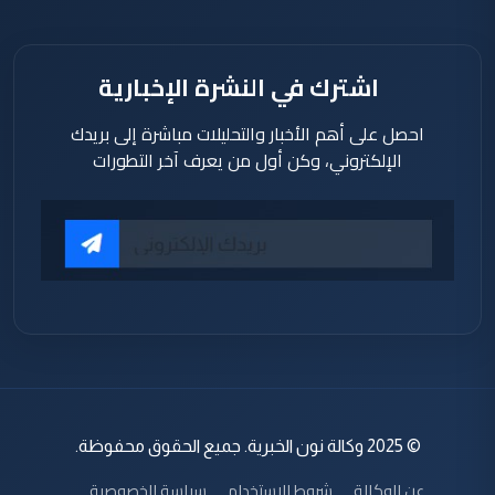
اشترك في النشرة الإخبارية
احصل على أهم الأخبار والتحليلات مباشرة إلى بريدك
الإلكتروني، وكن أول من يعرف آخر التطورات
© 2025 وكالة نون الخبرية. جميع الحقوق محفوظة.
عن الوكالة
شروط الاستخدام
سياسة الخصوصية