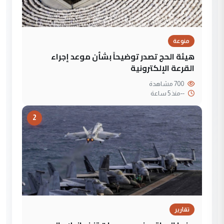
منوعة
هيئة الحج تصدر توضيحاً بشأن موعد إجراء
القرعة الإلكترونية
700 مشاهدة
--
منذ 5 ساعة
2
تقارير