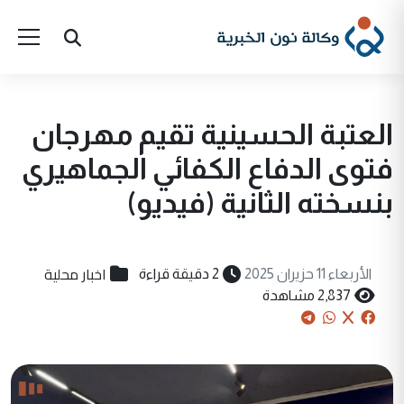
العتبة الحسينية تقيم مهرجان
فتوى الدفاع الكفائي الجماهيري
بنسخته الثانية (فيديو)
اخبار محلية
الأربعاء 11 حزيران 2025
2 دقيقة قراءة
2,837 مشاهدة