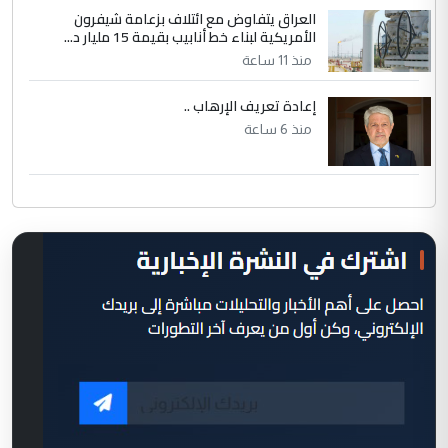
العراق يتفاوض مع ائتلاف بزعامة شيفرون
الأمريكية لبناء خط أنابيب بقيمة 15 مليار د...
منذ 11 ساعة
إعادة تعريف الإرهاب ..
منذ 6 ساعة