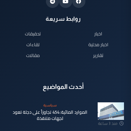
روابط سريعة
اخبار
تحقيقات
اخبار محلية
لقاءات
تقارير
مقالات
أحدث المواضيع
سياسية
الموارد المائية: 454 تجاوزاً على دجلة تعود
لجهات متنفذة
منذ 3 ساعة