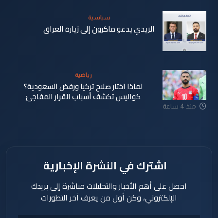
سياسية
الزيدي يدعو ماكرون إلى زيارة العراق
منذ 4 ساعة
رياضية
لماذا اختار صلاح تركيا ورفض السعودية؟
كواليس تكشف أسباب القرار المفاجئ
منذ 4 ساعة
اشترك في النشرة الإخبارية
احصل على أهم الأخبار والتحليلات مباشرة إلى بريدك
الإلكتروني، وكن أول من يعرف آخر التطورات