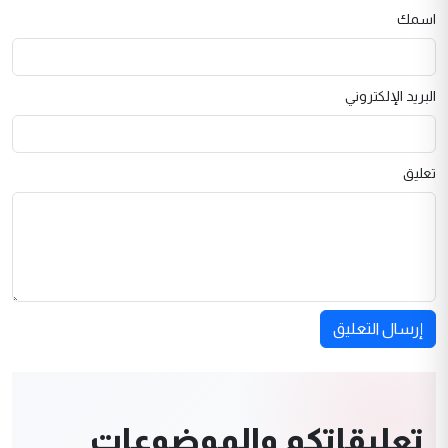
اسمك
البريد الإلكتروني
تعليق
إرسال التعليق
تعليقاتكم والموضوعات