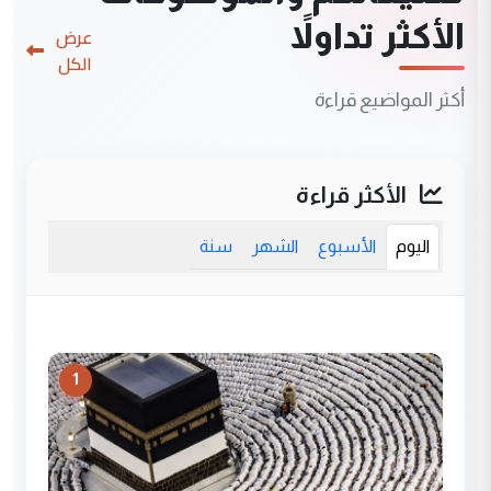
الأكثر تداولاً
عرض
الكل
أكثر المواضيع قراءة
الأكثر قراءة
اليوم
الأسبوع
الشهر
سنة
1