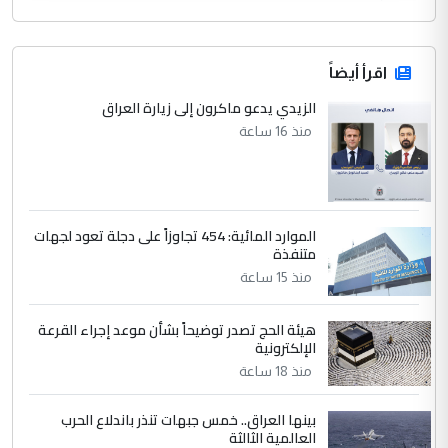
اقرأ أيضاً
الزيدي يدعو ماكرون إلى زيارة العراق
منذ 16 ساعة
الموارد المائية: 454 تجاوزاً على دجلة تعود لجهات
متنفذة
منذ 15 ساعة
هيئة الحج تصدر توضيحاً بشأن موعد إجراء القرعة
الإلكترونية
منذ 18 ساعة
بينها العراق.. خمس جبهات تنذر باندلاع الحرب
العالمية الثالثة