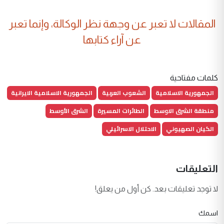
المقالات لا تعبر عن وجهة نظر الوكالة، وإنما تعبر
عن آراء كتابها
كلمات مفتاحية
الجمهورية الاسلامية
الشعوب العربية
الجمهورية الاسلامية الايرانية
منطقة الشرق الاوسط
الطائرات المسيرة
الشرق الأوسط
الكيان الصهيوني
الاحتلال الاسرائيلي
التعليقات
لا توجد تعليقات بعد. كن أول من يعلق!
اسمك