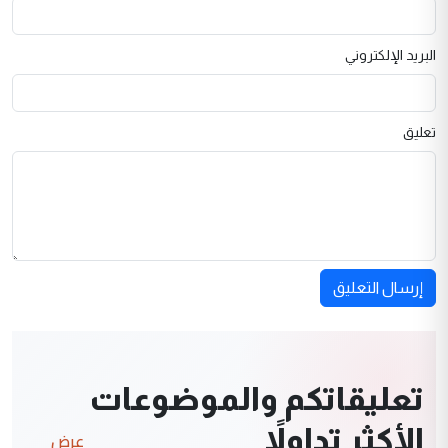
البريد الإلكتروني
تعليق
إرسال التعليق
تعليقاتكم والموضوعات
الأكثر تداولاً
عرض