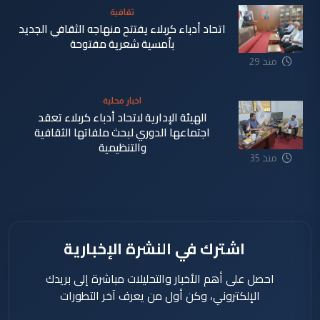
ثقافية
اتحاد أدباء كربلاء يفتتح منهاجه الثقافي الجديد
بأمسية شعرية مفتوحة
منذ 29
دقيقة
اخبار محلية
الهيئة الإدارية لاتحاد أدباء كربلاء تعقد
اجتماعها الدوري لبحث ملفاتها الثقافية
والتنظيمية
منذ 35
دقيقة
اشترك في النشرة الإخبارية
احصل على أهم الأخبار والتحليلات مباشرة إلى بريدك
الإلكتروني، وكن أول من يعرف آخر التطورات