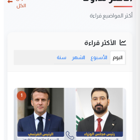
الكل
أكثر المواضيع قراءة
الأكثر قراءة
اليوم
الأسبوع
الشهر
سنة
1