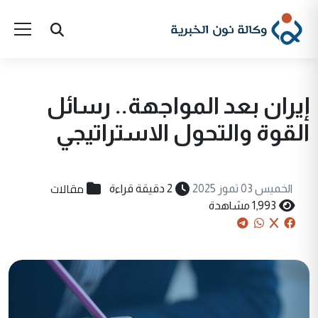
إيران بعد المواجهة.. رسائل
القوة والتحول الاستراتيجي
مقالات
الخميس 03 تموز 2025
2 دقيقة قراءة
1,993 مشاهدة