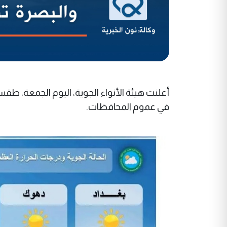
أعلنت هيئة الأنواء الجوية، اليوم الجمعة، طقس 
في عموم المحافظات.