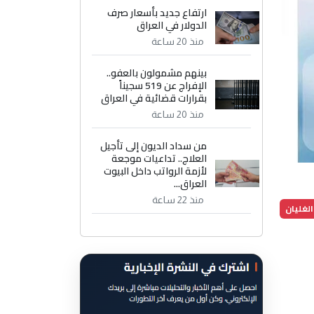
ارتفاع جديد بأسعار صرف
الدولار في العراق
منذ 20 ساعة
بينهم مشمولون بالعفو..
الإفراج عن 519 سجيناً
بقرارات قضائية في العراق
منذ 20 ساعة
من سداد الديون إلى تأجيل
العلاج.. تداعيات موجعة
لأزمة الرواتب داخل البيوت
العراق...
منذ 22 ساعة
الغليان