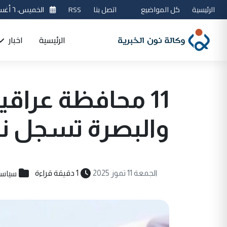
الرئيسية
كل المواضيع
اتصل بنا
RSS
الخميس، ٦ أغسطس 2026
الرئيسية
اخبار
11 محافظة عراق
والبصرة تسجل نص
سياسي
الجمعة 11 تموز 2025
1 دقيقة قراءة