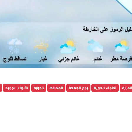
لحرارة
الانواء الجوية
يوم الجمعة
المحافظ
الحرارة
الأنواء الجوية