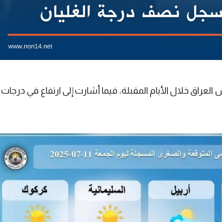
العراق خلال الأيام المقبلة، فيما أشارت إلى ارتفاع في درجات ا