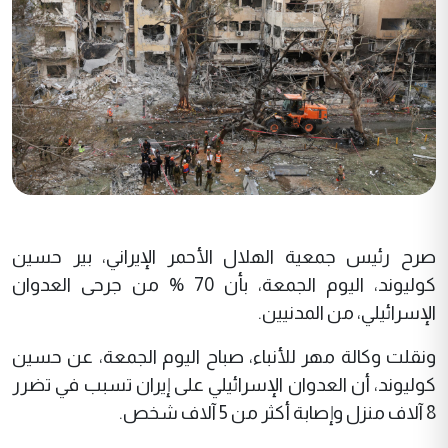
صرح رئيس جمعية الهلال الأحمر الإيراني، بير حسين
كوليوند، اليوم الجمعة، بأن 70 % من جرحى العدوان
الإسرائيلي، من المدنيين.
ونقلت وكالة مهر للأنباء، صباح اليوم الجمعة، عن حسين
كوليوند، أن العدوان الإسرائيلي على إيران تسبب في تضرر
8 آلاف منزل وإصابة أكثر من 5 آلاف شخص.