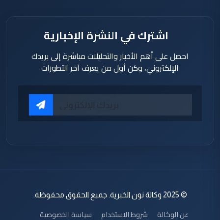
اشترك في النشرة الإخبارية
احصل على أهم الأخبار والتحليلات مباشرة إلى بريدك
الإلكتروني، وكن أول من يعرف آخر التطورات
© 2025 وكالة نون الخبرية. جميع الحقوق محفوظة.
عن الوكالة
شروط الاستخدام
سياسة الخصوصية