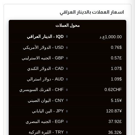
اسعار العملات بالدينار العراقي