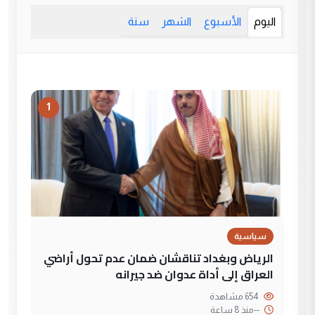
اليوم
الأسبوع
الشهر
سنة
1
سياسية
الرياض وبغداد تناقشان ضمان عدم تحول أراضي
العراق إلى أداة عدوان ضد جيرانه
654 مشاهدة
--
منذ 8 ساعة