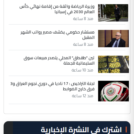
وزيرة الرياضة واثقة من إقامة نهائي كأس
العالم 2030 في إسبانيا
منذ 8 ساعة
مستشار حكومي يكشف مصير رواتب الشهر
المقبل
منذ 8 ساعة
تين "طقطق" المحلي يتصدر مبيعات سوق
السليمانية للجملة
منذ 10 ساعة
لجنة التراخيص : 17 ناديا في دوري نجوم العراق و3
فرق خارج الضوابط
منذ 12 ساعة