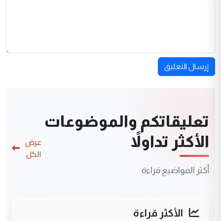
إرسال التعليق
تعليقاتكم والموضوعات
الأكثر تداولاً
عرض
الكل
أكثر المواضيع قراءة
الأكثر قراءة