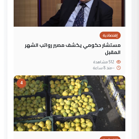
إقتصادية
مستشار حكومي يكشف مصير رواتب الشهر
المقبل
512 مشاهدة
--
منذ 8 ساعة
4