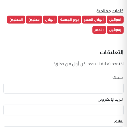
كلمات مفتاحية
اسرائيل
الهلال الاحمر
يوم الجمعة
الهلال
مدنيين
المدنيين
إسرائيل
الأحمر
التعليقات
لا توجد تعليقات بعد. كن أول من يعلق!
اسمك
البريد الإلكتروني
تعليق