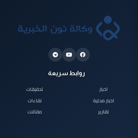
روابط سريعة
اخبار
تحقيقات
اخبار محلية
لقاءات
تقارير
مقالات