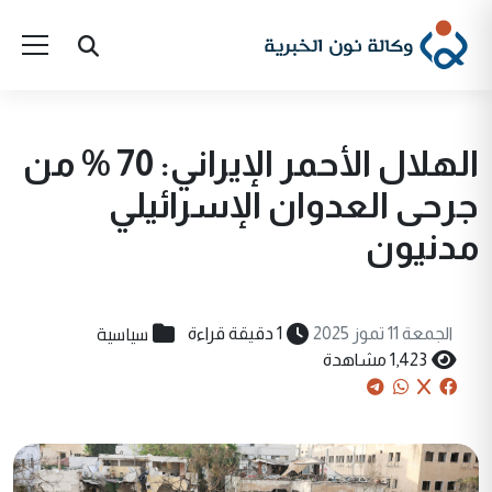
الهلال الأحمر الإيراني: 70 % من
جرحى العدوان الإسرائيلي
مدنيون
سياسية
الجمعة 11 تموز 2025
1 دقيقة قراءة
1,423 مشاهدة