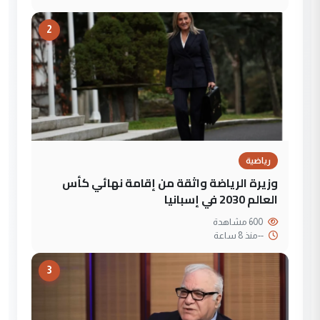
2
رياضية
وزيرة الرياضة واثقة من إقامة نهائي كأس
العالم 2030 في إسبانيا
600 مشاهدة
--
منذ 8 ساعة
3