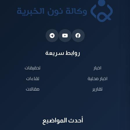
روابط سريعة
اخبار
تحقيقات
اخبار محلية
لقاءات
تقارير
مقالات
أحدث المواضيع