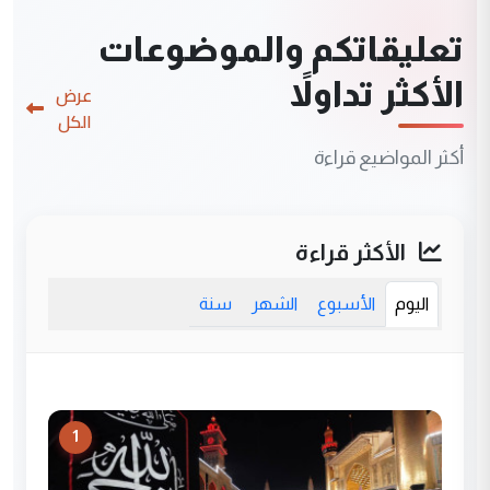
تعليقاتكم والموضوعات
الأكثر تداولاً
عرض
الكل
أكثر المواضيع قراءة
الأكثر قراءة
اليوم
الأسبوع
الشهر
سنة
1