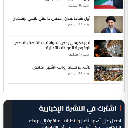
منذ 16 ساعة
أول نشاط معلن.. مجتبى خامنئي يلتقي بزشكيان
منذ 22 ساعة
قرار حكومي يخص الموافقات الخاصة بالحصص
الوقودية للمولدات الأهلية
منذ 17 ساعة
نائب: لم نستلم رواتب الشهر الماضي
منذ 22 ساعة