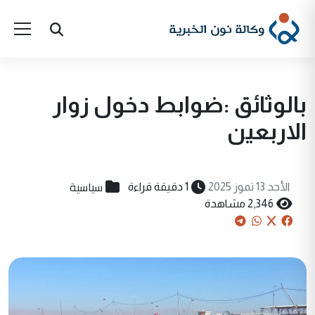
بالوثائق :ضوابط دخول زوار
الاربعين
سياسية
الأحد 13 تموز 2025
1 دقيقة قراءة
2,346 مشاهدة