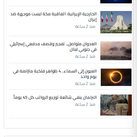
الخارجية الإيرانية: اتفاقية مكة ليست موجهة ضد
إيران
منذ 2 ساعة
العدوان متواصل.. تفجير وقصف مدفعي إسرائيلي
في جنوبي لبنان
منذ 2 ساعة
العيون إلى السماء.. 4 ظواهر فلكية متزامنة في
يوم واحد
منذ 2 ساعة
البرلمان ينفي شائعة توزيع الرواتب كل 45 يوماً
منذ 2 ساعة