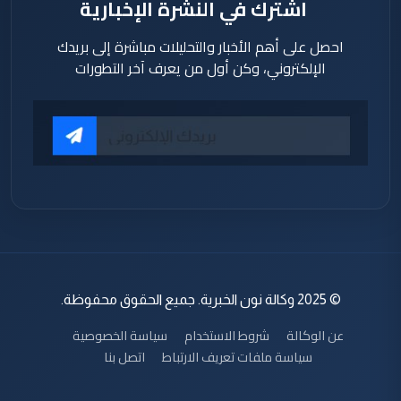
اشترك في النشرة الإخبارية
احصل على أهم الأخبار والتحليلات مباشرة إلى بريدك
الإلكتروني، وكن أول من يعرف آخر التطورات
© 2025 وكالة نون الخبرية. جميع الحقوق محفوظة.
عن الوكالة
شروط الاستخدام
سياسة الخصوصية
سياسة ملفات تعريف الارتباط
اتصل بنا