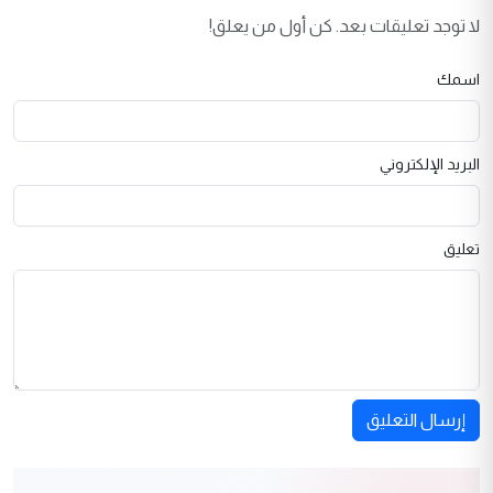
لا توجد تعليقات بعد. كن أول من يعلق!
اسمك
البريد الإلكتروني
تعليق
إرسال التعليق