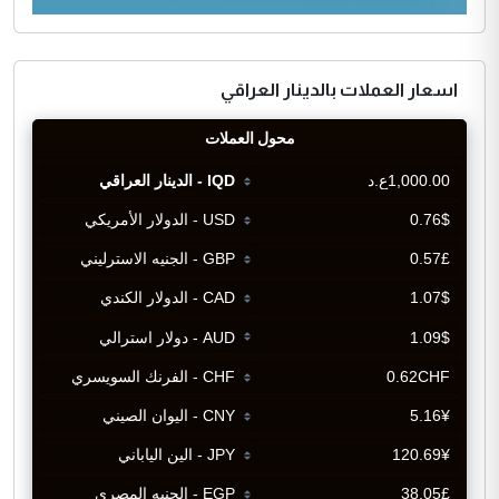
اسعار العملات بالدينار العراقي