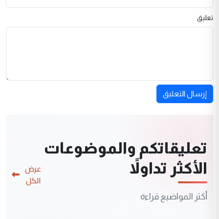
تعليق
إرسال التعليق
تعليقاتكم والموضوعات
الأكثر تداولاً
عرض
الكل
أكثر المواضيع قراءة