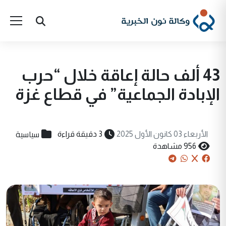
43 ألف حالة إعاقة خلال “حرب
الإبادة الجماعية” في قطاع غزة
سياسية
الأربعاء 03 كانون الأول 2025
3 دقيقة قراءة
956 مشاهدة