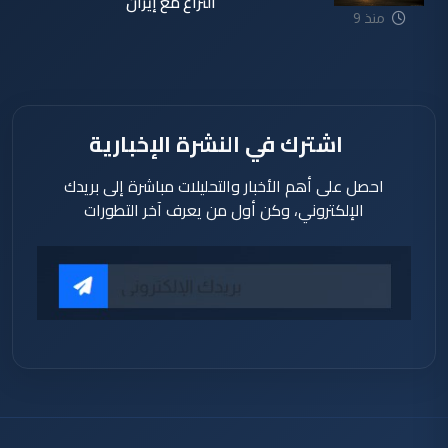
النزاع مع إيران
منذ 9
دقيقة
اشترك في النشرة الإخبارية
احصل على أهم الأخبار والتحليلات مباشرة إلى بريدك
الإلكتروني، وكن أول من يعرف آخر التطورات