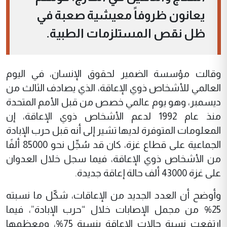
يعانون ظروفاً معيشية صعبة في
ظل نقص المستلزمات الطبية.
وقالت مؤسسة الضمير لحقوق الإنسان، في اليوم
العالمي للأشخاص ذوي الإعاقة، الذي يصادف الثالث من
ديسمبر، وهو يوم عالمي خصص من قبل الأمم المتحدة
منذ عام 1992 لدعم الأشخاص ذوي الإعاقة، إن
المعلومات المتوفرة لديها تشير إلى أنه قبل حرب الإبادة
الجماعية على قطاع غزة، كان قد سُجِّل نحو 85000 ألفًا
من الأشخاص ذوي الإعاقة، فيما سجل خلال العدوان
على غزة 43000 ألف حالة إعاقة جديدة.
وأوضح أن العدد الجديد من الإعاقات، شكّل ما نسبته
25% من مجمل الإصابات خلال “حرب الإبادة”، فيما
ارتفعت نسبة حالات الإعاقة بنسبة 75%، ومعظمها