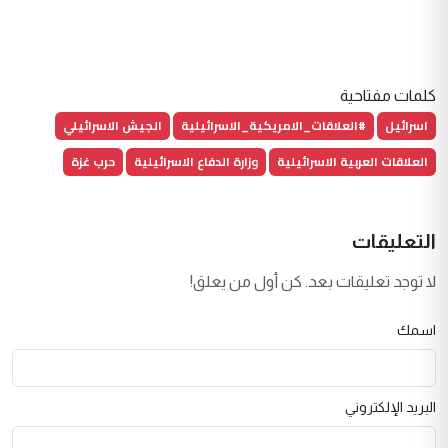
كلمات مفتاحية
اسرائيل
#العلاقات_الامريكية_الاسرائيلية
الجيش الاسرائيلي
العلاقات العربية الاسرائيلية
وزارة الدفاع الاسرائيلية
حرب غزة
التعليقات
لا توجد تعليقات بعد. كن أول من يعلق!
اسمك
البريد الإلكتروني