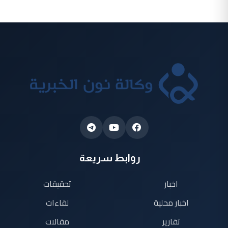
روابط سريعة
اخبار
تحقيقات
اخبار محلية
لقاءات
تقارير
مقالات