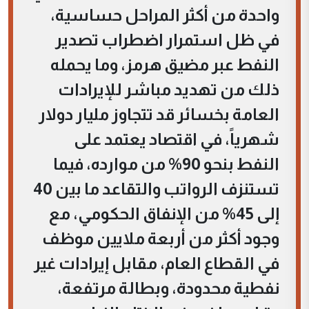
واحدة من أكثر المراحل حساسية،
في ظل استمرار اضطراب تصدير
النفط عبر مضيق هرمز، وما يحمله
ذلك من تهديد مباشر للإيرادات
العامة بخسائر قد تتجاوز مليار دولار
شهرياً، في اقتصاد يعتمد على
النفط بنحو 90% من موارده، فيما
تستنزف الرواتب والتقاعد ما بين 40
إلى 45% من الإنفاق الحكومي، مع
وجود أكثر من أربعة ملايين موظف
في القطاع العام، مقابل إيرادات غير
نفطية محدودة، وبطالة مرتفعة،