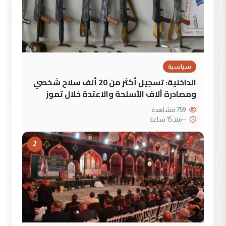
سياسية
الداخلية: تسجيل أكثر من 20 ألف سلاح شخصي
ومصادرة آلاف الأسلحة والاعتدة خلال تموز
759 مشاهدة
--
منذ 15 ساعة
2