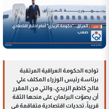
تواجه الحكومة العراقية المرتقبة
برئاسة رئيس الوزراء المكلف علي
فالح كاظم الزيدي، والتي من المقرر
أن يصوّت البرلمان على منحها الثقة
قريباً، تحديات اقتصادية متفاقمة في