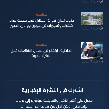
منذ 7 ساعة
سياسية
جنوب لبنان: قوات الاحتلال تفجر محطة مياه
شقرا… وتفجيرات في كونين ووادي الحجير
منذ 7 ساعة
سياسية
الداخلية : ارتفاع في معدل الشائعات خلال
الفترة الاخيرة
منذ 7 ساعة
اشترك في النشرة الإخبارية
احصل على أهم الأخبار والتحليلات مباشرة إلى بريدك
الإلكتروني، وكن أول من يعرف آخر التطورات