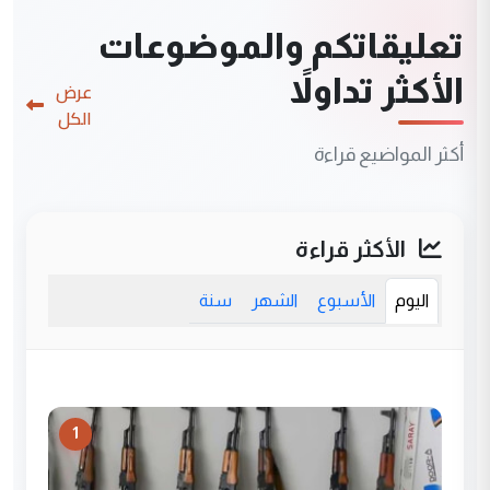
تعليقاتكم والموضوعات
الأكثر تداولاً
عرض
الكل
أكثر المواضيع قراءة
الأكثر قراءة
اليوم
الأسبوع
الشهر
سنة
1