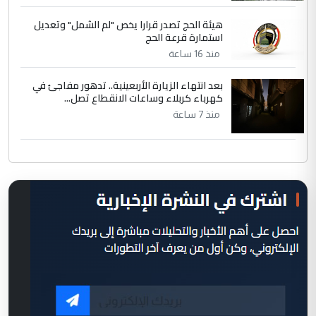
هيئة الحج تصدر قرارا يخص "لم الشمل" وتعديل
استمارة قرعة الحج
منذ 16 ساعة
بعد انتهاء الزيارة الأربعينية.. تدهور مفاجئ في
كهرباء كربلاء وساعات الانقطاع تصل...
منذ 7 ساعة