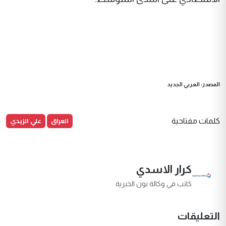
المصدر: العربي الجديد
العراق
علي الزيدي
كلمات مفتاحية
كرار الاسدي
كاتب في وكالة نون الخبرية
التعليقات