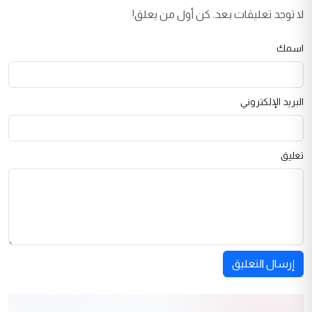
لا توجد تعليقات بعد. كن أول من يعلق!
اسمك
البريد الإلكتروني
تعليق
إرسال التعليق