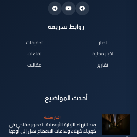
روابط سريعة
اخبار
تحقيقات
اخبار محلية
لقاءات
تقارير
مقالات
أحدث المواضيع
اخبار محلية
بعد انتهاء الزيارة الأربعينية.. تدهور مفاجئ في
كهرباء كربلاء وساعات الانقطاع تصل إلى أوجها