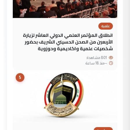
علمية
انطلاق المؤتمر العلمي الدولي العاشر لزيارة
الأربعين من الصحن الحسيني الشريف بحضور
شخصيات علمية واكاديمية وحوزوية
801 مشاهدة
--
منذ 18 ساعة
5