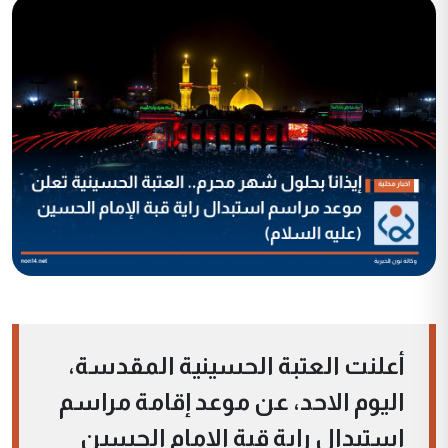
أعلنت العتبة الحسينية المقدسة،
اليوم الاحد، عن موعد إقامة مراسم
استبدال راية قبة الإمام الحسين