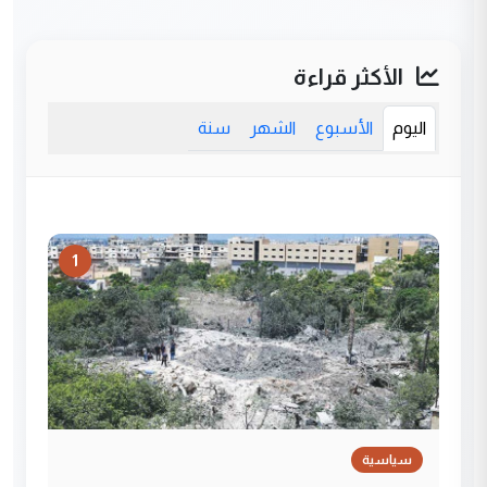
الأكثر قراءة
اليوم
الأسبوع
الشهر
سنة
1
سياسية