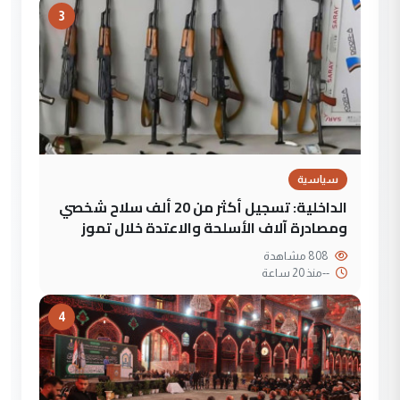
3
سياسية
الداخلية: تسجيل أكثر من 20 ألف سلاح شخصي
ومصادرة آلاف الأسلحة والاعتدة خلال تموز
808 مشاهدة
--
منذ 20 ساعة
4