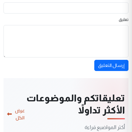
تعليق
إرسال التعليق
تعليقاتكم والموضوعات
الأكثر تداولاً
عرض
الكل
أكثر المواضيع قراءة