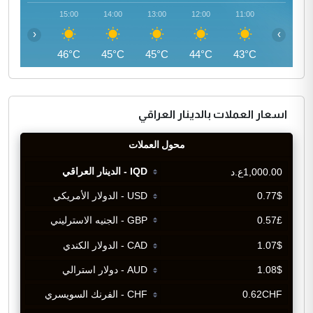
16:00
15:00
14:00
13:00
12:00
11:00
‹
›
46°C
46°C
45°C
45°C
44°C
43°C
اسعار العملات بالدينار العراقي