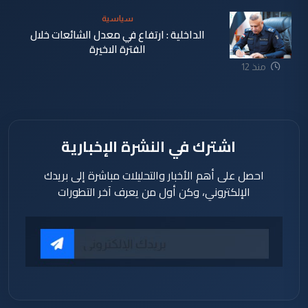
سياسية
الداخلية : ارتفاع في معدل الشائعات خلال
الفترة الاخيرة
منذ 12
ساعة
اشترك في النشرة الإخبارية
احصل على أهم الأخبار والتحليلات مباشرة إلى بريدك
الإلكتروني، وكن أول من يعرف آخر التطورات