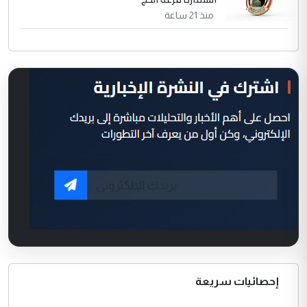
منذ 21 ساعة
إحصائيات سريعة