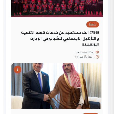
علمية
(796) الف مستفيد من خدمات قسم التنمية
والتأهيل الاجتماعي للشباب في الزيارة
الاربعينية
1252 مشاهدة
--
منذ 18 ساعة
3