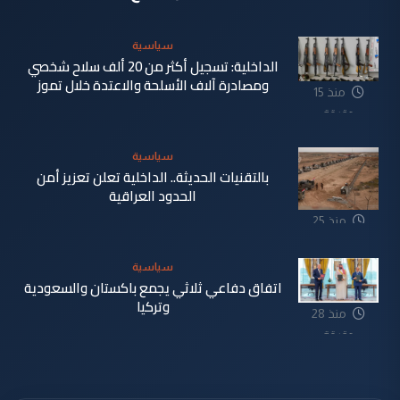
سياسية
الداخلية: تسجيل أكثر من 20 ألف سلاح شخصي
ومصادرة آلاف الأسلحة والاعتدة خلال تموز
منذ 15
دقيقة
سياسية
بالتقنيات الحديثة.. الداخلية تعلن تعزيز أمن
الحدود العراقية
منذ 25
دقيقة
سياسية
اتفاق دفاعي ثلاثي يجمع باكستان والسعودية
وتركيا
منذ 28
دقيقة