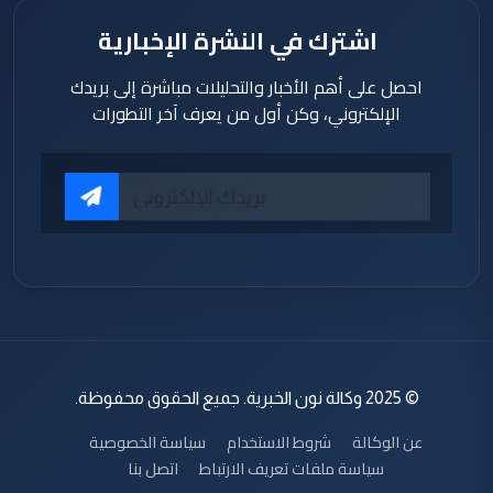
اشترك في النشرة الإخبارية
احصل على أهم الأخبار والتحليلات مباشرة إلى بريدك
الإلكتروني، وكن أول من يعرف آخر التطورات
© 2025 وكالة نون الخبرية. جميع الحقوق محفوظة.
عن الوكالة
شروط الاستخدام
سياسة الخصوصية
سياسة ملفات تعريف الارتباط
اتصل بنا