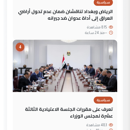
سياسية
الرياض وبغداد تناقشان ضمان عدم تحول أراضي
العراق إلى أداة عدوان ضد جيرانه
815 مشاهدة
--
منذ 24 ساعة
4
سياسية
تعرف على مقررات الجلسة الاعتيادية الثالثة
عشرة لمجلس الوزراء
483 مشاهدة