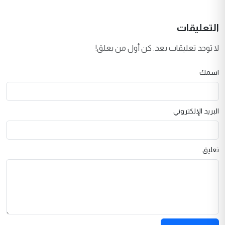
التعليقات
لا توجد تعليقات بعد. كن أول من يعلق!
اسمك
البريد الإلكتروني
تعليق