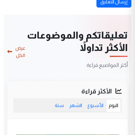
إرسال التعليق
تعليقاتكم والموضوعات
الأكثر تداولاً
عرض
الكل
أكثر المواضيع قراءة
الأكثر قراءة
اليوم
الأسبوع
الشهر
سنة