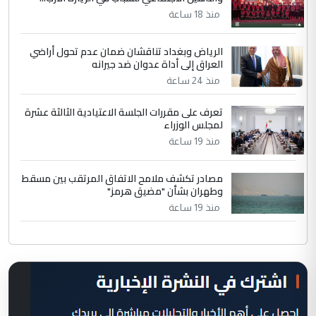
منذ 18 ساعة
الرياض وبغداد تناقشان ضمان عدم تحول أراضي
العراق إلى أداة عدوان ضد جيرانه
منذ 24 ساعة
تعرف على مقررات الجلسة الاعتيادية الثالثة عشرة
لمجلس الوزراء
منذ 19 ساعة
مصادر تكشف ملامح الاتفاق المرتقب بين مسقط
وطهران بشأن "مضيق هرمز"
منذ 19 ساعة