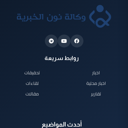
روابط سريعة
اخبار
تحقيقات
اخبار محلية
لقاءات
تقارير
مقالات
أحدث المواضيع